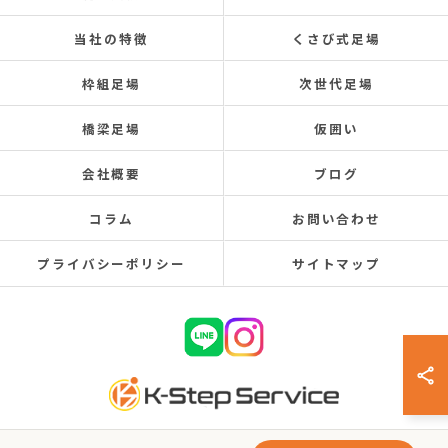
当社の特徴
くさび式足場
枠組足場
次世代足場
橋梁足場
仮囲い
会社概要
ブログ
コラム
お問い合わせ
プライバシーポリシー
サイトマップ