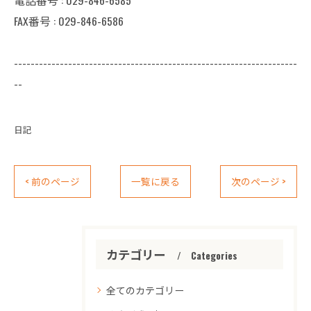
電話番号 : 029-846-6585
FAX番号 : 029-846-6586
--------------------------------------------------------------------
--
日記
< 前のページ
一覧に戻る
次のページ >
カテゴリー
Categories
全てのカテゴリー