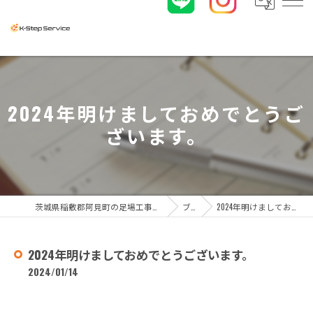
2024年明けましておめでとうご
ざいます。
茨城県稲敷郡阿見町の足場工事なら株式会社K-ステップサービス
ブログ
2024年明けましておめでとうございます。
2024年明けましておめでとうございます。
2024/01/14