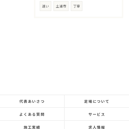
速い
土浦市
丁寧
代表あいさつ
足場について
よくある質問
サービス
施工実績
求人情報