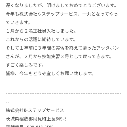
遅くなりましたが、明けましておめでとうございます。
今年も株式会社K-ステップサービス、一丸となってやっ
ていきます。
１月から２名正社員入社しました。
これからの活躍に期待しています。
そして１年前に３年間の実習を終えて帰ったアッタポン
さんが、２月から技能実習３号として戻ってきます。
すごく楽しみです。
皆様、今年もどうぞ宜しくお願い致します。
--------------------------------------------------------------------
--
株式会社K-ステップサービス
茨城県稲敷郡阿見町上長649-8