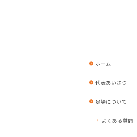
ホーム
代表あいさつ
足場について
よくある質問