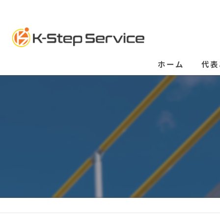
ホーム
代表