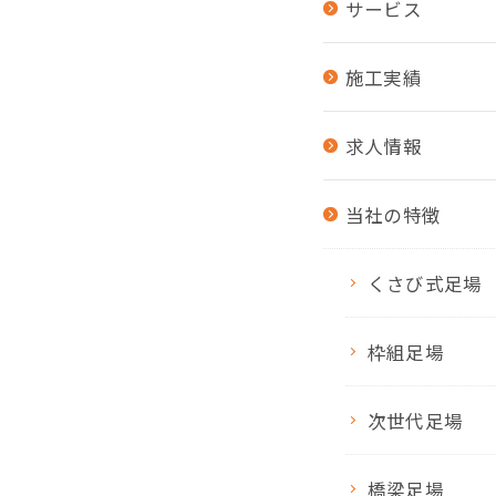
サービス
施工実績
求人情報
当社の特徴
くさび式足場
枠組足場
次世代足場
橋梁足場