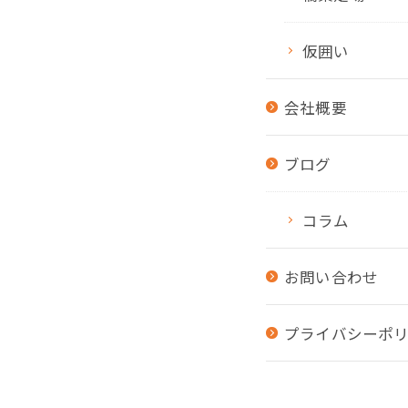
仮囲い
会社概要
ブログ
コラム
お問い合わせ
プライバシーポ