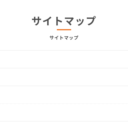
サイトマップ
サイトマップ