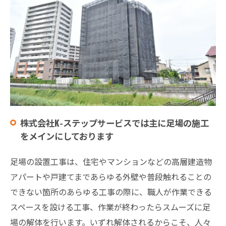
株式会社K-ステップサービスでは主に足場の施工
をメインにしております
足場の設置工事は、住宅やマンションなどの高層建造物
アパートや戸建てまであらゆる外壁や普段触れることの
できない箇所のあらゆる工事の際に、職人が作業できる
スペースを設ける工事、作業が終わったらスムーズに足
場の解体を行います。いずれ解体されるからこそ、人々