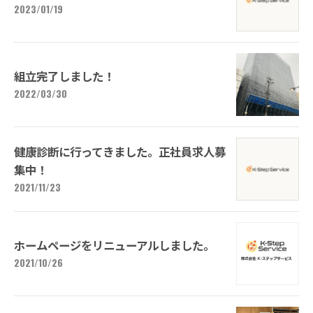
2023/01/19
組立完了しました！
2022/03/30
健康診断に行ってきました。正社員求人募
集中！
2021/11/23
ホームページをリニューアルしました。
2021/10/26