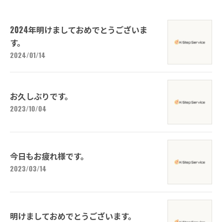
2024年明けましておめでとうございま
す。
2024/01/14
お久しぶりです。
2023/10/04
今日もお疲れ様です。
2023/03/14
明けましておめでとうございます。