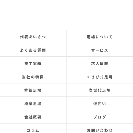
代表あいさつ
足場について
よくある質問
サービス
施工実績
求人情報
当社の特徴
くさび式足場
枠組足場
次世代足場
橋梁足場
仮囲い
会社概要
ブログ
コラム
お問い合わせ