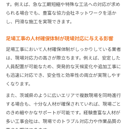
す。例えば、急な工期短縮や特殊な工法への対応が求め
られる場合でも、豊富な協力会社ネットワークを活か
し、円滑な施工を実現できます。
足場工事の人材確保体制が現場対応に与える影響
足場工事において人材確保体制がしっかりしている業者
は、現場対応力の高さが際立ちます。例えば、安定した
人員配置が可能なため、突発的な天候変化や追加工事に
も迅速に対応でき、安全性と効率性の両立が実現しやす
くなります。
また、茨城県のように広いエリアで複数現場を同時進行
する場合も、十分な人材が確保されていれば、現場ごと
のきめ細やかなサポートが可能です。経験豊富な人材が
多い工事会社は、現場でのトラブル対応力や作業品質の