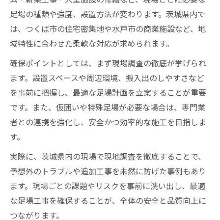
足場の種類や強度、設置方法が変わります。茨城県内で
は、つくば市の住宅密集地や水戸市の商業施設など、地
域特性に合わせた柔軟な対応が求められます。
確保ポイントとしては、まず現場調査の徹底が挙げられ
ます。設置スペースや周辺環境、搬入出のしやすさなど
を事前に把握し、最適な足場計画を立案することが重要
です。また、仮囲いや特殊足場が必要な場合は、専門業
者との連携を強化し、安全かつ効率的な施工を目指しま
す。
実際に、茨城県内の現場で現地調査を徹底することで、
予想外のトラブルや追加工事を未然に防げた事例もあり
ます。現場ごとの課題やリスクを事前に洗い出し、最適
な足場工事を確保することが、全体の安全と品質向上に
つながります。