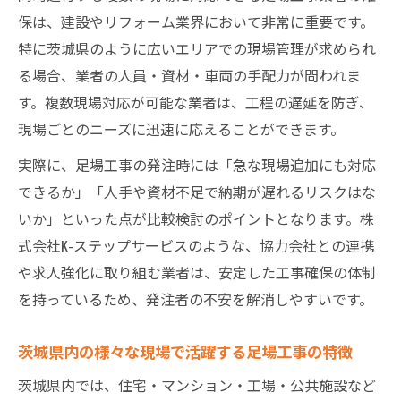
保は、建設やリフォーム業界において非常に重要です。
特に茨城県のように広いエリアでの現場管理が求められ
る場合、業者の人員・資材・車両の手配力が問われま
す。複数現場対応が可能な業者は、工程の遅延を防ぎ、
現場ごとのニーズに迅速に応えることができます。
実際に、足場工事の発注時には「急な現場追加にも対応
できるか」「人手や資材不足で納期が遅れるリスクはな
いか」といった点が比較検討のポイントとなります。株
式会社K-ステップサービスのような、協力会社との連携
や求人強化に取り組む業者は、安定した工事確保の体制
を持っているため、発注者の不安を解消しやすいです。
茨城県内の様々な現場で活躍する足場工事の特徴
茨城県内では、住宅・マンション・工場・公共施設など