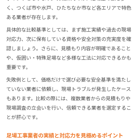
く、つくば市や水戸、ひたちなか市など各エリアで特色
ある業者が存在します。
具体的な比較基準としては、まず施工実績や過去の現場
対応力、次に保有している資格や安全対策の充実度を確
認しましょう。さらに、見積もり内容が明確であること
や、仮囲い・特殊足場など多様な工法に対応できるかも
重要です。
失敗例として、価格だけで選び必要な安全基準を満たし
ていない業者に依頼し、現場トラブルが発生したケース
もあります。比較の際には、複数業者からの見積もりや
現場調査の立会いを行い、信頼できる業者を選定するこ
とが肝心です。
足場工事業者の実績と対応力を見極めるポイント