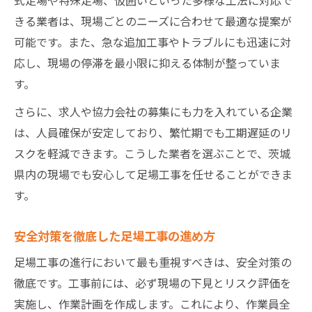
きる業者は、現場ごとのニーズに合わせて最適な提案が
可能です。また、急な追加工事やトラブルにも迅速に対
応し、現場の停滞を最小限に抑える体制が整っていま
す。
さらに、求人や協力会社の募集にも力を入れている企業
は、人員確保が安定しており、繁忙期でも工期遅延のリ
スクを軽減できます。こうした業者を選ぶことで、茨城
県内の現場でも安心して足場工事を任せることができま
す。
安全対策を徹底した足場工事の進め方
足場工事の進行において最も重視すべきは、安全対策の
徹底です。工事前には、必ず現場の下見とリスク評価を
実施し、作業計画を作成します。これにより、作業員全