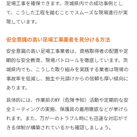
足場工事を確保できます。茨城県内での成功事例とし
て、こうした工程を踏むことでスムーズな現場進行が実
現しています。
安全意識の高い足場工事業者を見分ける方法
安全意識の高い足場工事業者は、資格取得者の配置や定
期的な安全教育、現場パトロールを徹底しています。茨
城県内でも、こうした取り組みを実践する業者は現場の
事故率を低減し、施主や元請けからの信頼も厚い傾向に
あります。
具体的には、作業前のKY（危険予知）活動や定期的な安
全ミーティングの実施、保護具の着用徹底などが挙げら
れます。また、万が一のトラブル時にも迅速な対応がで
きる体制が構築されているかも確認しましょう。