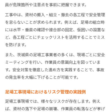
員が危険箇所や注意点を事前に把握できます。
工事中は、資材の搬入・組立・撤去の各工程で安全管理
を怠らないことが求められます。例えば、足場の組立時
には水平・垂直の確認や接合部の固定、仮囲いの設置な
ど、各工程ごとにチェックリストを活用することでミス
を防げます。
また、茨城県の足場工事業者の多くは、現場ごとに安全
ミーティングを行い、作業員の意識向上を図っていま
す。安全対策を徹底した進め方を実践することで、事故
の発生率を大幅に下げることが可能です。
足場工事現場におけるリスク管理の実践例
足場工事現場では、様々なリスクが存在します。例え
ば、資材の落下や足場の崩壊、作業員の転落などが挙げ