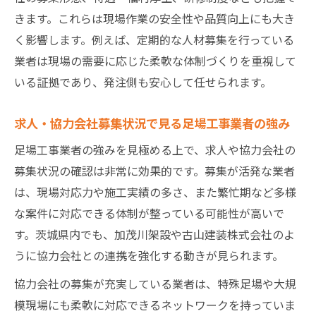
きます。これらは現場作業の安全性や品質向上にも大き
く影響します。例えば、定期的な人材募集を行っている
業者は現場の需要に応じた柔軟な体制づくりを重視して
いる証拠であり、発注側も安心して任せられます。
求人・協力会社募集状況で見る足場工事業者の強み
足場工事業者の強みを見極める上で、求人や協力会社の
募集状況の確認は非常に効果的です。募集が活発な業者
は、現場対応力や施工実績の多さ、また繁忙期など多様
な案件に対応できる体制が整っている可能性が高いで
す。茨城県内でも、加茂川架設や古山建装株式会社のよ
うに協力会社との連携を強化する動きが見られます。
協力会社の募集が充実している業者は、特殊足場や大規
模現場にも柔軟に対応できるネットワークを持っていま