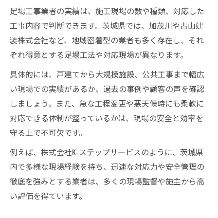
足場工事業者の実績は、施工現場の数や種類、対応した
工事内容で判断できます。茨城県では、加茂川や古山建
装株式会社など、地域密着型の業者も多く存在し、それ
ぞれ得意とする足場工法や対応現場が異なります。
具体的には、戸建てから大規模施設、公共工事まで幅広
い現場での実績があるか、過去の事例や顧客の声を確認
しましょう。また、急な工程変更や悪天候時にも柔軟に
対応できる体制が整っているかは、現場の安全と効率を
守る上で不可欠です。
例えば、株式会社K-ステップサービスのように、茨城県
内で多様な現場経験を持ち、迅速な対応力や安全管理の
徹底を強みとする業者は、多くの現場監督や施主から高
い評価を得ています。