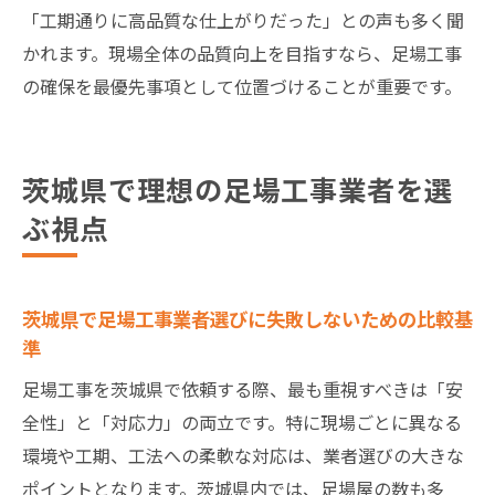
「工期通りに高品質な仕上がりだった」との声も多く聞
かれます。現場全体の品質向上を目指すなら、足場工事
の確保を最優先事項として位置づけることが重要です。
茨城県で理想の足場工事業者を選
ぶ視点
茨城県で足場工事業者選びに失敗しないための比較基
準
足場工事を茨城県で依頼する際、最も重視すべきは「安
全性」と「対応力」の両立です。特に現場ごとに異なる
環境や工期、工法への柔軟な対応は、業者選びの大きな
ポイントとなります。茨城県内では、足場屋の数も多