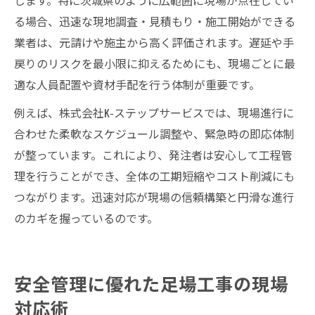
る場合、迅速な現地調査・見積もり・施工開始ができる
業者は、元請けや施主から高く評価されます。遅延や手
戻りのリスクを最小限に抑えるためにも、現場ごとに最
適な人員配置や資材手配を行う体制が重要です。
例えば、株式会社K-ステップサービスでは、現場進行に
合わせた柔軟なスケジュール調整や、緊急時の即応体制
が整っています。これにより、発注者は安心して工程管
理を行うことができ、全体の工期短縮やコスト削減にも
つながります。迅速対応が現場の信頼構築と円滑な進行
のカギを握っているのです。
安全管理に優れた足場工事の現場
対応術