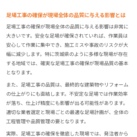
足場工事の確保が現場全体の品質に与える影響とは
足場工事の確保が現場全体の品質に与える影響は非常に
大きいです。安全な足場が確保されていれば、作業員は
安心して作業に集中でき、施工ミスや事故のリスクが大
幅に減少します。特に茨城県のように多様な現場が存在
する地域では、確実な足場工事の確保が現場品質の基本
となります。
また、足場工事の品質は、最終的な建築物やリフォーム
の仕上がりにも直結します。不安定な足場では作業効率
が落ち、仕上げ精度にも影響が出る可能性があります。
適切な業者選定と現場ごとの最適な足場計画が、全体の
工程管理や品質管理の要となります。
実際、足場工事の確保を徹底した現場では、発注者から