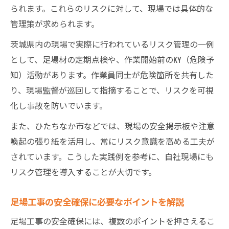
られます。これらのリスクに対して、現場では具体的な
管理策が求められます。
茨城県内の現場で実際に行われているリスク管理の一例
として、足場材の定期点検や、作業開始前のKY（危険予
知）活動があります。作業員同士が危険箇所を共有した
り、現場監督が巡回して指摘することで、リスクを可視
化し事故を防いでいます。
また、ひたちなか市などでは、現場の安全掲示板や注意
喚起の張り紙を活用し、常にリスク意識を高める工夫が
されています。こうした実践例を参考に、自社現場にも
リスク管理を導入することが大切です。
足場工事の安全確保に必要なポイントを解説
足場工事の安全確保には、複数のポイントを押さえるこ