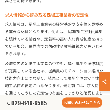
高さも期待できます。
求人情報から読み取る足場工事業者の安定性
求人情報は、足場工事業者の経営基盤や安定性を見極め
る重要な材料となります。例えば、長期的に正社員募集
を続けている業者や、定着率の高い人材育成制度を持っ
ている場合、業界内での信頼性や業務継続力が高いと考
えられます。
茨城県内の足場工事業者の中でも、福利厚生や研修制度
が充実している会社は、従業員のモチベーション維持や
技術力向上につながり、結果として現場全体の安全性や
施工品質の安定につながります。発注前には、求人情報
を通じてこうした安定性の有無をしっかりと確認しまし
ょう。
029-846-6585
お問い合わせはこちら