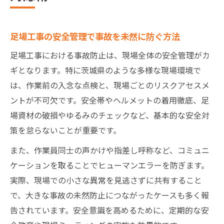
足場工事の安全管理で事故を未然に防ぐ方法
足場工事における事故防止は、現場全体の安全管理がカ
ギとなります。特に茨城県のような多様な現場環境で
は、作業前の入念な点検と、現場ごとのリスクアセスメ
ントが不可欠です。安全帯やヘルメットの着用徹底、足
場資材の破損やゆるみのチェックなど、基本的な安全対
策を怠らないことが重要です。
また、作業員同士の声かけや指差し呼称など、コミュニ
ケーションを取ることでヒューマンエラーを防ぎます。
実際、現場での小さな異常を見逃さずに共有すること
で、大きな事故の未然防止につながったケースも多く報
告されています。安全意識を高めるために、定期的な安