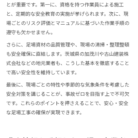
とが重要です。第一に、資格を持つ作業員による施工
と、定期的な安全教育の実施が挙げられます。次に、現
場ごとのリスク評価とマニュアルに基づいた作業手順の
遵守も欠かせません。
さらに、足場資材の品質管理や、現場の清掃・整理整頓
も安全確保に直結します。茨城県の加茂川や古山建装株
式会社などの地元業者も、こうした基本を徹底すること
で高い安全性を維持しています。
最後に、現場ごとの特性や季節的な気象条件を考慮した
安全対策を講じることが、事故ゼロを目指す上で不可欠
です。これらのポイントを押さえることで、安心・安全
な足場工事の確保が実現できます。