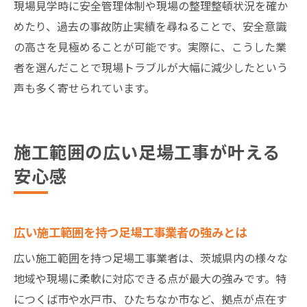
現場見学時に安全管理体制や現場の整理整頓状況を確か
めたり、過去の事故防止実績を尋ねることで、安全意識
の高さを見極めることが可能です。実際に、こうした業
者を選んだことで現場トラブルが大幅に減少したという
声も多く寄せられています。
施工範囲の広い足場工事が叶える
安心感
広い施工範囲を持つ足場工事業者の強みとは
広い施工範囲を持つ足場工事業者は、茨城県内の様々な
地域や現場に柔軟に対応できる点が最大の強みです。特
につくば市や水戸市、ひたちなか市など、拠点が点在す