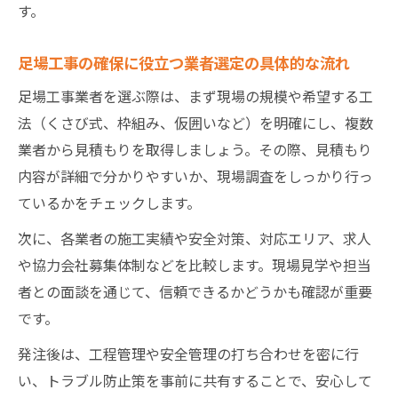
す。
足場工事の確保に役立つ業者選定の具体的な流れ
足場工事業者を選ぶ際は、まず現場の規模や希望する工
法（くさび式、枠組み、仮囲いなど）を明確にし、複数
業者から見積もりを取得しましょう。その際、見積もり
内容が詳細で分かりやすいか、現場調査をしっかり行っ
ているかをチェックします。
次に、各業者の施工実績や安全対策、対応エリア、求人
や協力会社募集体制などを比較します。現場見学や担当
者との面談を通じて、信頼できるかどうかも確認が重要
です。
発注後は、工程管理や安全管理の打ち合わせを密に行
い、トラブル防止策を事前に共有することで、安心して