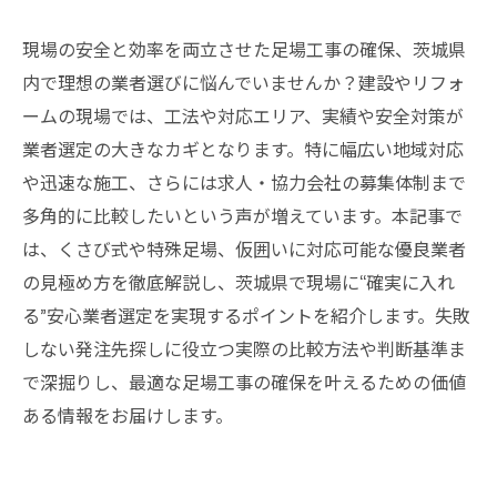
現場の安全と効率を両立させた足場工事の確保、茨城県
内で理想の業者選びに悩んでいませんか？建設やリフォ
ームの現場では、工法や対応エリア、実績や安全対策が
業者選定の大きなカギとなります。特に幅広い地域対応
や迅速な施工、さらには求人・協力会社の募集体制まで
多角的に比較したいという声が増えています。本記事で
は、くさび式や特殊足場、仮囲いに対応可能な優良業者
の見極め方を徹底解説し、茨城県で現場に“確実に入れ
る”安心業者選定を実現するポイントを紹介します。失敗
しない発注先探しに役立つ実際の比較方法や判断基準ま
で深掘りし、最適な足場工事の確保を叶えるための価値
ある情報をお届けします。