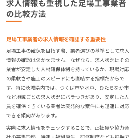
求人情報も重視した足場工事業者
の比較方法
足場工事業者の求人情報を確認する重要性
足場工事の確保を目指す際、業者選びの基準として求人
情報の確認は欠かせません。なぜなら、求人状況はその
業者が安定した人材確保体制を持っているか、現場対応
の柔軟さや施工のスピードにも直結する指標だからで
す。特に茨城県内では、つくば市や水戸、ひたちなか市
など地域ごとの求人状況にバラつきがあり、安定した人
員を確保できている業者は突発的な案件にも迅速に対応
できる傾向があります。
実際に求人情報をチェックすることで、正社員や協力会
社の募集形態、待遇・福利厚生、研修制度なども把握で