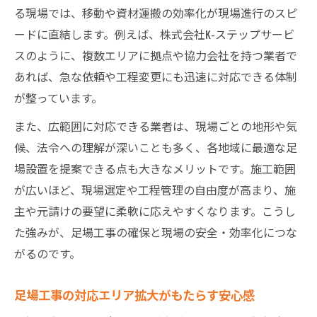
る現場では、移動や資材運搬の効率化が現場進行のスピ
ードに直結します。例えば、株式会社K-ステップサービ
スのように、複数エリアに拠点や協力会社を持つ業者で
あれば、急な依頼や工程変更にも迅速に対応できる体制
が整っています。
また、広範囲に対応できる業者は、現場ごとの地形や気
候、法令への理解が深いことも多く、各地域に最適な足
場設置を提案できる点も大きなメリットです。施工範囲
が広いほど、現場選定や工程管理の自由度が高まり、施
主や元請けの要望に柔軟に応えやすくなります。こうし
た強みが、足場工事の確保と現場の安全・効率化につな
がるのです。
足場工事の対応エリア拡大がもたらす安心感