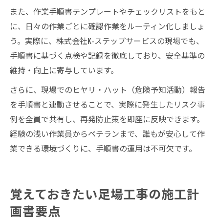
また、作業手順書テンプレートやチェックリストをもと
に、日々の作業ごとに確認作業をルーティン化しましょ
う。実際に、株式会社K-ステップサービスの現場でも、
手順書に基づく点検や記録を徹底しており、安全基準の
維持・向上に寄与しています。
さらに、現場でのヒヤリ・ハット（危険予知活動）報告
を手順書と連動させることで、実際に発生したリスク事
例を全員で共有し、再発防止策を即座に反映できます。
経験の浅い作業員からベテランまで、誰もが安心して作
業できる環境づくりに、手順書の運用は不可欠です。
覚えておきたい足場工事の施工計
画書要点