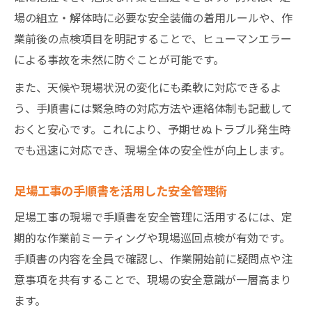
場の組立・解体時に必要な安全装備の着用ルールや、作
業前後の点検項目を明記することで、ヒューマンエラー
による事故を未然に防ぐことが可能です。
また、天候や現場状況の変化にも柔軟に対応できるよ
う、手順書には緊急時の対応方法や連絡体制も記載して
おくと安心です。これにより、予期せぬトラブル発生時
でも迅速に対応でき、現場全体の安全性が向上します。
足場工事の手順書を活用した安全管理術
足場工事の現場で手順書を安全管理に活用するには、定
期的な作業前ミーティングや現場巡回点検が有効です。
手順書の内容を全員で確認し、作業開始前に疑問点や注
意事項を共有することで、現場の安全意識が一層高まり
ます。