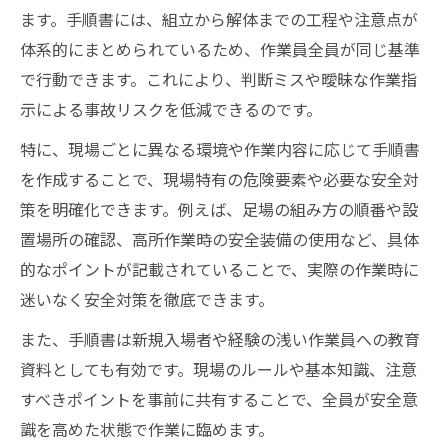
ます。手順書には、組立から解体までの工程や注意点が
体系的にまとめられているため、作業員全員が同じ基準
で行動できます。これにより、判断ミスや曖昧な作業指
示による事故リスクを低減できるのです。
特に、現場ごとに異なる環境や作業内容に応じて手順書
を作成することで、現場特有の危険要素や必要な安全対
策を明確化できます。例えば、足場の組み方の順番や設
置場所の確認、高所作業時の安全装備の使用など、具体
的なポイントが記載されていることで、実際の作業時に
迷いなく安全対策を徹底できます。
また、手順書は新規入場者や経験の浅い作業員への教育
資料としても有効です。現場のルールや基本知識、注意
すべきポイントを事前に共有することで、全員が安全意
識を高めた状態で作業に臨めます。