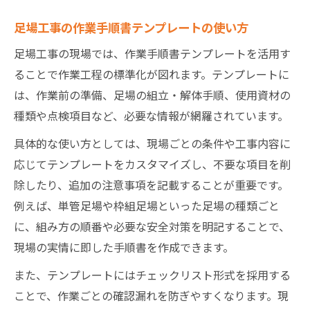
足場工事の作業手順書テンプレートの使い方
足場工事の現場では、作業手順書テンプレートを活用す
ることで作業工程の標準化が図れます。テンプレートに
は、作業前の準備、足場の組立・解体手順、使用資材の
種類や点検項目など、必要な情報が網羅されています。
具体的な使い方としては、現場ごとの条件や工事内容に
応じてテンプレートをカスタマイズし、不要な項目を削
除したり、追加の注意事項を記載することが重要です。
例えば、単管足場や枠組足場といった足場の種類ごと
に、組み方の順番や必要な安全対策を明記することで、
現場の実情に即した手順書を作成できます。
また、テンプレートにはチェックリスト形式を採用する
ことで、作業ごとの確認漏れを防ぎやすくなります。現