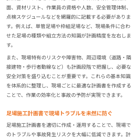
面、資材リスト、作業員の資格や人数、安全管理体制、
点検スケジュールなどを網羅的に記載する必要がありま
す。例えば、単管足場や枠組足場など、現場条件に合わ
せた足場の種類や組立方法の知識が計画精度を左右しま
す。
また、現場特有のリスクや障害物、周辺環境（道路・隣
接建物・歩行者動線など）も計画段階で把握し、必要な
安全対策を盛り込むことが重要です。これらの基本知識
を体系的に整理し、現場ごとに最適な計画書を作成する
ことで、作業の効率化と事故の予防が実現できます。
足場施工計画書で現場トラブルを未然に防ぐ
足場施工計画書を適切に作成・運用することで、現場で
のトラブルや事故発生リスクを大幅に低減できます。計