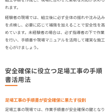
れます。
経験者の現場では、組立後に必ず全体の揺れや沈み込み
を点検し、必要に応じて補強を加えることで安全性を高
めています。未経験者の場合は、必ず指導者の下で作業
を行い、手順書や現場マニュアルを活用して確実な施工
を心がけましょう。
安全確保に役立つ足場工事の手順
書活用法
足場工事の手順書が安全確保に果たす役割
足場工事の現場では、作業手順書が安全確保の鍵となり