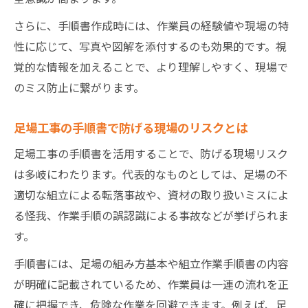
さらに、手順書作成時には、作業員の経験値や現場の特
性に応じて、写真や図解を添付するのも効果的です。視
覚的な情報を加えることで、より理解しやすく、現場で
のミス防止に繋がります。
足場工事の手順書で防げる現場のリスクとは
足場工事の手順書を活用することで、防げる現場リスク
は多岐にわたります。代表的なものとしては、足場の不
適切な組立による転落事故や、資材の取り扱いミスによ
る怪我、作業手順の誤認識による事故などが挙げられま
す。
手順書には、足場の組み方基本や組立作業手順書の内容
が明確に記載されているため、作業員は一連の流れを正
確に把握でき、危険な作業を回避できます。例えば、足