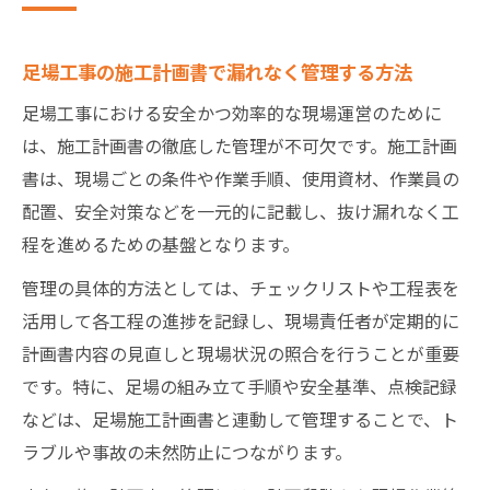
足場工事の施工計画書で漏れなく管理する方法
足場工事における安全かつ効率的な現場運営のために
は、施工計画書の徹底した管理が不可欠です。施工計画
書は、現場ごとの条件や作業手順、使用資材、作業員の
配置、安全対策などを一元的に記載し、抜け漏れなく工
程を進めるための基盤となります。
管理の具体的方法としては、チェックリストや工程表を
活用して各工程の進捗を記録し、現場責任者が定期的に
計画書内容の見直しと現場状況の照合を行うことが重要
です。特に、足場の組み立て手順や安全基準、点検記録
などは、足場施工計画書と連動して管理することで、ト
ラブルや事故の未然防止につながります。