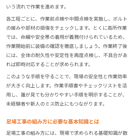
いう流れで作業を進めます。
各工程ごとに、作業前点検や中間点検を実施し、ボルト
の緩みや部材の損傷をチェックします。とくに高所作業
では、命綱や安全帯の着用が義務付けられているため、
作業開始前に装備の確認を徹底しましょう。作業終了後
には、全体の耐久性や安定性を再度点検し、不具合があ
れば即時対応することが求められます。
このような手順を守ることで、現場の安全性と作業効率
が大きく向上します。作業手順書やチェックリストを活
用し、誰が見ても分かりやすい手順を明示することが、
未経験者や新人のミス防止にもつながります。
足場工事の組み方に必要な基本知識とは
足場工事の組み方には、現場で求められる基礎知識が数