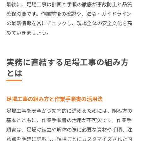
最後に、足場工事は計画と手順の徹底が事故防止と品質
確保の要です。作業前後の確認や、法令・ガイドライン
の最新情報を常にチェックし、現場全体の安全文化を高
めていきましょう。
実務に直結する足場工事の組み方
とは
足場工事の組み方と作業手順書の活用法
足場工事を安全かつ効率的に進めるためには、組み方の
基本とともに、作業手順書の活用が不可欠です。作業手
順書は、足場の組立や解体の際に必要な資材や手順、注
意点を明確に記載し、現場ごとにカスタマイズされた内