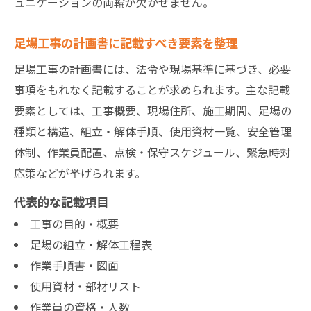
ュニケーションの両輪が欠かせません。
足場工事の計画書に記載すべき要素を整理
足場工事の計画書には、法令や現場基準に基づき、必要
事項をもれなく記載することが求められます。主な記載
要素としては、工事概要、現場住所、施工期間、足場の
種類と構造、組立・解体手順、使用資材一覧、安全管理
体制、作業員配置、点検・保守スケジュール、緊急時対
応策などが挙げられます。
代表的な記載項目
工事の目的・概要
足場の組立・解体工程表
作業手順書・図面
使用資材・部材リスト
作業員の資格・人数