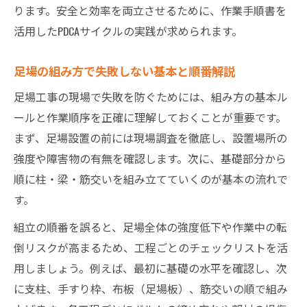
ります。安全と効率を両立させるために、作業手順書を
活用したPDCAサイクルの実践が求められます。
足場の組み方で失敗しない基本と順番解説
足場工事の現場で失敗を防ぐためには、組み方の基本ル
ールと作業順序を正確に理解しておくことが重要です。
まず、足場設置の前には現場調査を徹底し、設置場所の
強度や障害物の有無を確認します。次に、基礎部分から
順に柱・梁・筋交いを組み立てていくのが基本の流れで
す。
組立の順番を誤ると、足場全体の強度低下や作業中の転
倒リスクが高まるため、工程ごとのチェックリストを活
用しましょう。例えば、最初に基礎の水平を確認し、次
に支柱、手すり枠、布板（足場板）、筋交いの順で組み