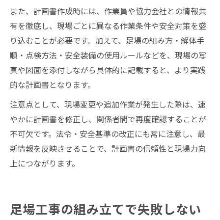
また、計画書作成時には、作業員や協力会社との情報共
有を徹底し、現場ごとに異なる作業条件や安全対策を盛
り込むことが必要です。加えて、足場の組み方・解体手
順・点検方法・安全装備の使用ルールなどを、現場の写
真や図面を添付しながら具体的に記載すると、より実践
的な計画書となります。
注意点として、現場変更や追加作業が発生した際は、速
やかに計画書を修正し、関係者間で再度確認することが
不可欠です。法令・安全基準の改正にも常に注意し、最
新情報を反映させることで、計画書の信頼性と現場力向
上につながります。
足場工事の組み立てで失敗しない