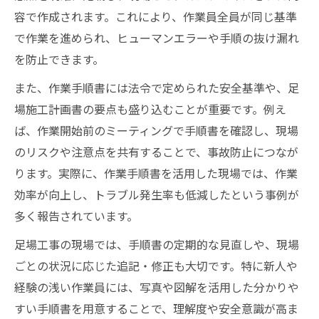
容で作成されます。これにより、作業員全員が同じ基準
で作業を進められ、ヒューマンエラーや手順の抜け漏れ
を防止できます。
また、作業手順書には法令で定められた安全基準や、足
場施工計画書の要点も盛り込むことが重要です。例え
ば、作業開始前のミーティングで手順書を確認し、現場
のリスクや注意点を共有することで、事故防止につなが
ります。実際に、作業手順書を活用した現場では、作業
効率が向上し、トラブル発生率も低減したという事例が
多く報告されています。
足場工事の現場では、手順書の定期的な見直しや、現場
ごとの状況に応じた追記・修正も大切です。特に新人や
経験の浅い作業員には、写真や図解を活用した分かりや
すい手順書を用意することで、理解度や安全意識が高ま