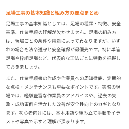
足場工事の基本知識と組み方の要点まとめ
足場工事の基本知識としては、足場の種類・特徴、安全
基準、作業手順の理解が欠かせません。足場の組み方
は、現場ごとの条件や用途によって異なりますが、いず
れの場合も法令遵守と安全確保が最優先です。特に単管
足場や枠組足場など、代表的な工法ごとに特徴を把握し
ておきましょう。
また、作業手順書の作成や作業員への周知徹底、定期的
な点検・メンテナンスも重要なポイントです。実際の現
場では、経験豊富な作業員のアドバイスや、過去の失
敗・成功事例を活かした改善が安全性向上のカギとなり
ます。初心者向けには、基本用語や組み立て手順をイラ
ストや写真で示すと理解が深まります。