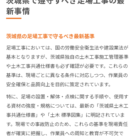
新事情
茨城県の足場工事で守るべき最新基準
足場工事においては、国の労働安全衛生法や建設業法が
基本となりますが、茨城県独自の土木工事施工管理基準
や土木工事共通仕様書も必ず確認が必要です。これらの
基準は、現場ごとに異なる条件に対応しつつ、作業員の
安全確保と品質向上を目的に策定されています。
特に、足場の設置・解体・点検に関する手順や、使用す
る資材の強度・規格については、最新の「茨城県土木工
事共通仕様書」や「土木 標準図集」に明記されていま
す。現場での事故防止のため、これらの基準を現場責任
者が確実に把握し、作業員への周知と教育が不可欠で