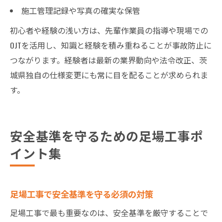
施工管理記録や写真の確実な保管
初心者や経験の浅い方は、先輩作業員の指導や現場での
OJTを活用し、知識と経験を積み重ねることが事故防止に
つながります。経験者は最新の業界動向や法令改正、茨
城県独自の仕様変更にも常に目を配ることが求められま
す。
安全基準を守るための足場工事ポ
イント集
足場工事で安全基準を守る必須の対策
足場工事で最も重要なのは、安全基準を厳守することで