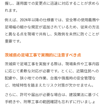
握し、運用面での変更点に迅速に対応することが求めら
れます。
例えば、2024年以降の仕様書では、安全帯の使用義務や
足場幅の細かな規定が追加されているため、従来の方法
と異なる点を現場で共有し、失敗例を未然に防ぐことが
重要です。
茨城県の足場工事で実務的に注意すべき点
茨城県で足場工事を実施する際は、現場条件や工事内容
に応じて柔軟な対応が必要です。とくに、近隣住民への
配慮や、狭小地での作業、台風や強風時の安全管理な
ど、地域特性を踏まえたリスク対策が欠かせません。
さらに、許可や届出が必要な場合は、建設業法に基づく
手続きや、附帯工事の範囲確認も忘れずに行いましょ