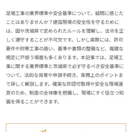
足場工事の業界標準や安全基準について、疑問に感じた
ことはありませんか？建設現場の安全性を守るために
は、国や茨城県で定められたルールを理解し、法令を正
しく遵守することが不可欠です。しかし実際には、許可
要件や附帯工事の扱い、基準や書類の整備など、複雑な
規定に戸惑う場面も多くあります。本記事では、足場工
事に関する業界標準と茨城県で必ず守るべき安全基準に
ついて、法的な背景や申請手続き、実務上のポイントま
で詳しく解説します。確実な許認可取得や安全な現場運
営のため、制度の全体像を把握し、現場にすぐ役立つ知
識を得ることができます。