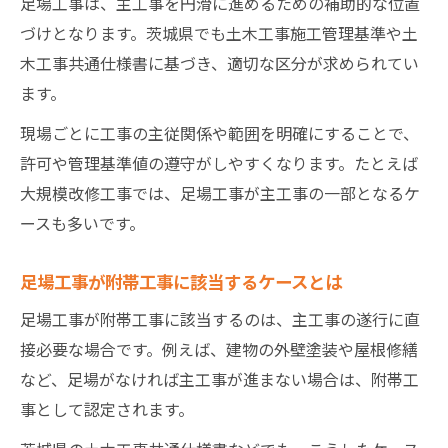
足場工事は、主工事を円滑に進めるための補助的な位置
づけとなります。茨城県でも土木工事施工管理基準や土
木工事共通仕様書に基づき、適切な区分が求められてい
ます。
現場ごとに工事の主従関係や範囲を明確にすることで、
許可や管理基準値の遵守がしやすくなります。たとえば
大規模改修工事では、足場工事が主工事の一部となるケ
ースも多いです。
足場工事が附帯工事に該当するケースとは
足場工事が附帯工事に該当するのは、主工事の遂行に直
接必要な場合です。例えば、建物の外壁塗装や屋根修繕
など、足場がなければ主工事が進まない場合は、附帯工
事として認定されます。