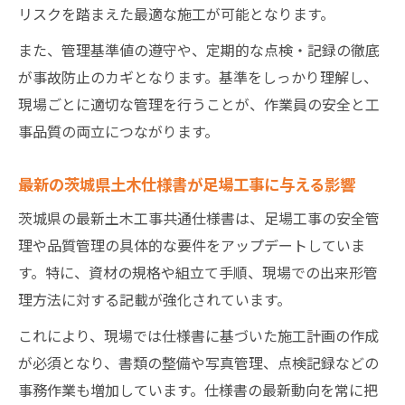
リスクを踏まえた最適な施工が可能となります。
また、管理基準値の遵守や、定期的な点検・記録の徹底
が事故防止のカギとなります。基準をしっかり理解し、
現場ごとに適切な管理を行うことが、作業員の安全と工
事品質の両立につながります。
最新の茨城県土木仕様書が足場工事に与える影響
茨城県の最新土木工事共通仕様書は、足場工事の安全管
理や品質管理の具体的な要件をアップデートしていま
す。特に、資材の規格や組立て手順、現場での出来形管
理方法に対する記載が強化されています。
これにより、現場では仕様書に基づいた施工計画の作成
が必須となり、書類の整備や写真管理、点検記録などの
事務作業も増加しています。仕様書の最新動向を常に把