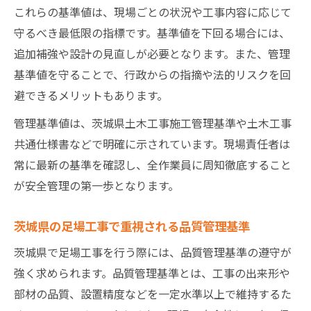
これらの基準値は、現場ごとの状況や工事内容に応じて
守るべき最低限の指標です。基準値を下回る場合には、
追加補強や設計の見直しが必要となります。また、管理
基準値を守ることで、行政からの指摘や法的リスクを回
避できるメリットもあります。
管理基準値は、茨城県土木工事施工管理基準や土木工事
共通仕様書などで明確に示されています。現場責任者は
常に最新の基準を確認し、全作業員に周知徹底すること
が安全管理の第一歩となります。
茨城県の足場工事で重視される品質管理基準
茨城県で足場工事を行う際には、品質管理基準の遵守が
強く求められます。品質管理基準とは、工事の出来形や
部材の品質、設置精度などを一定水準以上で維持するた