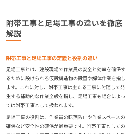
附帯工事と足場工事の違いを徹底
解説
附帯工事と足場工事の定義と役割の違い
足場工事とは、建設現場で作業員の安全と効率を確保す
るために設けられる仮設構造物の設置や解体作業を指し
ます。これに対し、附帯工事は主たる工事に付随して発
生する補助的な作業全般を指し、足場工事も場合によっ
ては附帯工事として扱われます。
足場工事の役割は、作業員の転落防止や作業スペースの
確保など安全性の確保が最重要です。附帯工事としての