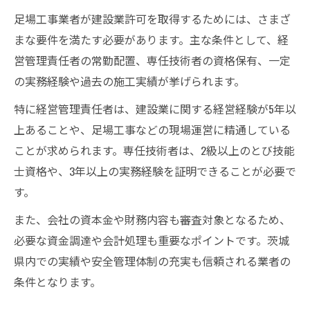
足場工事業者が建設業許可を取得するためには、さまざ
まな要件を満たす必要があります。主な条件として、経
営管理責任者の常勤配置、専任技術者の資格保有、一定
の実務経験や過去の施工実績が挙げられます。
特に経営管理責任者は、建設業に関する経営経験が5年以
上あることや、足場工事などの現場運営に精通している
ことが求められます。専任技術者は、2級以上のとび技能
士資格や、3年以上の実務経験を証明できることが必要で
す。
また、会社の資本金や財務内容も審査対象となるため、
必要な資金調達や会計処理も重要なポイントです。茨城
県内での実績や安全管理体制の充実も信頼される業者の
条件となります。