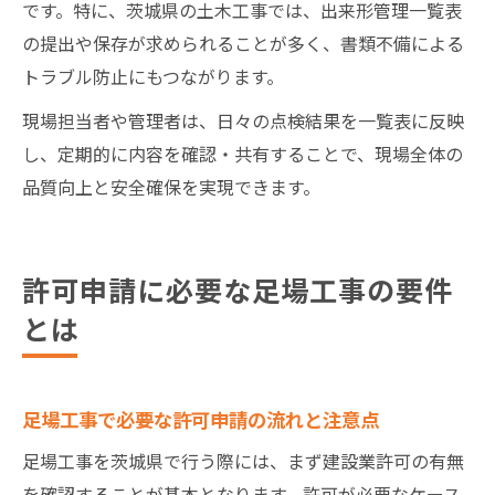
です。特に、茨城県の土木工事では、出来形管理一覧表
の提出や保存が求められることが多く、書類不備による
トラブル防止にもつながります。
現場担当者や管理者は、日々の点検結果を一覧表に反映
し、定期的に内容を確認・共有することで、現場全体の
品質向上と安全確保を実現できます。
許可申請に必要な足場工事の要件
とは
足場工事で必要な許可申請の流れと注意点
足場工事を茨城県で行う際には、まず建設業許可の有無
を確認することが基本となります。許可が必要なケース