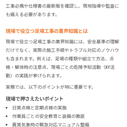
工事必携や仕様書の最新版を確認し、現地指導や監査に
も備える必要があります。
現場で役立つ足場工事の業界知識とは
現場で役立つ足場工事の業界知識には、安全基準の理解
だけでなく、実際の施工手順やトラブル対応のノウハウ
も含まれます。例えば、足場の種類や組立て方法、点
検・解体時の注意点、現場ごとの危険予知活動（KY活
動）の実践が挙げられます。
実務では、以下のポイントが特に重要です。
現場で押さえたいポイント
日常点検と定期点検の実施
作業員ごとの安全教育と装備の徹底
異常気象時の緊急対応マニュアル整備