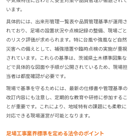
います。
具体的には、出来形管理一覧表や品質管理基準が運用さ
れており、足場の設置状況や点検記録の整備、現場ごと
のリスク評価が求められます。特に台風や強風など自然
災害への備えとして、補強措置や臨時点検の実施が重視
されています。これらの基準は、茨城県土木標準図集な
どで具体的な図面や手順が公開されているため、現場担
当者は都度確認が必要です。
現場で基準を守るためには、最新の仕様書や管理基準の
改訂内容にも注意し、定期的な教育や研修に参加するこ
とが重要です。これにより、地域特有の課題にも柔軟に
対応できる現場運営が可能となります。
足場工事業界標準を定める法令のポイント