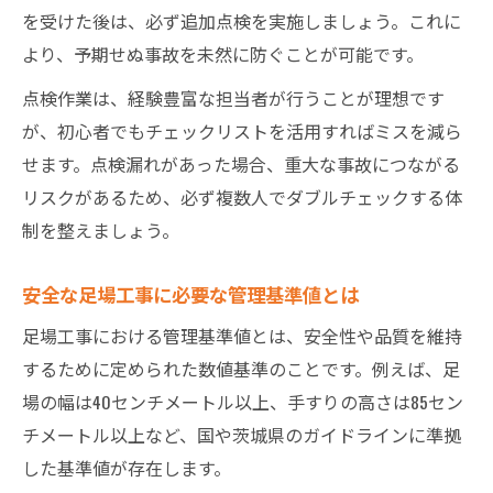
を受けた後は、必ず追加点検を実施しましょう。これに
より、予期せぬ事故を未然に防ぐことが可能です。
点検作業は、経験豊富な担当者が行うことが理想です
が、初心者でもチェックリストを活用すればミスを減ら
せます。点検漏れがあった場合、重大な事故につながる
リスクがあるため、必ず複数人でダブルチェックする体
制を整えましょう。
安全な足場工事に必要な管理基準値とは
足場工事における管理基準値とは、安全性や品質を維持
するために定められた数値基準のことです。例えば、足
場の幅は40センチメートル以上、手すりの高さは85セン
チメートル以上など、国や茨城県のガイドラインに準拠
した基準値が存在します。