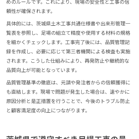
めのルールです。これにより、現場の安全性と工事の信
頼性が確保されます。
具体的には、茨城県土木工事共通仕様書や出来形管理一
覧表を参照し、足場の組立て精度や使用する材料の規格
を細かくチェックします。工事完了後には、品質管理記
録を作成し、必要に応じて第三者機関による検査も実施
されます。こうした仕組みにより、再発防止や継続的な
品質向上が可能となっています。
品質管理基準の徹底は、元請や発注者からの信頼獲得に
も直結します。現場で問題が発生した場合は、速やかに
原因分析と是正措置を行うことで、今後のトラブル防止
と顧客満足度の向上につながります。
茨城県で遵守すべき足場工事の最