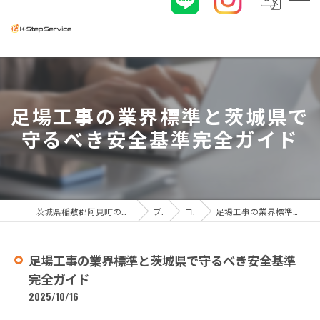
足場工事の業界標準と茨城県で
守るべき安全基準完全ガイド
茨城県稲敷郡阿見町の足場工事なら株式会社K-ステップサービス
ブログ
コラム
足場工事の業界標準と茨城県で守るべき安全基準完全ガイド
足場工事の業界標準と茨城県で守るべき安全基準
完全ガイド
2025/10/16