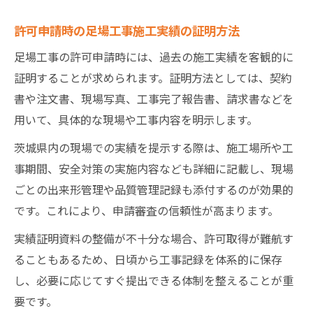
許可申請時の足場工事施工実績の証明方法
足場工事の許可申請時には、過去の施工実績を客観的に
証明することが求められます。証明方法としては、契約
書や注文書、現場写真、工事完了報告書、請求書などを
用いて、具体的な現場や工事内容を明示します。
茨城県内の現場での実績を提示する際は、施工場所や工
事期間、安全対策の実施内容なども詳細に記載し、現場
ごとの出来形管理や品質管理記録も添付するのが効果的
です。これにより、申請審査の信頼性が高まります。
実績証明資料の整備が不十分な場合、許可取得が難航す
ることもあるため、日頃から工事記録を体系的に保存
し、必要に応じてすぐ提出できる体制を整えることが重
要です。