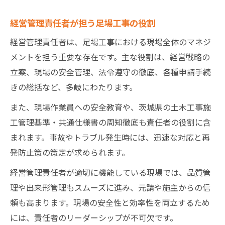
経営管理責任者が担う足場工事の役割
経営管理責任者は、足場工事における現場全体のマネジ
メントを担う重要な存在です。主な役割は、経営戦略の
立案、現場の安全管理、法令遵守の徹底、各種申請手続
きの総括など、多岐にわたります。
また、現場作業員への安全教育や、茨城県の土木工事施
工管理基準・共通仕様書の周知徹底も責任者の役割に含
まれます。事故やトラブル発生時には、迅速な対応と再
発防止策の策定が求められます。
経営管理責任者が適切に機能している現場では、品質管
理や出来形管理もスムーズに進み、元請や施主からの信
頼も高まります。現場の安全性と効率性を両立するため
には、責任者のリーダーシップが不可欠です。