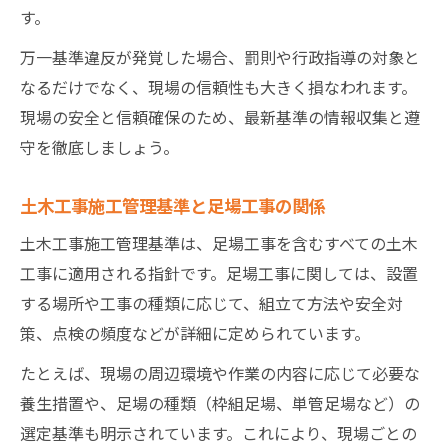
す。
万一基準違反が発覚した場合、罰則や行政指導の対象と
なるだけでなく、現場の信頼性も大きく損なわれます。
現場の安全と信頼確保のため、最新基準の情報収集と遵
守を徹底しましょう。
土木工事施工管理基準と足場工事の関係
土木工事施工管理基準は、足場工事を含むすべての土木
工事に適用される指針です。足場工事に関しては、設置
する場所や工事の種類に応じて、組立て方法や安全対
策、点検の頻度などが詳細に定められています。
たとえば、現場の周辺環境や作業の内容に応じて必要な
養生措置や、足場の種類（枠組足場、単管足場など）の
選定基準も明示されています。これにより、現場ごとの