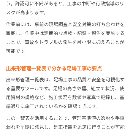
う。許認可に不備があると、工事の中断や行政指導のリ
スクが高まります。
作業前には、事前の現場調査と安全対策の打ち合わせを
徹底し、作業中は定期的な点検・記録・報告を実施する
ことで、事故やトラブルの発生を最小限に抑えることが
可能です。
出来形管理一覧表で分かる足場工事の要点
出来形管理一覧表は、足場工事の品質と安全を可視化す
る重要なツールです。足場の高さや幅、組立て状況、使
用資材の規格など、施工状況を数値や写真で記録し、基
準通りに施工されているかを確認できます。
この一覧表を活用することで、管理基準値の逸脱や手順
漏れを早期に発見し、是正措置を迅速に行うことが可能