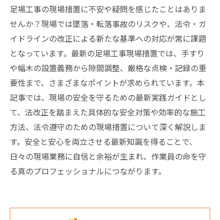
足場工事の現場措置に不安や疑問を感じたことはありま
せんか？現場では墜落・転落事故のリスクや、法令・ガ
イドラインの改正による新たな基準への対応が常に課題
となっています。最新の足場工事現場措置では、手すり
や幅木の設置義務から隙間調整、厳格な点検・記録の重
要性まで、さまざまなポイントが求められています。本
記事では、現場の安全を守るための最新実践ガイドとし
て、法改正を踏まえた具体的な安全対策や効率的な施工
方法、法令遵守のための現場措置について深く解説しま
す。安全と安心を両立させる最新知識を得ることで、
日々の現場業務に自信と余裕が生まれ、作業員の命を守
る真のプロフェッショナルにつながります。