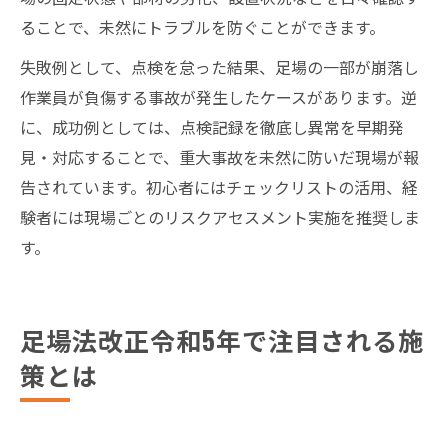
ることで、未然にトラブルを防ぐことができます。
失敗例として、点検を怠った結果、足場の一部が崩落し
作業員が負傷する事故が発生したケースがあります。逆
に、成功例としては、点検記録を徹底し異常を早期発
見・対応することで、重大事故を未然に防いだ現場が報
告されています。初心者にはチェックリストの活用、経
験者には現場ごとのリスクアセスメント実施を推奨しま
す。
足場法改正令和5年で注目される施
策とは