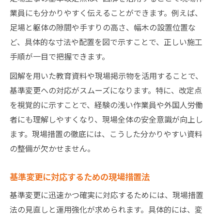
業員にも分かりやすく伝えることができます。例えば、
足場と躯体の隙間や手すりの高さ、幅木の設置位置な
ど、具体的な寸法や配置を図で示すことで、正しい施工
手順が一目で把握できます。
図解を用いた教育資料や現場掲示物を活用することで、
基準変更への対応がスムーズになります。特に、改定点
を視覚的に示すことで、経験の浅い作業員や外国人労働
者にも理解しやすくなり、現場全体の安全意識が向上し
ます。現場措置の徹底には、こうした分かりやすい資料
の整備が欠かせません。
基準変更に対応するための現場措置法
基準変更に迅速かつ確実に対応するためには、現場措置
法の見直しと運用強化が求められます。具体的には、変