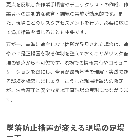
更点を反映した作業手順書やチェックリストの作成、作
業員への定期的な教育・訓練の実施が効果的です。ま
た、現場ごとのリスクアセスメントを行い、必要に応じ
て追加措置を講じることも重要です。
万が一、基準に適合しない箇所が発見された場合は、速
やかに是正措置を取る体制を整えておくことがリスク管
理の観点から不可欠です。現場での情報共有やコミュニ
ケーションを密にし、全員が最新基準を理解・実践でき
る環境を構築しましょう。こうした現場措置法の徹底
が、法令遵守と安全な足場工事現場の実現につながりま
す。
墜落防止措置が変える現場の足場