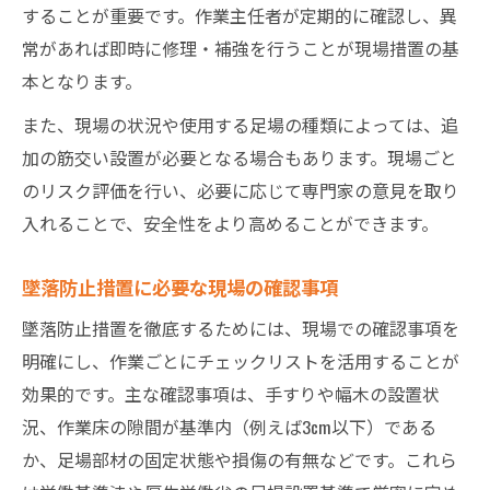
することが重要です。作業主任者が定期的に確認し、異
常があれば即時に修理・補強を行うことが現場措置の基
本となります。
また、現場の状況や使用する足場の種類によっては、追
加の筋交い設置が必要となる場合もあります。現場ごと
のリスク評価を行い、必要に応じて専門家の意見を取り
入れることで、安全性をより高めることができます。
墜落防止措置に必要な現場の確認事項
墜落防止措置を徹底するためには、現場での確認事項を
明確にし、作業ごとにチェックリストを活用することが
効果的です。主な確認事項は、手すりや幅木の設置状
況、作業床の隙間が基準内（例えば3cm以下）である
か、足場部材の固定状態や損傷の有無などです。これら