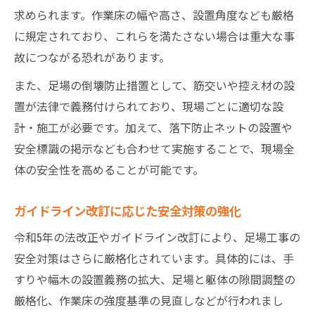
求められます。作業床の幅や高さ、設置角度なども厳格
に規定されており、これらを満たさない場合は重大な事
故につながる恐れがあります。
また、足場の倒壊防止措置として、筋交いや控え材の設
置が法律で義務付けられており、現場ごとに適切な設
計・施工が必要です。加えて、落下防止ネットの設置や
安全標識の掲示なども合わせて実施することで、現場全
体の安全性を高めることが可能です。
ガイドライン改訂に応じた安全対策の強化
令和5年の法改正やガイドライン改訂により、足場工事の
安全対策はさらに厳格化されています。具体的には、手
すりや幅木の設置義務の拡大、足場と躯体の隙間調整の
厳格化、作業床の強度基準の見直しなどが行われまし