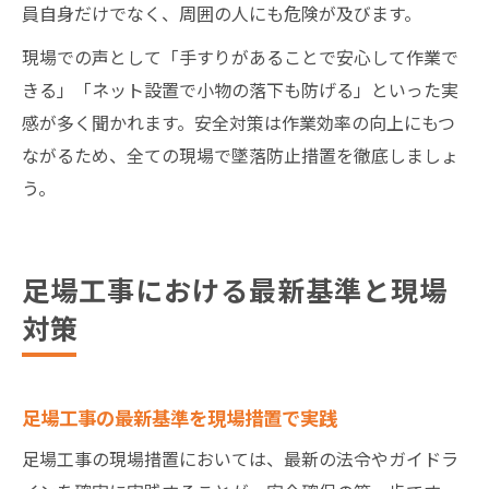
員自身だけでなく、周囲の人にも危険が及びます。
現場での声として「手すりがあることで安心して作業で
きる」「ネット設置で小物の落下も防げる」といった実
感が多く聞かれます。安全対策は作業効率の向上にもつ
ながるため、全ての現場で墜落防止措置を徹底しましょ
う。
足場工事における最新基準と現場
対策
足場工事の最新基準を現場措置で実践
足場工事の現場措置においては、最新の法令やガイドラ