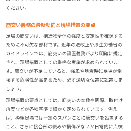
ください。
筋交い義務の最新動向と現場措置の要点
足場の筋交いは、構造物全体の強度と安定性を確保する
ために不可欠な部材です。近年の法改正や厚生労働省の
ガイドラインでは、筋交いの設置義務がより明確に規定
され、現場措置としての厳格な実施が求められていま
す。筋交いが不足していると、強風や地震時に足場が倒
壊する危険性が高まるため、必ず適切な位置に設置しま
しょう。
現場措置の要点としては、筋交いの本数や間隔、取付け
角度などが各種基準で細かく定められています。例え
ば、枠組足場では一定のスパンごとに筋交いを設置する
こと、さらに接合部の緩みや損傷がないか日常的に点検