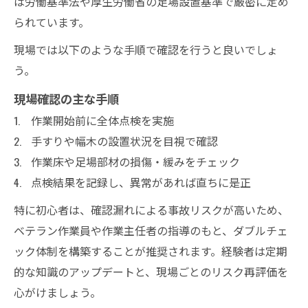
は労働基準法や厚生労働省の足場設置基準で厳密に定め
られています。
現場では以下のような手順で確認を行うと良いでしょ
う。
現場確認の主な手順
作業開始前に全体点検を実施
手すりや幅木の設置状況を目視で確認
作業床や足場部材の損傷・緩みをチェック
点検結果を記録し、異常があれば直ちに是正
特に初心者は、確認漏れによる事故リスクが高いため、
ベテラン作業員や作業主任者の指導のもと、ダブルチェ
ック体制を構築することが推奨されます。経験者は定期
的な知識のアップデートと、現場ごとのリスク再評価を
心がけましょう。