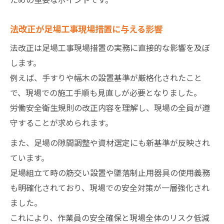
法改正が足場工事現場措置に与える影響
法改正は足場工事現場措置の実務に直接的な影響を及ぼ
します。
例えば、手すりや幅木の設置基準が厳格化されたこと
で、現場での施工手順も見直しが必要となりました。
労働安全衛生規則の改正内容を理解し、現場の全員が遵
守することが求められます。
また、足場の隙間調整や資材選定にも新基準が反映され
ています。
足場組立て時の筋交い設置や墜落制止用器具の使用義務
も明確化されており、現場での安全対策が一層強化され
ました。
これにより、作業員の安全確保と現場全体のリスク低減