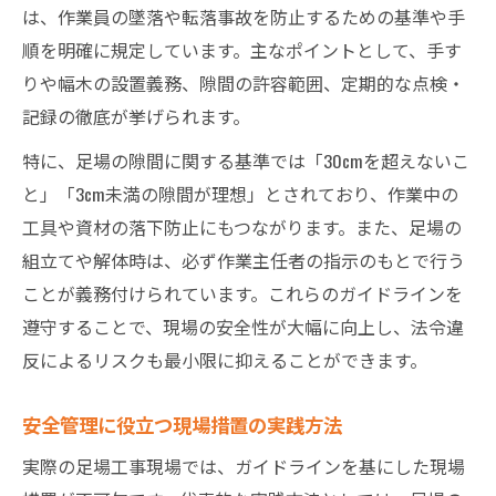
は、作業員の墜落や転落事故を防止するための基準や手
順を明確に規定しています。主なポイントとして、手す
りや幅木の設置義務、隙間の許容範囲、定期的な点検・
記録の徹底が挙げられます。
特に、足場の隙間に関する基準では「30cmを超えないこ
と」「3cm未満の隙間が理想」とされており、作業中の
工具や資材の落下防止にもつながります。また、足場の
組立てや解体時は、必ず作業主任者の指示のもとで行う
ことが義務付けられています。これらのガイドラインを
遵守することで、現場の安全性が大幅に向上し、法令違
反によるリスクも最小限に抑えることができます。
安全管理に役立つ現場措置の実践方法
実際の足場工事現場では、ガイドラインを基にした現場