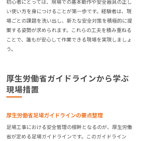
初心者にとっては、現場での基本動作や安全器具の正し
い使い方を身につけることが第一歩です。経験者は、現
場ごとの課題を洗い出し、新たな安全対策を積極的に提
案する姿勢が求められます。これらの工夫を積み重ねる
ことで、誰もが安心して作業できる現場を実現しましょ
う。
厚生労働省ガイドラインから学ぶ
現場措置
厚生労働省足場ガイドラインの要点整理
足場工事における安全管理の根幹となるのが、厚生労働
省が定める足場ガイドラインです。このガイドライン