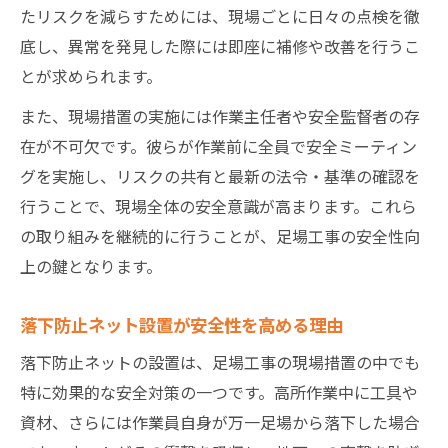
たリスクを減らすためには、現場ごとに日々の点検を徹
底し、異常を発見した際には即座に補修や改善を行うこ
とが求められます。
また、現場措置の実施には作業主任者や安全監督者の存
在が不可欠です。彼らが作業前に全員で安全ミーティン
グを実施し、リスクの共有と最新の法令・基準の確認を
行うことで、現場全体の安全意識が高まります。これら
の取り組みを継続的に行うことが、足場工事の安全性向
上の鍵となります。
落下防止ネット設置が安全性を高める理由
落下防止ネットの設置は、足場工事の現場措置の中でも
特に効果的な安全対策の一つです。高所作業中に工具や
資材、さらには作業員自身が万一足場から落下した場合