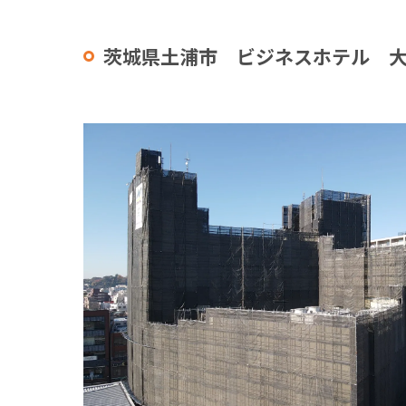
茨城県土浦市 ビジネスホテル 