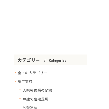
カテゴリー
Categories
全てのカテゴリー
施工実績
大規模修繕の足場
戸建て住宅足場
外壁塗装