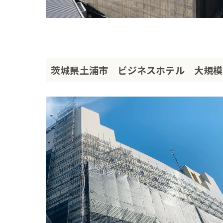
茨城県土浦市 ビジネスホテル 大規