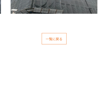
一覧に戻る