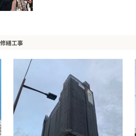
模修繕工事