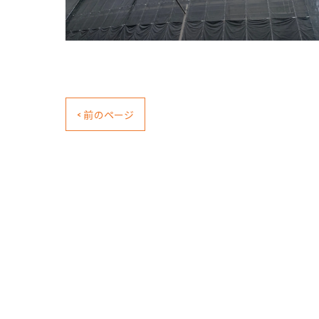
< 前のページ