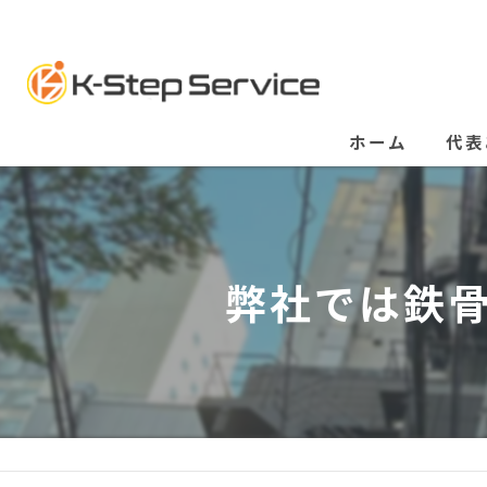
ホーム
代表
弊社では鉄骨