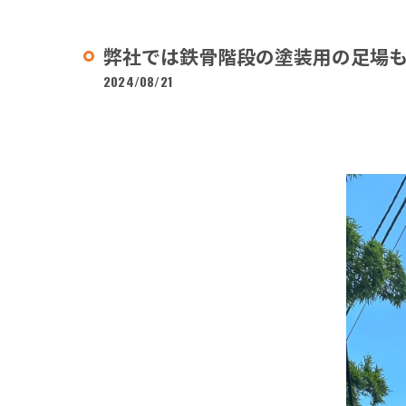
弊社では鉄骨階段の塗装用の足場も
2024/08/21