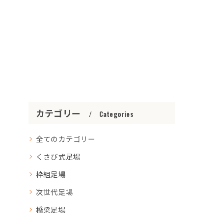
カテゴリー
Categories
全てのカテゴリー
くさび式足場
枠組足場
次世代足場
橋梁足場