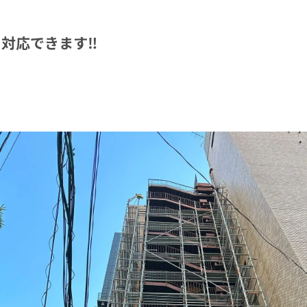
対応できます‼️