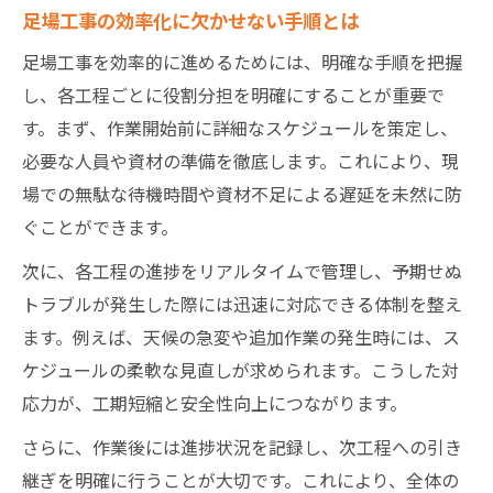
足場工事の効率化に欠かせない手順とは
足場工事を効率的に進めるためには、明確な手順を把握
し、各工程ごとに役割分担を明確にすることが重要で
す。まず、作業開始前に詳細なスケジュールを策定し、
必要な人員や資材の準備を徹底します。これにより、現
場での無駄な待機時間や資材不足による遅延を未然に防
ぐことができます。
次に、各工程の進捗をリアルタイムで管理し、予期せぬ
トラブルが発生した際には迅速に対応できる体制を整え
ます。例えば、天候の急変や追加作業の発生時には、ス
ケジュールの柔軟な見直しが求められます。こうした対
応力が、工期短縮と安全性向上につながります。
さらに、作業後には進捗状況を記録し、次工程への引き
継ぎを明確に行うことが大切です。これにより、全体の