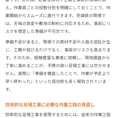
え、作業員ごとの役割分担を明確にしておくことで、作
業開始からスムーズに進行できます。茨城県の現場で
は、天候の急変や敷地の制約に対応するため、事前にリ
スクを想定した準備が不可欠です。
準備不足があると、現場での資材不足や人員の混乱が生
じ、工期が延びるだけでなく、事故のリスクも高まりま
す。そのため、経験豊富な業者に依頼し、現地調査から
丁寧に進めることが、手際の良い足場工事には欠かせま
せん。実際に「準備を徹底したことで、作業が予定より
早く終わった」といった成功例も多く報告されていま
す。
効率的な足場工事に必要な作業工程の見直し
効率的な足場工事を実現するためには、従来の作業工程