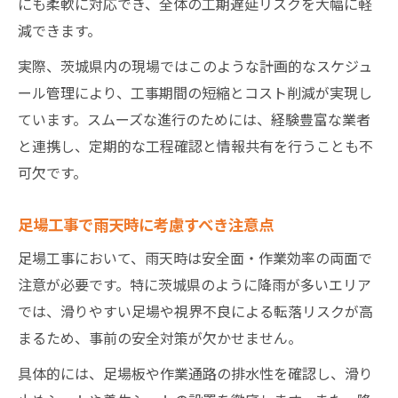
にも柔軟に対応でき、全体の工期遅延リスクを大幅に軽
減できます。
実際、茨城県内の現場ではこのような計画的なスケジュ
ール管理により、工事期間の短縮とコスト削減が実現し
ています。スムーズな進行のためには、経験豊富な業者
と連携し、定期的な工程確認と情報共有を行うことも不
可欠です。
足場工事で雨天時に考慮すべき注意点
足場工事において、雨天時は安全面・作業効率の両面で
注意が必要です。特に茨城県のように降雨が多いエリア
では、滑りやすい足場や視界不良による転落リスクが高
まるため、事前の安全対策が欠かせません。
具体的には、足場板や作業通路の排水性を確認し、滑り