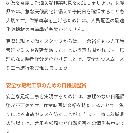
状況を考慮した適切な作業時間を設定しましょう。茨城
県では、急な天候変化に備えて予備日を確保することも
大切です。作業効率を上げるためには、人員配置の最適
化や機材の事前準備も欠かせません。
実際に現場で働くスタッフからは、「余裕をもった工程
管理でミスや遅延が減った」という声も聞かれます。無
理のない時間配分を心がけることで、安全かつスムーズ
な工事進行を実現しましょう。
安全な足場工事のための日程調整術
安全な足場工事を実現するためには、無理のない日程調
整が不可欠です。作業時間に余裕を持たせることで、焦
りによる事故やミスを防ぐことができます。特に茨城県
の現場では、台風や強風など自然災害への備えも重要で
す。