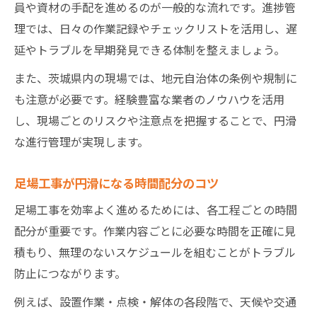
員や資材の手配を進めるのが一般的な流れです。進捗管
理では、日々の作業記録やチェックリストを活用し、遅
延やトラブルを早期発見できる体制を整えましょう。
また、茨城県内の現場では、地元自治体の条例や規制に
も注意が必要です。経験豊富な業者のノウハウを活用
し、現場ごとのリスクや注意点を把握することで、円滑
な進行管理が実現します。
足場工事が円滑になる時間配分のコツ
足場工事を効率よく進めるためには、各工程ごとの時間
配分が重要です。作業内容ごとに必要な時間を正確に見
積もり、無理のないスケジュールを組むことがトラブル
防止につながります。
例えば、設置作業・点検・解体の各段階で、天候や交通