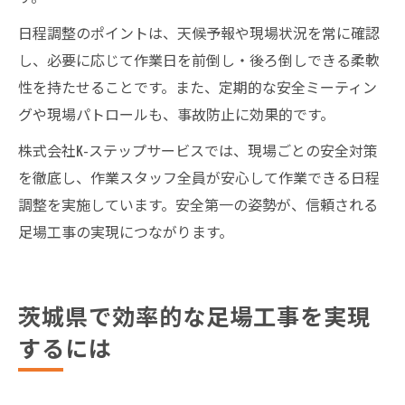
日程調整のポイントは、天候予報や現場状況を常に確認
し、必要に応じて作業日を前倒し・後ろ倒しできる柔軟
性を持たせることです。また、定期的な安全ミーティン
グや現場パトロールも、事故防止に効果的です。
株式会社K-ステップサービスでは、現場ごとの安全対策
を徹底し、作業スタッフ全員が安心して作業できる日程
調整を実施しています。安全第一の姿勢が、信頼される
足場工事の実現につながります。
茨城県で効率的な足場工事を実現
するには