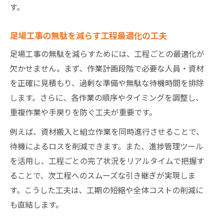
す。
足場工事の無駄を減らす工程最適化の工夫
足場工事の無駄を減らすためには、工程ごとの最適化が
欠かせません。まず、作業計画段階で必要な人員・資材
を正確に見積もり、過剰な準備や無駄な待機時間を排除
します。さらに、各作業の順序やタイミングを調整し、
重複作業や手戻りを防ぐ工夫が重要です。
例えば、資材搬入と組立作業を同時進行させることで、
待機によるロスを削減できます。また、進捗管理ツール
を活用し、工程ごとの完了状況をリアルタイムで把握す
ることで、次工程へのスムーズな引き継ぎが実現しま
す。こうした工夫は、工期の短縮や全体コストの削減に
も直結します。