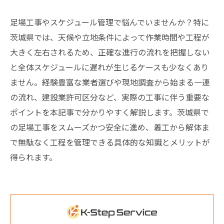
足場工事やスケジュール管理で悩んでいませんか？特に
茨城県では、天候や立地条件によって作業時間や工程が
大きく左右されるため、正確な進行の流れを把握しない
と全体スケジュールに遅れが生じるケースも少なくあり
ません。経験豊富な業者選びや現地調査から始まる一連
の流れ、建設業許可区分など、実際の工事に伴う重要な
ポイントを本記事で分かりやすく解説します。茨城県で
の足場工事をスムーズかつ安全に進め、着工から解体ま
で無駄なく工程を管理できる具体的な知識とメリットが
得られます。