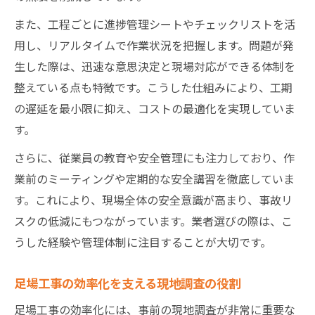
また、工程ごとに進捗管理シートやチェックリストを活
用し、リアルタイムで作業状況を把握します。問題が発
生した際は、迅速な意思決定と現場対応ができる体制を
整えている点も特徴です。こうした仕組みにより、工期
の遅延を最小限に抑え、コストの最適化を実現していま
す。
さらに、従業員の教育や安全管理にも注力しており、作
業前のミーティングや定期的な安全講習を徹底していま
す。これにより、現場全体の安全意識が高まり、事故リ
スクの低減にもつながっています。業者選びの際は、こ
うした経験や管理体制に注目することが大切です。
足場工事の効率化を支える現地調査の役割
足場工事の効率化には、事前の現地調査が非常に重要な