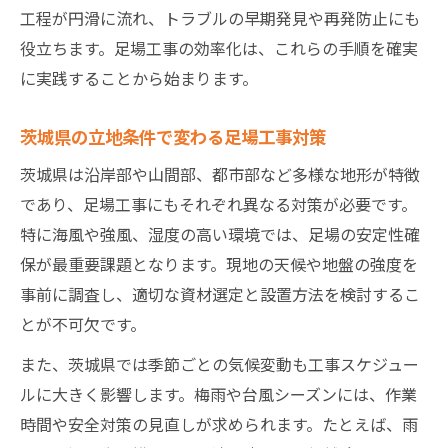
工程が円滑に流れ、トラブルの早期発見や再発防止にも
役立ちます。足場工事の効率化は、これらの手順を確実
に実践することから始まります。
茨城県の立地条件で変わる足場工事対策
茨城県は沿岸部や山間部、都市部など多様な地形が特徴
であり、足場工事にもそれぞれ異なる対策が必要です。
特に海風や強風、湿度の高い環境では、足場の安定性確
保が最重要課題となります。現地の天候や地盤の強度を
事前に調査し、適切な資材選定と設置方法を検討するこ
とが不可欠です。
また、茨城県では季節ごとの気候変動も工事スケジュー
ルに大きく影響します。梅雨や台風シーズンには、作業
時間や安全対策の見直しが求められます。たとえば、雨