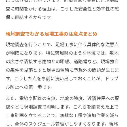
査に時間をかける理由は、こうした安全性と効率性の確
保に直結するからです。
現地調査でわかる足場工事の注意点まとめ
現地調査を行うことで、足場工事に伴う具体的な注意点
が明確になります。特に茨城県のような地域では、敷地
の広さや隣接する建物との距離、道路幅など、現場独自
の条件を見落とすと足場設置時に予想外の問題が生じま
す。こうした点を事前に洗い出しておくことが、トラブ
ル防止への第一歩です。
また、電線や配管の有無、地盤の強度、近隣住民への配
慮なども現地調査で判明します。これらを踏まえた上で
工事計画を立てることで、無駄な工程や追加作業を減ら
し、全体のスケジュール管理がしやすくなります。現地