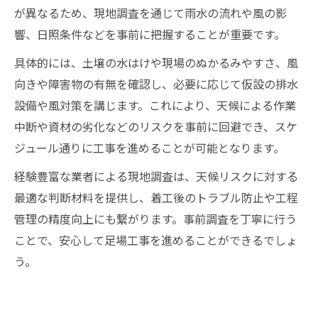
が異なるため、現地調査を通じて雨水の流れや風の影
響、日照条件などを事前に把握することが重要です。
具体的には、土壌の水はけや現場のぬかるみやすさ、風
向きや障害物の有無を確認し、必要に応じて仮設の排水
設備や風対策を講じます。これにより、天候による作業
中断や資材の劣化などのリスクを事前に回避でき、スケ
ジュール通りに工事を進めることが可能となります。
経験豊富な業者による現地調査は、天候リスクに対する
最適な判断材料を提供し、着工後のトラブル防止や工程
管理の精度向上にも繋がります。事前調査を丁寧に行う
ことで、安心して足場工事を進めることができるでしょ
う。