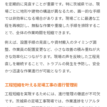
を定期的に見直すことが重要です。特に茨城県では、現
場ごとに地形や建物の構造が異なるため、画一的な手順
では非効率になる場合があります。現場ごとに最適な工
程を再検討し、無駄な作業や重複した手順を排除するこ
とで、全体の作業時間を短縮できます。
例えば、設置手順の見直しや資材搬入のタイミング調
整、作業員の配置変更など、小さな改善の積み重ねが大
きな効率化につながります。現場の声を反映した工程見
直しを継続することで、トラブルの発生を予防し、安全
かつ迅速な作業進行が可能となります。
工程短縮を叶える足場工事の進行管理術
工程短縮を実現するためには、進行管理の徹底が不可欠
です。茨城県の足場工事現場では、作業進捗をリアルタ