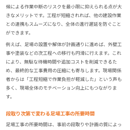
候による作業中断のリスクを最小限に抑えられる点が大
きなメリットです。工程が短縮されれば、他の建設作業
との連携もスムーズになり、全体の進行遅延を防ぐこと
ができます。
例えば、足場の設置や解体が計画通りに進めば、外壁工
事や塗装などの次工程への移行も円滑に行えます。これ
により、無駄な待機時間や追加コストを削減できるた
め、最終的な工事費用の圧縮にも寄与します。現場関係
者からは「工程短縮で作業負担が軽減した」という声も
多く、現場全体のモチベーション向上にもつながりま
す。
段取り次第で変わる足場工事の所要時間
足場工事の所要時間は、事前の段取りや計画の質によっ