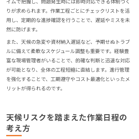
イムで把握し、問題発生時には即時対応できる体制づく
りが求められます。作業工程ごとにチェックリストを活
用し、定期的な進捗確認を行うことで、遅延やミスを未
然に防げます。
また、天候の急変や資材納入遅延など、予期せぬトラブ
ルに備えて柔軟なスケジュール調整も重要です。経験豊
富な現場管理者がいることで、的確な判断と迅速な対応
が可能となり、全体の工程短縮に直結します。進行管理
を強化することで、工期遵守やコスト最適化といったメ
リットが得られるのです。
天候リスクを踏まえた作業日程の
考え方