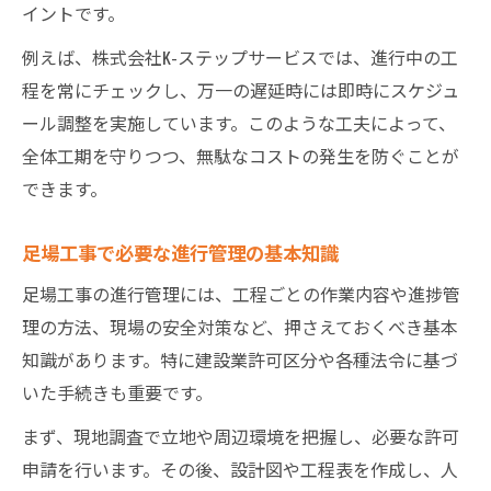
足場工事の見積もり比較で注目したい点
イントです。
例えば、株式会社K-ステップサービスでは、進行中の工
程を常にチェックし、万一の遅延時には即時にスケジュ
ール調整を実施しています。このような工夫によって、
全体工期を守りつつ、無駄なコストの発生を防ぐことが
できます。
足場工事で必要な進行管理の基本知識
足場工事の進行管理には、工程ごとの作業内容や進捗管
理の方法、現場の安全対策など、押さえておくべき基本
知識があります。特に建設業許可区分や各種法令に基づ
いた手続きも重要です。
まず、現地調査で立地や周辺環境を把握し、必要な許可
申請を行います。その後、設計図や工程表を作成し、人