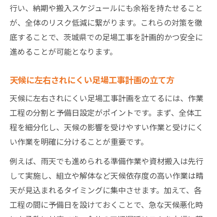
行い、納期や搬入スケジュールにも余裕を持たせること
が、全体のリスク低減に繋がります。これらの対策を徹
底することで、茨城県での足場工事を計画的かつ安全に
進めることが可能となります。
天候に左右されにくい足場工事計画の立て方
天候に左右されにくい足場工事計画を立てるには、作業
工程の分割と予備日設定がポイントです。まず、全体工
程を細分化し、天候の影響を受けやすい作業と受けにく
い作業を明確に分けることが重要です。
例えば、雨天でも進められる準備作業や資材搬入は先行
して実施し、組立や解体など天候依存度の高い作業は晴
天が見込まれるタイミングに集中させます。加えて、各
工程の間に予備日を設けておくことで、急な天候悪化時