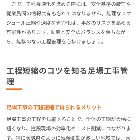
一方で、工程最適化を進める際には、安全基準の厳守や
従業員間の情報共有も忘れてはなりません。無理なスケ
ジュール圧縮や過度な省力化は、事故のリスクを高める
可能性があります。効率と安全のバランスを保ちなが
ら、無駄のない工程管理を心掛けましょう。
工程短縮のコツを知る足場工事管
理
足場工事の工程短縮で得られるメリット
足場工事の工程を短縮することで、全体の工期が大幅に
短くなり、建設現場の効率化やコスト削減につながりま
す。特に茨城県のように気候変動が激しい地域では、天