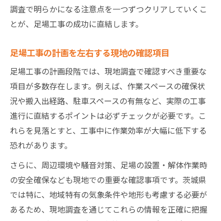
調査で明らかになる注意点を一つずつクリアしていくこ
とが、足場工事の成功に直結します。
足場工事の計画を左右する現地の確認項目
足場工事の計画段階では、現地調査で確認すべき重要な
項目が多数存在します。例えば、作業スペースの確保状
況や搬入出経路、駐車スペースの有無など、実際の工事
進行に直結するポイントは必ずチェックが必要です。こ
れらを見落とすと、工事中に作業効率が大幅に低下する
恐れがあります。
さらに、周辺環境や騒音対策、足場の設置・解体作業時
の安全確保なども現地での重要な確認事項です。茨城県
では特に、地域特有の気象条件や地形も考慮する必要が
あるため、現地調査を通じてこれらの情報を正確に把握