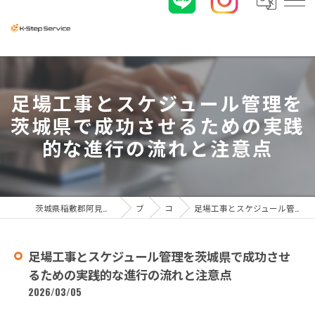
足場工事とスケジュール管理を
茨城県で成功させるための実践
的な進行の流れと注意点
茨城県稲敷郡阿見町の足場工事なら株式会社K-ステップサービス
ブログ
コラム
足場工事とスケジュール管理を茨城県で成功させるための実践的な進行の流れと注意点
足場工事とスケジュール管理を茨城県で成功させ
るための実践的な進行の流れと注意点
2026/03/05