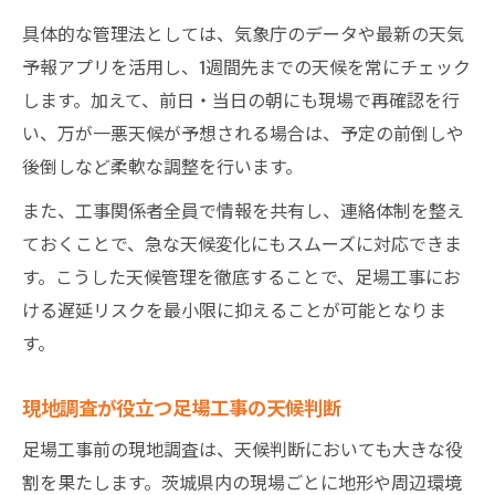
具体的な管理法としては、気象庁のデータや最新の天気
予報アプリを活用し、1週間先までの天候を常にチェック
します。加えて、前日・当日の朝にも現場で再確認を行
い、万が一悪天候が予想される場合は、予定の前倒しや
後倒しなど柔軟な調整を行います。
また、工事関係者全員で情報を共有し、連絡体制を整え
ておくことで、急な天候変化にもスムーズに対応できま
す。こうした天候管理を徹底することで、足場工事にお
ける遅延リスクを最小限に抑えることが可能となりま
す。
現地調査が役立つ足場工事の天候判断
足場工事前の現地調査は、天候判断においても大きな役
割を果たします。茨城県内の現場ごとに地形や周辺環境