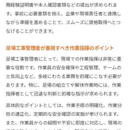
務経験証明書や本人確認書類などの提出が求められま
す。事前に必要書類を揃え、企業や現場責任者と連携し
ながら準備を進めることで、スムーズに資格取得へとつ
なげることができます。
足場工事管理者が重視すべき作業指揮のポイント
足場工事管理者にとって、現場での作業指揮は非常に重
要な役割です。作業員の安全確保や工程管理、チームの
士気向上など、多岐にわたる業務を的確にこなす必要が
あります。特に、足場の組立てや解体作業時には、作業
指揮者として迅速な判断と的確な指示が求められます。
具体的なポイントとしては、作業手順の明確化、作業分
担の適正化、定期的な安全確認の実施が挙げられます。
また、作業員からの疑問や不安に即座に対応し、現場の