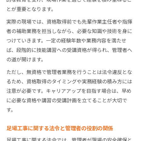
とが重要となります。
実際の現場では、資格取得前でも先輩作業主任者や指揮
者の補助業務を担当しながら、必要な知識や技術を身に
つけていきます。一定の経験年数や業務内容を満たせ
ば、段階的に技能講習への受講資格が得られ、管理者へ
の道が開けます。
ただし、無資格で管理者業務を行うことは法令違反とな
るため、資格取得のタイミングや実務経験の積み方には
注意が必要です。キャリアアップを目指す場合は、早め
に必要な資格や講習の受講計画を立てることが大切で
す。
足場工事に関する法令と管理者の役割の関係
足場工事に関する法令では、管理者が現場の安全確保と