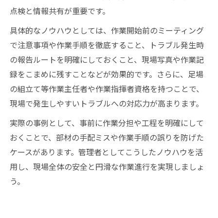
点検と情報共有が重要です。
具体的なノウハウとしては、作業開始前のミーティング
で注意事項や作業手順を徹底すること、トラブル発生時
の報告ルートを明確にしておくこと、現場写真や作業記
録をこまめに残すことなどが効果的です。さらに、足場
の組立て等作業主任者や作業指揮者資格を持つことで、
現場で発生しやすいトラブルへの対応力が高まります。
実際の事例として、事前に作業分担や工程を明確にして
おくことで、部材の手配ミスや作業手順の誤りを防げた
ケースがあります。管理者としてこうしたノウハウを活
用し、現場全体の安全と円滑な作業進行を実現しましょ
う。