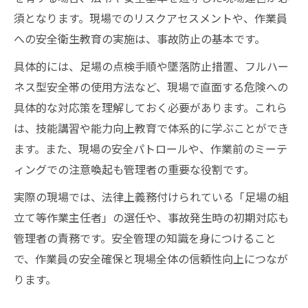
須となります。現場でのリスクアセスメントや、作業員
への安全衛生教育の実施は、事故防止の基本です。
具体的には、足場の点検手順や墜落防止措置、フルハー
ネス型安全帯の使用方法など、現場で直面する危険への
具体的な対応策を理解しておく必要があります。これら
は、技能講習や能力向上教育で体系的に学ぶことができ
ます。また、現場の安全パトロールや、作業前のミーテ
ィングでの注意喚起も管理者の重要な役割です。
実際の現場では、法律上義務付けられている「足場の組
立て等作業主任者」の選任や、事故発生時の初期対応も
管理者の責務です。安全管理の知識を身につけること
で、作業員の安全確保と現場全体の信頼性向上につなが
ります。