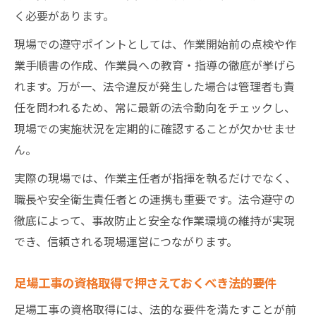
く必要があります。
現場での遵守ポイントとしては、作業開始前の点検や作
業手順書の作成、作業員への教育・指導の徹底が挙げら
れます。万が一、法令違反が発生した場合は管理者も責
任を問われるため、常に最新の法令動向をチェックし、
現場での実施状況を定期的に確認することが欠かせませ
ん。
実際の現場では、作業主任者が指揮を執るだけでなく、
職長や安全衛生責任者との連携も重要です。法令遵守の
徹底によって、事故防止と安全な作業環境の維持が実現
でき、信頼される現場運営につながります。
足場工事の資格取得で押さえておくべき法的要件
足場工事の資格取得には、法的な要件を満たすことが前