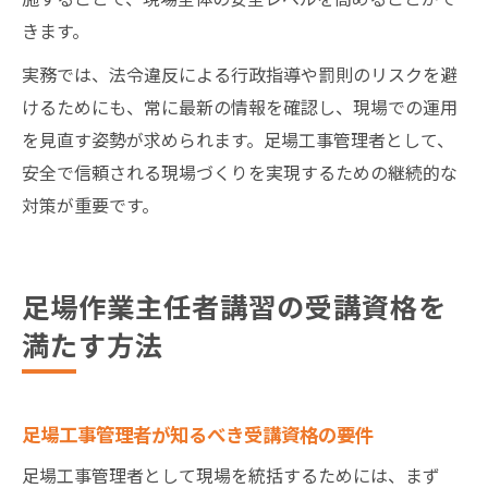
きます。
実務では、法令違反による行政指導や罰則のリスクを避
けるためにも、常に最新の情報を確認し、現場での運用
を見直す姿勢が求められます。足場工事管理者として、
安全で信頼される現場づくりを実現するための継続的な
対策が重要です。
足場作業主任者講習の受講資格を
満たす方法
足場工事管理者が知るべき受講資格の要件
足場工事管理者として現場を統括するためには、まず