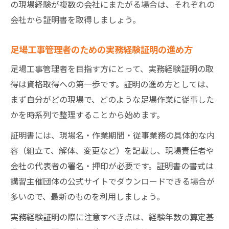
の現場経験が複数の会社にまたがる場合は、それぞれの
会社から証明書を取得しましょう。
足場工事管理者のための実務経験証明の進め方
足場工事管理者を目指す方にとって、実務経験証明の取
得は資格取得への第一歩です。証明の進め方としては、
まず自分がどの現場で、どのような足場作業に従事した
かを時系列で整理することから始めます。
証明書には、現場名・作業期間・従事業務の具体的な内
容（組立て、解体、変更など）を記載し、現場責任者や
会社の代表者の署名・押印が必要です。証明書の書式は
講習主催団体の公式サイトでダウンロードできる場合が
多いので、最新のものを利用しましょう。
実務経験証明の際に注意すべき点は、経験年数の算定基