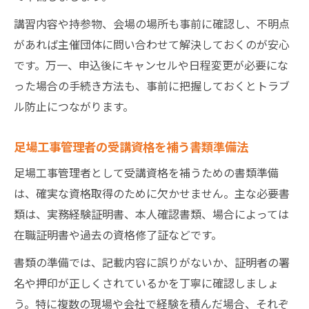
講習内容や持参物、会場の場所も事前に確認し、不明点
があれば主催団体に問い合わせて解決しておくのが安心
です。万一、申込後にキャンセルや日程変更が必要にな
った場合の手続き方法も、事前に把握しておくとトラブ
ル防止につながります。
足場工事管理者の受講資格を補う書類準備法
足場工事管理者として受講資格を補うための書類準備
は、確実な資格取得のために欠かせません。主な必要書
類は、実務経験証明書、本人確認書類、場合によっては
在職証明書や過去の資格修了証などです。
書類の準備では、記載内容に誤りがないか、証明者の署
名や押印が正しくされているかを丁寧に確認しましょ
う。特に複数の現場や会社で経験を積んだ場合、それぞ