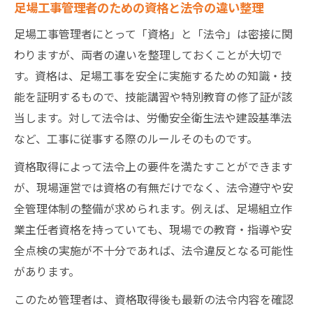
足場工事管理者のための資格と法令の違い整理
足場工事管理者にとって「資格」と「法令」は密接に関
わりますが、両者の違いを整理しておくことが大切で
す。資格は、足場工事を安全に実施するための知識・技
能を証明するもので、技能講習や特別教育の修了証が該
当します。対して法令は、労働安全衛生法や建設基準法
など、工事に従事する際のルールそのものです。
資格取得によって法令上の要件を満たすことができます
が、現場運営では資格の有無だけでなく、法令遵守や安
全管理体制の整備が求められます。例えば、足場組立作
業主任者資格を持っていても、現場での教育・指導や安
全点検の実施が不十分であれば、法令違反となる可能性
があります。
このため管理者は、資格取得後も最新の法令内容を確認