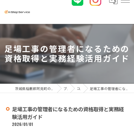
足場工事の管理者になるための
資格取得と実務経験活用ガイド
茨城県稲敷郡阿見町の足場工事なら株式会社K-ステップサービス
ブログ
コラム
足場工事の管理者になるための資格取得と実務経験活用ガイド
足場工事の管理者になるための資格取得と実務経
験活用ガイド
2026/01/01