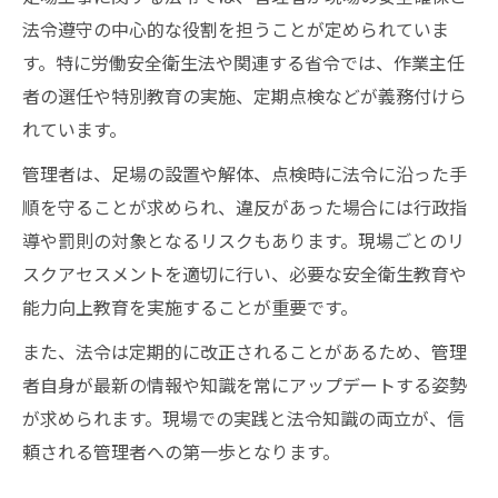
法令遵守の中心的な役割を担うことが定められていま
す。特に労働安全衛生法や関連する省令では、作業主任
者の選任や特別教育の実施、定期点検などが義務付けら
れています。
管理者は、足場の設置や解体、点検時に法令に沿った手
順を守ることが求められ、違反があった場合には行政指
導や罰則の対象となるリスクもあります。現場ごとのリ
スクアセスメントを適切に行い、必要な安全衛生教育や
能力向上教育を実施することが重要です。
また、法令は定期的に改正されることがあるため、管理
者自身が最新の情報や知識を常にアップデートする姿勢
が求められます。現場での実践と法令知識の両立が、信
頼される管理者への第一歩となります。