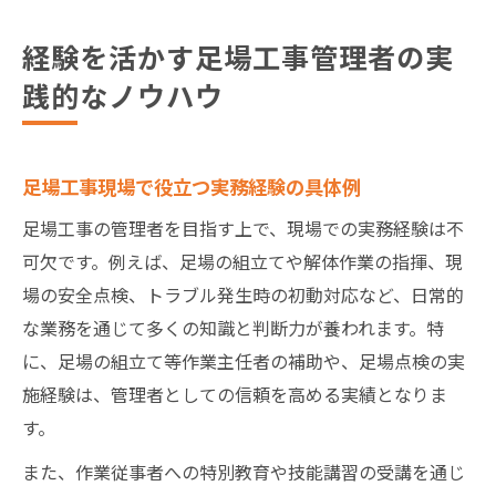
経験を活かす足場工事管理者の実
践的なノウハウ
足場工事現場で役立つ実務経験の具体例
足場工事の管理者を目指す上で、現場での実務経験は不
可欠です。例えば、足場の組立てや解体作業の指揮、現
場の安全点検、トラブル発生時の初動対応など、日常的
な業務を通じて多くの知識と判断力が養われます。特
に、足場の組立て等作業主任者の補助や、足場点検の実
施経験は、管理者としての信頼を高める実績となりま
す。
また、作業従事者への特別教育や技能講習の受講を通じ