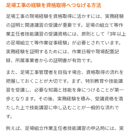
足場工事の経験を資格取得へつなげる方法
足場工事の現場経験を資格取得に活かすには、実務経験
の証明と関連講習の受講が重要です。足場の組立て等作
業主任者技能講習の受講資格には、原則として「3年以上
の足場組立て等作業従事経験」が必要とされています。
実務経験を証明するためには、作業日報や現場配置記
録、所属事業者からの証明書が有効です。
また、足場工事管理者を目指す場合、資格取得の流れを
把握しておくことが大切です。まず、特別教育や技能講
習を受講し、必要な知識と技能を身につけることが第一
歩となります。その後、実務経験を積み、受講資格を満
たした上で技能講習に申し込むことが一般的な流れで
す。
例えば、足場組立作業主任者技能講習の申込時には、実