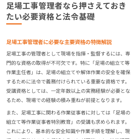
足場工事管理者なら押さえておき
たい必要資格と法令基礎
足場工事管理者に必要な主要資格の特徴解説
足場工事の管理者として現場を指揮・監督するには、専
門的な資格の取得が不可欠です。特に「足場の組立て等
作業主任者」は、足場の組立てや解体作業の安全を確保
するために法令で義務付けられている重要な資格です。
受講資格としては、一定年数以上の実務経験が必要とな
るため、現場での経験の積み重ねが前提となります。
また、足場工事に関わる作業従事者に対しては「足場の
組立て等作業従事者特別教育」の受講も求められます。
これにより、基本的な安全知識や作業手順を理解し、現