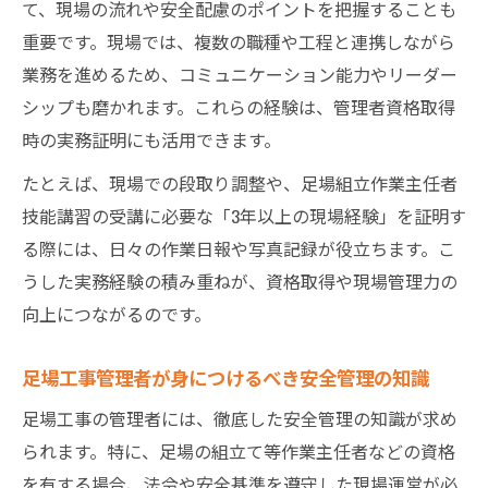
て、現場の流れや安全配慮のポイントを把握することも
重要です。現場では、複数の職種や工程と連携しながら
業務を進めるため、コミュニケーション能力やリーダー
シップも磨かれます。これらの経験は、管理者資格取得
時の実務証明にも活用できます。
たとえば、現場での段取り調整や、足場組立作業主任者
技能講習の受講に必要な「3年以上の現場経験」を証明す
る際には、日々の作業日報や写真記録が役立ちます。こ
うした実務経験の積み重ねが、資格取得や現場管理力の
向上につながるのです。
足場工事管理者が身につけるべき安全管理の知識
足場工事の管理者には、徹底した安全管理の知識が求め
られます。特に、足場の組立て等作業主任者などの資格
を有する場合、法令や安全基準を遵守した現場運営が必