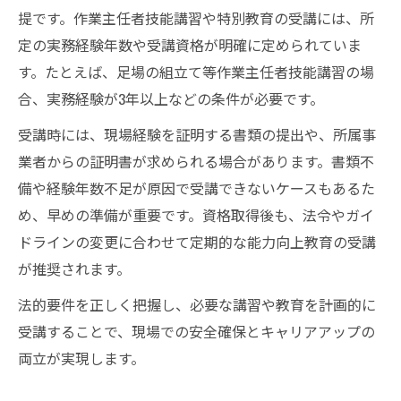
提です。作業主任者技能講習や特別教育の受講には、所
定の実務経験年数や受講資格が明確に定められていま
す。たとえば、足場の組立て等作業主任者技能講習の場
合、実務経験が3年以上などの条件が必要です。
受講時には、現場経験を証明する書類の提出や、所属事
業者からの証明書が求められる場合があります。書類不
備や経験年数不足が原因で受講できないケースもあるた
め、早めの準備が重要です。資格取得後も、法令やガイ
ドラインの変更に合わせて定期的な能力向上教育の受講
が推奨されます。
法的要件を正しく把握し、必要な講習や教育を計画的に
受講することで、現場での安全確保とキャリアアップの
両立が実現します。