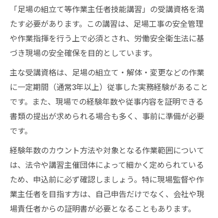
「足場の組立て等作業主任者技能講習」の受講資格を満
たす必要があります。この講習は、足場工事の安全管理
や作業指揮を行う上で必須とされ、労働安全衛生法に基
づき現場の安全確保を目的としています。
主な受講資格は、足場の組立て・解体・変更などの作業
に一定期間（通常3年以上）従事した実務経験があること
です。また、現場での経験年数や従事内容を証明できる
書類の提出が求められる場合も多く、事前に準備が必要
です。
経験年数のカウント方法や対象となる作業範囲について
は、法令や講習主催団体によって細かく定められている
ため、申込前に必ず確認しましょう。特に現場監督や作
業主任者を目指す方は、自己申告だけでなく、会社や現
場責任者からの証明書が必要となることもあります。