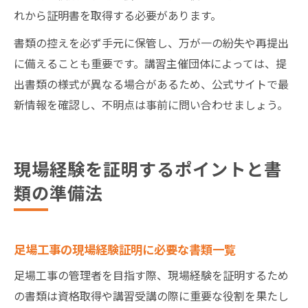
れから証明書を取得する必要があります。
書類の控えを必ず手元に保管し、万が一の紛失や再提出
に備えることも重要です。講習主催団体によっては、提
出書類の様式が異なる場合があるため、公式サイトで最
新情報を確認し、不明点は事前に問い合わせましょう。
現場経験を証明するポイントと書
類の準備法
足場工事の現場経験証明に必要な書類一覧
足場工事の管理者を目指す際、現場経験を証明するため
の書類は資格取得や講習受講の際に重要な役割を果たし