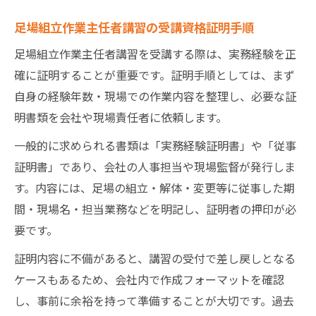
足場組立作業主任者講習の受講資格証明手順
足場組立作業主任者講習を受講する際は、実務経験を正
確に証明することが重要です。証明手順としては、まず
自身の経験年数・現場での作業内容を整理し、必要な証
明書類を会社や現場責任者に依頼します。
一般的に求められる書類は「実務経験証明書」や「従事
証明書」であり、会社の人事担当や現場監督が発行しま
す。内容には、足場の組立・解体・変更等に従事した期
間・現場名・担当業務などを明記し、証明者の押印が必
要です。
証明内容に不備があると、講習の受付で差し戻しとなる
ケースもあるため、会社内で作成フォーマットを確認
し、事前に余裕を持って準備することが大切です。過去