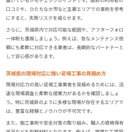
口コミや、ひたちなか市など主要エリアでの事例を参考
にすると、失敗リスクを減らせます。
さらに、茨城県内で対応可能な範囲や、アフターフォロ
ー体制も重視しましょう。例えば、急なメンテナンス依
頼にも柔軟に対応できる業者は、長期的なパートナーと
して安心感があります。
茨城県の現場対応に強い足場工事の見極め方
現場対応力の高い足場工事業者を見極めるためには、迅
速な現場調査と柔軟な提案力があるかを確認しましょ
う。特に茨城県のように多様な現場が存在するエリアで
は、豊富な経験とノウハウが不可欠です。
また、施工事例や安全対策の取り組み、職人の資格保有
状況なども判断材料となります。例えば、複雑な工場設