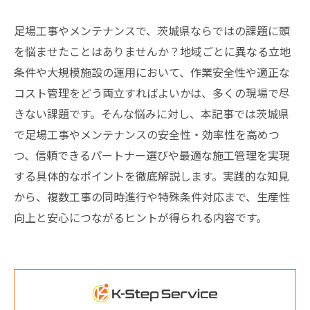
足場工事やメンテナンスで、茨城県ならではの課題に頭
を悩ませたことはありませんか？地域ごとに異なる立地
条件や大規模施設の運用において、作業安全性や適正な
コスト管理をどう両立すればよいかは、多くの現場で尽
きない課題です。そんな悩みに対し、本記事では茨城県
で足場工事やメンテナンスの安全性・効率性を高めつ
つ、信頼できるパートナー選びや最適な施工管理を実現
する具体的なポイントを徹底解説します。実践的な知見
から、複数工事の同時進行や特殊条件対応まで、生産性
向上と安心につながるヒントが得られる内容です。