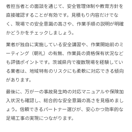
者担当者との面談を通じて、安全管理体制や教育方針を
直接確認することが有効です。見積もり内容だけでな
く、現場での安全意識の高さや、作業手順の説明が明確
かどうかをチェックしましょう。
業者が独自に実施している安全講習や、作業開始前のミ
ーティング（朝礼）の有無、作業員の資格保有状況など
も評価ポイントです。茨城県内で複数現場を経験してい
る業者は、地域特有のリスクにも柔軟に対応できる傾向
があります。
最後に、万が一の事故発生時の対応マニュアルや保険加
入状況も確認し、総合的な安全意識の高さを見極めまし
ょう。信頼できるパートナー選びが、安心かつ効率的な
足場工事の実現につながります。