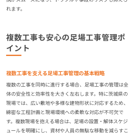
れます。
複数工事も安心の足場工事管理ポ
イント
複数工事を支える足場工事管理の基本戦略
複数の工事を同時に進行する場合、足場工事の管理は全
体の安全性と効率性を大きく左右します。特に茨城県の
現場では、広い敷地や多様な建物形状に対応するため、
綿密な工程計画と現場環境への柔軟な対応が不可欠で
す。複数現場を抱える場合は、足場の設置・解体スケジ
ュールを明確にし、資材や人員の無駄な移動を減らすこ