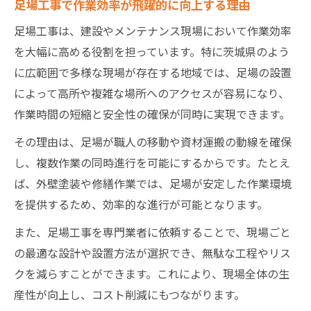
足場工事で作業効率が飛躍的に向上する理由
足場工事は、建設やメンテナンス現場において作業効率
を大幅に高める役割を担っています。特に茨城県のよう
に広範囲で多様な現場が存在する地域では、足場の設置
によって高所や複雑な場所へのアクセスが容易になり、
作業時間の短縮と安全性の確保が同時に実現できます。
その理由は、足場が職人の移動や資材運搬の動線を確保
し、複数作業の同時進行を可能にするからです。たとえ
ば、外壁塗装や修繕作業では、足場が安定した作業環境
を提供するため、効率的な進行が可能となります。
また、足場工事を専門業者に依頼することで、現場ごと
の最適な設計や設置方法が選択でき、無駄な工程やリス
クを減らすことができます。これにより、現場全体の生
産性が向上し、コスト削減にもつながります。