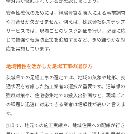
全対策が徹底されているか確認しましょう。
安全性確保のためには、経験豊富な職人による事前調査
や打合せが欠かせません。例えば、株式会社K-ステップ
サービスでは、現場ごとのリスク評価を行い、必要に応
じて補強や転落防止策を追加するなど、きめ細やかな対
応を実施しています。
地域特性を活かした足場工事の選び方
茨城県での足場工事の選定では、地域の気象や地形、交
通状況を考慮した施工業者の選択が重要です。沿岸部の
強風対策や、住宅密集地での搬入出計画など、現場ごと
の課題に迅速に対応できる業者は信頼性が高いと言えま
す。
加えて、地元での施工実績や、地域住民への配慮が行き
届いているかもチェックポイントです。過去の利用者の