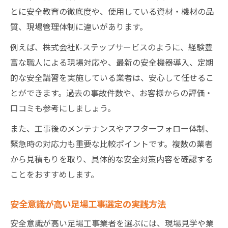
とに安全教育の徹底度や、使用している資材・機材の品
質、現場管理体制に違いがあります。
例えば、株式会社K-ステップサービスのように、経験豊
富な職人による現場対応や、最新の安全機器導入、定期
的な安全講習を実施している業者は、安心して任せるこ
とができます。過去の事故件数や、お客様からの評価・
口コミも参考にしましょう。
また、工事後のメンテナンスやアフターフォロー体制、
緊急時の対応力も重要な比較ポイントです。複数の業者
から見積もりを取り、具体的な安全対策内容を確認する
ことをおすすめします。
安全意識が高い足場工事選定の実践方法
安全意識が高い足場工事業者を選ぶには、現場見学や業