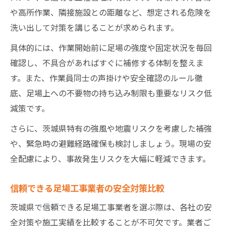
や高所作業、隣接施設との距離など、想定される危険を
洗い出して対策を講じることが求められます。
具体的には、作業開始前に足場の強度や固定状況を毎回
確認し、不具合があればすぐに補修する体制を整えま
す。また、作業員同士の声掛けや安全確認のルール徹
底、足場上への不要物の持ち込み制限も重要なリスク低
減策です。
さらに、茨城県特有の強風や地震リスクを考慮した補強
や、緊急時の避難経路確保も検討しましょう。現場の安
全配慮により、事故発生リスクを大幅に軽減できます。
信頼できる足場工事業者の安全対策比較
茨城県で信頼できる足場工事業者を選ぶ際は、各社の安
全対策や施工実績を比較することが不可欠です。業者ご