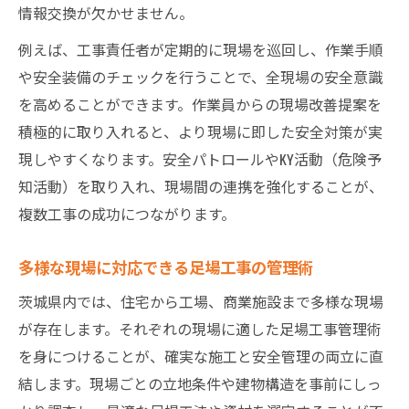
情報交換が欠かせません。
例えば、工事責任者が定期的に現場を巡回し、作業手順
や安全装備のチェックを行うことで、全現場の安全意識
を高めることができます。作業員からの現場改善提案を
積極的に取り入れると、より現場に即した安全対策が実
現しやすくなります。安全パトロールやKY活動（危険予
知活動）を取り入れ、現場間の連携を強化することが、
複数工事の成功につながります。
多様な現場に対応できる足場工事の管理術
茨城県内では、住宅から工場、商業施設まで多様な現場
が存在します。それぞれの現場に適した足場工事管理術
を身につけることが、確実な施工と安全管理の両立に直
結します。現場ごとの立地条件や建物構造を事前にしっ