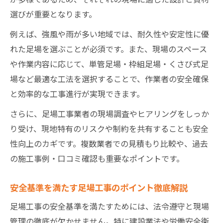
選びが重要となります。
例えば、強風や雨が多い地域では、耐久性や安定性に優
れた足場を選ぶことが必須です。また、現場のスペース
や作業内容に応じて、単管足場・枠組足場・くさび式足
場など最適な工法を選択することで、作業者の安全確保
と効率的な工事進行が実現できます。
さらに、足場工事業者の現場調査やヒアリングをしっか
り受け、現地特有のリスクや制約を共有することも安全
性向上のカギです。複数業者での見積もり比較や、過去
の施工事例・口コミ確認も重要なポイントです。
安全基準を満たす足場工事のポイント徹底解説
足場工事の安全基準を満たすためには、法令遵守と現場
管理の徹底が欠かせません。特に建設業法や労働安全衛