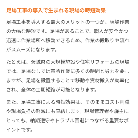
足場工事の導入で生まれる現場の時短効果
足場工事を導入する最大のメリットの一つが、現場作業
の大幅な時短です。足場があることで、職人が安全かつ
迅速に作業場所へ移動できるため、作業の段取りや流れ
がスムーズになります。
たとえば、茨城県の大規模施設や住宅リフォームの現場
では、足場なしでは高所作業に多くの時間と労力を要し
ますが、足場を設置することで移動や資材搬入が効率化
され、全体の工期短縮が可能となります。
また、足場工事による時短効果は、そのままコスト削減
や現場負担の軽減にも直結します。現場管理者や施主に
とっても、納期遵守やトラブル回避につながる重要なポ
イントです。