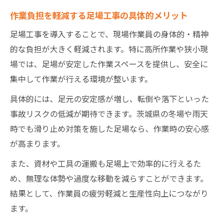
作業負担を軽減する足場工事の具体的メリット
足場工事を導入することで、現場作業員の身体的・精神
的な負担が大きく軽減されます。特に高所作業や狭小現
場では、足場が安定した作業スペースを提供し、安全に
集中して作業が行える環境が整います。
具体的には、足元の安定感が増し、転倒や落下といった
事故リスクの低減が期待できます。茨城県の冬場や雨天
時でも滑り止め対策を施した足場なら、作業時の安心感
が高まります。
また、資材や工具の運搬も足場上で効率的に行えるた
め、無理な体勢や過度な移動を減らすことができます。
結果として、作業員の疲労軽減と生産性向上につながり
ます。