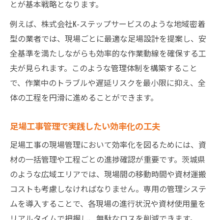
とが基本戦略となります。
例えば、株式会社K-ステップサービスのような地域密着
型の業者では、現場ごとに最適な足場設計を提案し、安
全基準を満たしながらも効率的な作業動線を確保する工
夫が見られます。このような管理体制を構築すること
で、作業中のトラブルや遅延リスクを最小限に抑え、全
体の工程を円滑に進めることができます。
足場工事管理で実践したい効率化の工夫
足場工事の現場管理において効率化を図るためには、資
材の一括管理や工程ごとの進捗確認が重要です。茨城県
のような広域エリアでは、現場間の移動時間や資材運搬
コストも考慮しなければなりません。専用の管理システ
ムを導入することで、各現場の進行状況や資材使用量を
リアルタイムで把握し、無駄なロスを削減できます。