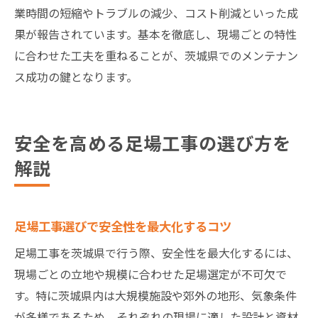
業時間の短縮やトラブルの減少、コスト削減といった成
果が報告されています。基本を徹底し、現場ごとの特性
に合わせた工夫を重ねることが、茨城県でのメンテナン
ス成功の鍵となります。
安全を高める足場工事の選び方を
解説
足場工事選びで安全性を最大化するコツ
足場工事を茨城県で行う際、安全性を最大化するには、
現場ごとの立地や規模に合わせた足場選定が不可欠で
す。特に茨城県内は大規模施設や郊外の地形、気象条件
が多様であるため、それぞれの現場に適した設計と資材