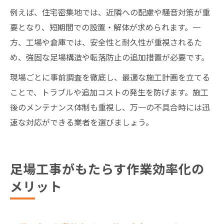
例えば、住宅密集地では、近隣への配慮や騒音対策が重
要となり、短期間での設置・解体が求められます。一
方、工場や倉庫では、安全性と耐久性が重視されるた
め、強固な足場構造や転落防止の追加措置が必要です。
現場ごとに事前調査を徹底し、最適な施工計画を立てる
ことで、トラブルや追加コストの発生を防げます。施工
後のメンテナンス体制も重視し、万一の不具合時には迅
速な対応ができる業者を選びましょう。
足場工事がもたらす作業効率化の
メリット