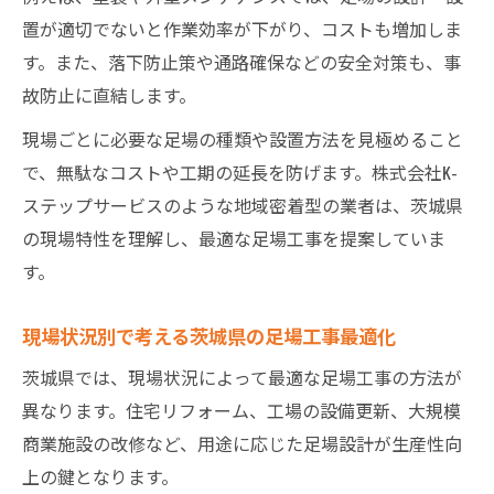
置が適切でないと作業効率が下がり、コストも増加しま
す。また、落下防止策や通路確保などの安全対策も、事
故防止に直結します。
現場ごとに必要な足場の種類や設置方法を見極めること
で、無駄なコストや工期の延長を防げます。株式会社K-
ステップサービスのような地域密着型の業者は、茨城県
の現場特性を理解し、最適な足場工事を提案していま
す。
現場状況別で考える茨城県の足場工事最適化
茨城県では、現場状況によって最適な足場工事の方法が
異なります。住宅リフォーム、工場の設備更新、大規模
商業施設の改修など、用途に応じた足場設計が生産性向
上の鍵となります。