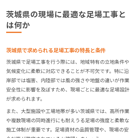
茨城県の現場に最適な足場工事と
は何か
茨城県で求められる足場工事の特長と条件
茨城県で足場工事を行う際には、地域特有の立地条件や
気候変化に柔軟に対応できることが不可欠です。特に沿
岸部では塩害、内陸部では風の強さや地盤の違いが作業
安全性に影響を及ぼすため、現場ごとに最適な足場設計
が求められます。
また、大型施設や工場地帯が多い茨城県では、高所作業
や複数現場の同時進行にも耐えうる足場の強度と柔軟な
施工体制が重要です。足場資材の品質管理や、現場の安