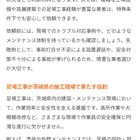
備や高層建築での足場工事経験が豊富な業者は、特殊条
件下でも安心して依頼できます。
依頼前には、現場でのトラブル対応事例や、どのような
メンテナンス体制を持っているかも確認しましょう。失
敗例として、事前打合せ不足による設置遅延や、安全対
策不十分による事故が挙げられるため、慎重な業者選び
が大切です。
足場工事が茨城県の施工現場で果たす役割
足場工事は、茨城県内の建設・メンテナンス現場におい
て、作業効率と安全性を支える基盤です。高所作業や大
規模改修など、さまざまな現場で作業員の安全確保と円
滑な進行に欠かせません。
例えば、塗装や外壁メンテナンスでは、足場の設計・設