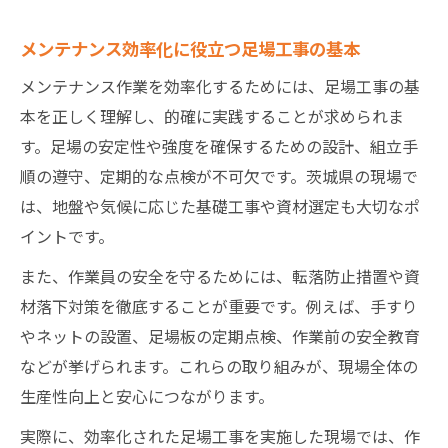
メンテナンス効率化に役立つ足場工事の基本
メンテナンス作業を効率化するためには、足場工事の基
本を正しく理解し、的確に実践することが求められま
す。足場の安定性や強度を確保するための設計、組立手
順の遵守、定期的な点検が不可欠です。茨城県の現場で
は、地盤や気候に応じた基礎工事や資材選定も大切なポ
イントです。
また、作業員の安全を守るためには、転落防止措置や資
材落下対策を徹底することが重要です。例えば、手すり
やネットの設置、足場板の定期点検、作業前の安全教育
などが挙げられます。これらの取り組みが、現場全体の
生産性向上と安心につながります。
実際に、効率化された足場工事を実施した現場では、作