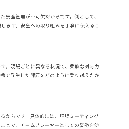
した安全管理が不可欠だからです。例として、
増します。安全への取り組みを丁寧に伝えるこ
です。現場ごとに異なる状況で、柔軟な対応力
連携で発生した課題をどのように乗り越えたか
するからです。具体的には、現場ミーティング
すことで、チームプレーヤーとしての姿勢を効