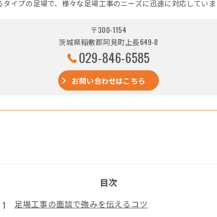
るタイプの足場で、様々な足場工事のニーズに迅速に対応していま
〒300-1154
茨城県稲敷郡阿見町上長649-8
029-846-6585
お問い合わせはこちら
目次
足場工事の面談で強みを伝えるコツ