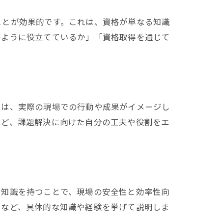
ことが効果的です。これは、資格が単なる知識
のように役立てているか」「資格取得を通じて
由は、実際の現場での行動や成果がイメージし
など、課題解決に向けた自分の工夫や役割をエ
た知識を持つことで、現場の安全性と効率性向
」など、具体的な知識や経験を挙げて説明しま