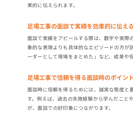
果的に伝えられます。
足場工事の面談で実績を効果的に伝え
面談で実績をアピールする際は、数字や実際
象的な表現よりも具体的なエピソードの方が
ーダーとして現場をまとめた」など、成果や
足場工事で信頼を得る面談時のポイン
面談時に信頼を得るためには、誠実な態度と
す。例えば、過去の失敗経験から学んだこと
が、面談での好印象につながります。