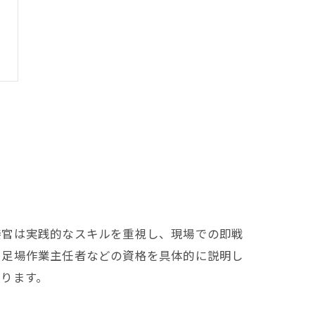
接官は実践的なスキルを重視し、現場での即戦
る足場作業主任者などの資格を具体的に説明し
ります。