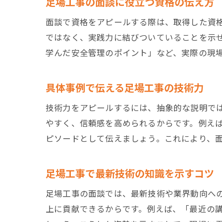
足場工事の面談に役立つ資格の伝え方
面談で資格をアピールする際は、取得した資
ではなく、実践力に結びついていることを示
学んだ安全管理のポイント」など、実際の現
具体事例で伝える足場工事の技術力
技術力をアピールするには、抽象的な説明で
やすく、信頼感を高められるからです。例え
ピソードとして伝えましょう。これにより、
足場工事で最新技術の知識を示すコツ
足場工事の面談では、最新技術や業界動向へ
上に貢献できるからです。例えば、「最近の