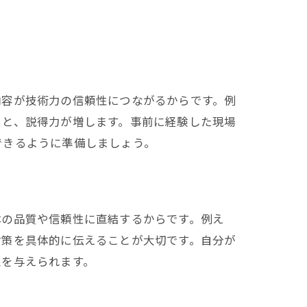
内容が技術力の信頼性につながるからです。例
くと、説得力が増します。事前に経験した現場
できるように準備しましょう。
体の品質や信頼性に直結するからです。例え
対策を具体的に伝えることが大切です。自分が
象を与えられます。