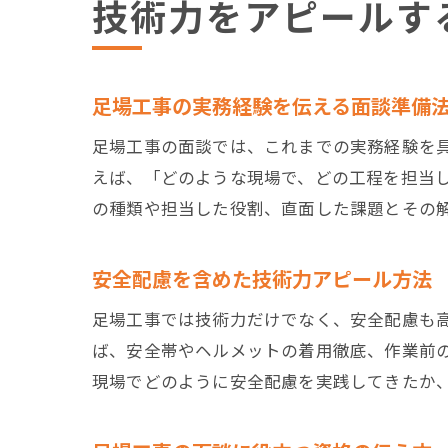
技術力をアピールす
足場工事の実務経験を伝える面談準備
足場工事の面談では、これまでの実務経験を
えば、「どのような現場で、どの工程を担当
の種類や担当した役割、直面した課題とその
安全配慮を含めた技術力アピール方法
足場工事では技術力だけでなく、安全配慮も
ば、安全帯やヘルメットの着用徹底、作業前
現場でどのように安全配慮を実践してきたか