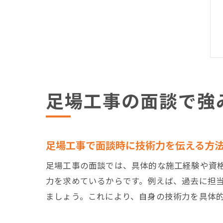
足場工事の面談で強
足場工事で面談時に技術力を伝える方
足場工事の面談では、具体的な施工経験や資
力を求めているからです。例えば、過去に担
ましょう。これにより、自身の技術力を具体