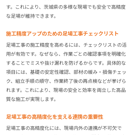
す。これにより、茨城県の多様な現場でも安全で高精度
な足場が維持できます。
施工精度アップのための足場工事チェックリスト
足場工事の施工精度を高めるには、チェックリストの活
用が有効です。なぜなら、作業ごとの確認事項を明確化
することでミスや抜け漏れを防げるからです。具体的な
項目には、基礎の安定性確認、部材の緩み・損傷チェッ
ク、組立手順の順守、作業終了後の再点検などが挙げら
れます。これにより、現場の安全と効率を両立した高品
質な施工が実現します。
足場工事の高精度化を支える連携の重要性
足場工事の高精度化には、現場内外の連携が不可欠で