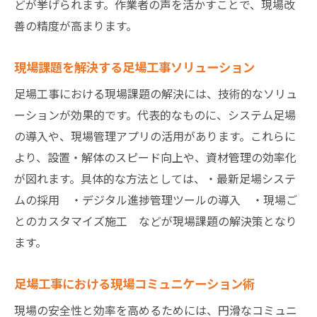
どが挙げられます。作業者の声を活かすことで、現場改
善の精度が高まります。
現場課題を解決する足場工事ソリューション
足場工事における現場課題の解決には、技術的なソリュ
ーションが効果的です。代表的なものに、システム足場
の導入や、現場管理アプリの活用があります。これらに
より、設置・解体のスピード向上や、資材管理の効率化
が図れます。具体的な方法としては、・最新足場システ
ムの採用 ・デジタル進捗管理ツールの導入 ・現場ご
とのカスタマイズ施工 などが現場課題の解決策となり
ます。
足場工事における現場コミュニケーション術
現場の安全性と効率を高めるためには、円滑なコミュニ