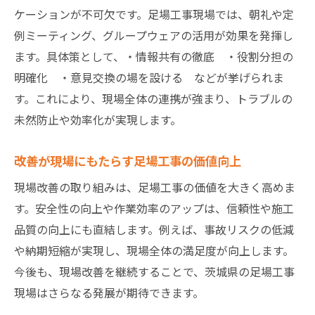
ケーションが不可欠です。足場工事現場では、朝礼や定
例ミーティング、グループウェアの活用が効果を発揮し
ます。具体策として、・情報共有の徹底 ・役割分担の
明確化 ・意見交換の場を設ける などが挙げられま
す。これにより、現場全体の連携が強まり、トラブルの
未然防止や効率化が実現します。
改善が現場にもたらす足場工事の価値向上
現場改善の取り組みは、足場工事の価値を大きく高めま
す。安全性の向上や作業効率のアップは、信頼性や施工
品質の向上にも直結します。例えば、事故リスクの低減
や納期短縮が実現し、現場全体の満足度が向上します。
今後も、現場改善を継続することで、茨城県の足場工事
現場はさらなる発展が期待できます。