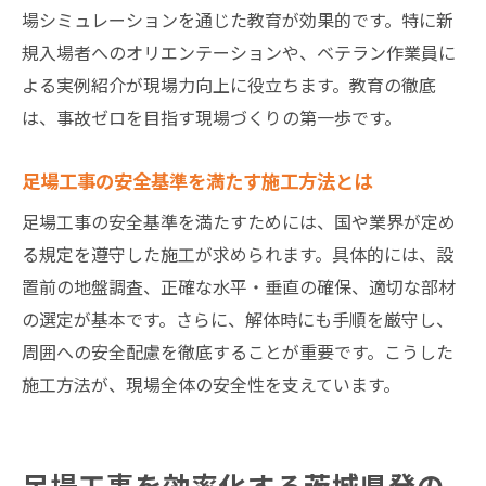
場シミュレーションを通じた教育が効果的です。特に新
規入場者へのオリエンテーションや、ベテラン作業員に
よる実例紹介が現場力向上に役立ちます。教育の徹底
は、事故ゼロを目指す現場づくりの第一歩です。
足場工事の安全基準を満たす施工方法とは
足場工事の安全基準を満たすためには、国や業界が定め
る規定を遵守した施工が求められます。具体的には、設
置前の地盤調査、正確な水平・垂直の確保、適切な部材
の選定が基本です。さらに、解体時にも手順を厳守し、
周囲への安全配慮を徹底することが重要です。こうした
施工方法が、現場全体の安全性を支えています。
足場工事を効率化する茨城県発の