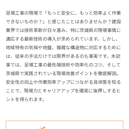
足場工事の現場で「もっと安全に、もっと効率よく作業
できないものか？」と感じたことはありませんか？建設
業界では技術革新が日々進み、特に茨城県の現場事情に
適応する最新技術の導入が求められています。しかし、
地域特有の気候や地盤、複雑な構造物に対応するために
は、従来の手法だけでは限界があるのも事実です。本記
事では、足場工事の最先端技術や効率化のコツ、そして
茨城県で実践されている現場改善ポイントを徹底解説。
安全性の向上や作業効率アップにつながる具体策を知る
ことで、現場力とキャリアアップを確実に後押しするヒ
ントを得られます。