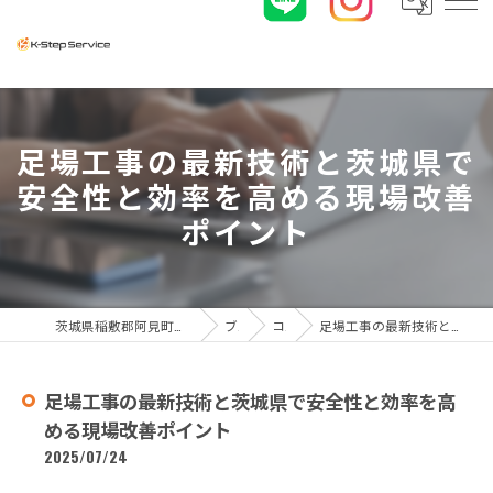
足場工事の最新技術と茨城県で
安全性と効率を高める現場改善
ポイント
茨城県稲敷郡阿見町の足場工事なら株式会社K-ステップサービス
ブログ
コラム
足場工事の最新技術と茨城県で安全性と効率を高める現場改善ポイント
足場工事の最新技術と茨城県で安全性と効率を高
める現場改善ポイント
2025/07/24