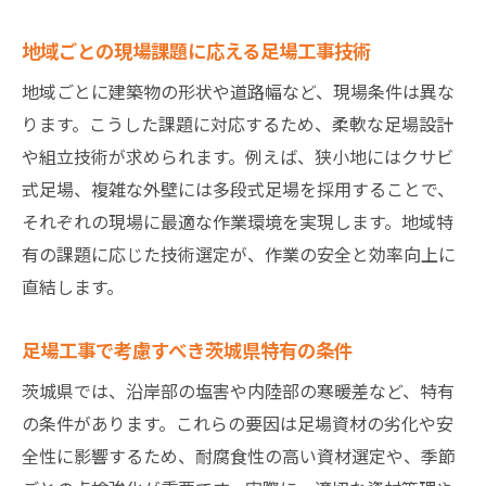
地域ごとの現場課題に応える足場工事技術
地域ごとに建築物の形状や道路幅など、現場条件は異な
ります。こうした課題に対応するため、柔軟な足場設計
や組立技術が求められます。例えば、狭小地にはクサビ
式足場、複雑な外壁には多段式足場を採用することで、
それぞれの現場に最適な作業環境を実現します。地域特
有の課題に応じた技術選定が、作業の安全と効率向上に
直結します。
足場工事で考慮すべき茨城県特有の条件
茨城県では、沿岸部の塩害や内陸部の寒暖差など、特有
の条件があります。これらの要因は足場資材の劣化や安
全性に影響するため、耐腐食性の高い資材選定や、季節