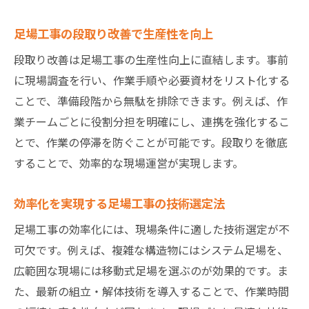
足場工事の段取り改善で生産性を向上
段取り改善は足場工事の生産性向上に直結します。事前
に現場調査を行い、作業手順や必要資材をリスト化する
ことで、準備段階から無駄を排除できます。例えば、作
業チームごとに役割分担を明確にし、連携を強化するこ
とで、作業の停滞を防ぐことが可能です。段取りを徹底
することで、効率的な現場運営が実現します。
効率化を実現する足場工事の技術選定法
足場工事の効率化には、現場条件に適した技術選定が不
可欠です。例えば、複雑な構造物にはシステム足場を、
広範囲な現場には移動式足場を選ぶのが効果的です。ま
た、最新の組立・解体技術を導入することで、作業時間