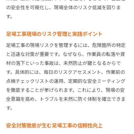
の安全性を可視化し、現場全体のリスク低減を図りま
す。
足場工事現場のリスク管理と実践ポイント
足場工事の現場リスクを管理するには、危険箇所の特定
と迅速な対策が重要です。なぜなら、作業員の転落や資
材の落下といった事故は、未然防止が鍵となるからで
す。具体的には、毎日のリスクアセスメント、作業前の
点検チェックリストの運用、定期的な安全ミーティング
を徹底することが挙げられます。これにより、現場の安
全意識を高め、トラブルを未然に防ぐ体制を確立できま
す。
安全対策徹底が生む足場工事の信頼性向上