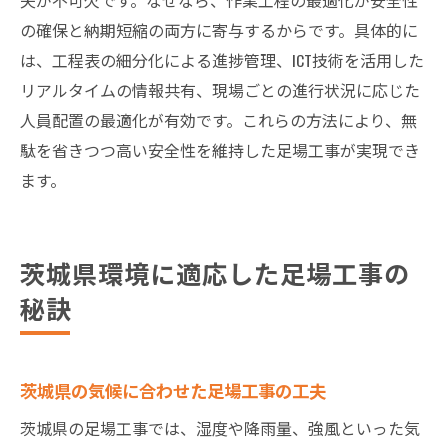
の確保と納期短縮の両方に寄与するからです。具体的に
は、工程表の細分化による進捗管理、ICT技術を活用した
リアルタイムの情報共有、現場ごとの進行状況に応じた
人員配置の最適化が有効です。これらの方法により、無
駄を省きつつ高い安全性を維持した足場工事が実現でき
ます。
茨城県環境に適応した足場工事の
秘訣
茨城県の気候に合わせた足場工事の工夫
茨城県の足場工事では、湿度や降雨量、強風といった気