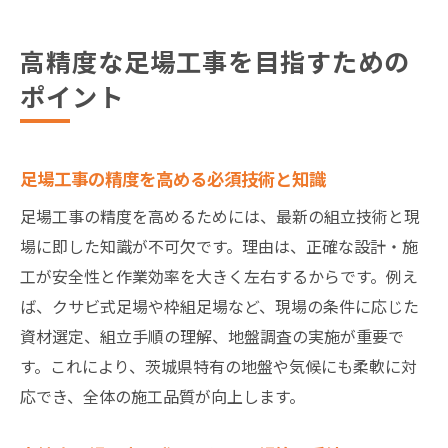
高精度な足場工事を目指すための
ポイント
足場工事の精度を高める必須技術と知識
足場工事の精度を高めるためには、最新の組立技術と現
場に即した知識が不可欠です。理由は、正確な設計・施
工が安全性と作業効率を大きく左右するからです。例え
ば、クサビ式足場や枠組足場など、現場の条件に応じた
資材選定、組立手順の理解、地盤調査の実施が重要で
す。これにより、茨城県特有の地盤や気候にも柔軟に対
応でき、全体の施工品質が向上します。