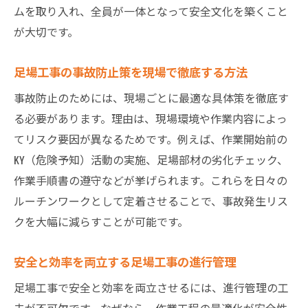
ムを取り入れ、全員が一体となって安全文化を築くこと
が大切です。
足場工事の事故防止策を現場で徹底する方法
事故防止のためには、現場ごとに最適な具体策を徹底す
る必要があります。理由は、現場環境や作業内容によっ
てリスク要因が異なるためです。例えば、作業開始前の
KY（危険予知）活動の実施、足場部材の劣化チェック、
作業手順書の遵守などが挙げられます。これらを日々の
ルーチンワークとして定着させることで、事故発生リス
クを大幅に減らすことが可能です。
安全と効率を両立する足場工事の進行管理
足場工事で安全と効率を両立させるには、進行管理の工
夫が不可欠です。なぜなら、作業工程の最適化が安全性