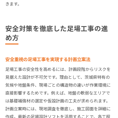
きます。
安全対策を徹底した足場工事の進
め方
安全重視の足場工事を実現する計画立案法
足場工事の安全性を高めるには、計画段階からリスクを
見据えた設計が不可欠です。理由として、茨城県特有の
気候や地盤条件、現場ごとの構造物の違いが作業環境に
直接影響するためです。例えば、地盤の軟弱なエリアで
は基礎補強材の選定や仮設計画の工夫が求められます。
計画立案時には、現地調査を徹底し、施工図面を詳細に
作成。最新の足場設計ソフトを活用することで、各工程