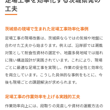
工夫
茨城県の現場で生まれた足場工事効率化事例
足場工事の現場改善は、茨城県ならではの気候や地盤に
合わせた工夫から始まります。例えば、沿岸部では潮風
対策として耐食性資材の選定や、地震多発地域では揺れ
に強い構造設計が実践されています。これにより、現場
ごとに最適な足場工事を実現し、作業の安全性と効率化
を両立しています。こうした具体的な事例をもとに、今
後も現場ごとの課題解決が求められます。
足場工事の作業効率を上げる実践的工夫
作業効率向上には、段取りの見直しや資材の運搬方法の