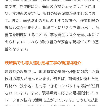
要です。具体的には、毎日の点検チェックリスト運用
や、接地面の安定化、部材の緩み確認が基本となりま
す。また、転落防止のための手すり設置や、作業動線の
確保も欠かせません。現場ごとにリスクを洗い出し、改
善策を明確にすることで、事故発生リスクを最小限に抑
えられます。これらの取り組みが安全な現場づくりの基
盤となります。
茨城県でも導入進む足場工事の新技術紹介
茨城県の現場では、地域特有の気候や地盤に対応した新
技術の導入が進んでいます。例えば、耐候性に優れた足
場材や、狭小地にも対応できるコンパクトな設計が注目
されています。また、現場環境に応じた足場設計シミュ
レーション技術の活用も広がっています。こうした技術