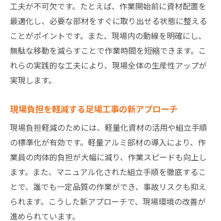
工夫が不可欠です。たとえば、作業開始前に資材配置を
最適化し、必要な部材をすぐに取り出せる状態に整える
ことがポイントです。また、現場内の動線を明確にし、
無駄な移動を減らすことで作業時間を短縮できます。こ
れらの実践的な工夫により、現場全体の生産性アップが
実現します。
現場負担を軽減する足場工事の新アプローチ
現場負担軽減のためには、軽量化資材の活用や組立手順
の標準化が有効です。軽量アルミ部材の導入により、作
業員の肉体的負担が大幅に減り、作業スピードも向上し
ます。また、マニュアル化された組立手順を徹底するこ
とで、誰でも一定品質の作業ができ、事故リスクも抑え
られます。こうした新アプローチで、現場環境の改善が
進められています。