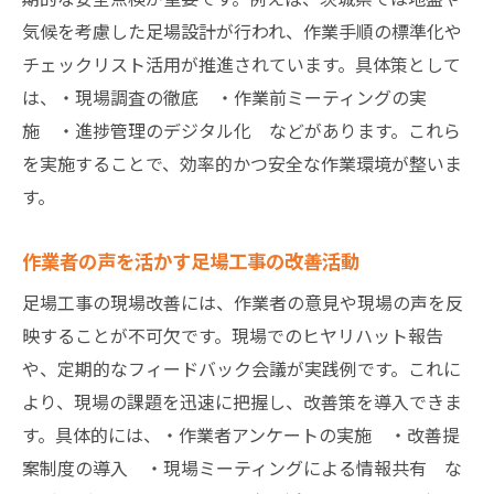
気候を考慮した足場設計が行われ、作業手順の標準化や
チェックリスト活用が推進されています。具体策として
は、・現場調査の徹底 ・作業前ミーティングの実
施 ・進捗管理のデジタル化 などがあります。これら
を実施することで、効率的かつ安全な作業環境が整いま
す。
作業者の声を活かす足場工事の改善活動
足場工事の現場改善には、作業者の意見や現場の声を反
映することが不可欠です。現場でのヒヤリハット報告
や、定期的なフィードバック会議が実践例です。これに
より、現場の課題を迅速に把握し、改善策を導入できま
す。具体的には、・作業者アンケートの実施 ・改善提
案制度の導入 ・現場ミーティングによる情報共有 な