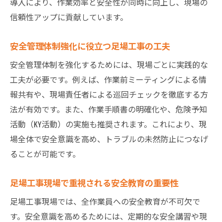
導入により、作業効率と安全性が同時に向上し、現場の
信頼性アップに貢献しています。
安全管理体制強化に役立つ足場工事の工夫
安全管理体制を強化するためには、現場ごとに実践的な
工夫が必要です。例えば、作業前ミーティングによる情
報共有や、現場責任者による巡回チェックを徹底する方
法が有効です。また、作業手順書の明確化や、危険予知
活動（KY活動）の実施も推奨されます。これにより、現
場全体で安全意識を高め、トラブルの未然防止につなげ
ることが可能です。
足場工事現場で重視される安全教育の重要性
足場工事現場では、全作業員への安全教育が不可欠で
す。安全意識を高めるためには、定期的な安全講習や現