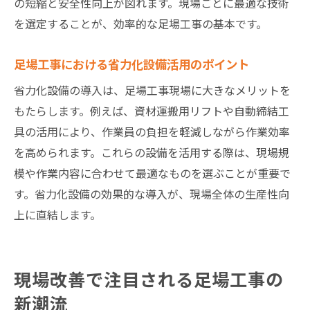
の短縮と安全性向上が図れます。現場ごとに最適な技術
を選定することが、効率的な足場工事の基本です。
足場工事における省力化設備活用のポイント
省力化設備の導入は、足場工事現場に大きなメリットを
もたらします。例えば、資材運搬用リフトや自動締結工
具の活用により、作業員の負担を軽減しながら作業効率
を高められます。これらの設備を活用する際は、現場規
模や作業内容に合わせて最適なものを選ぶことが重要で
す。省力化設備の効果的な導入が、現場全体の生産性向
上に直結します。
現場改善で注目される足場工事の
新潮流