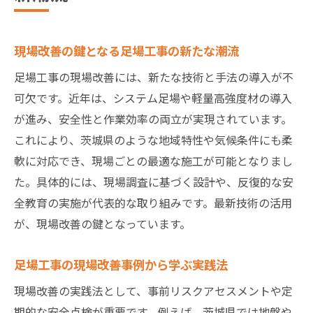
現場改善の鍵となる足場工事の新たな潮流
足場工事の現場改善には、新たな技術と手法の導入が不
可欠です。近年は、システム足場や軽量高強度材の導入
が進み、安全性と作業効率の両立が実現されています。
これにより、茨城県のような地域特性や気候条件にも柔
軟に対応でき、現場ごとの最適な施工が可能となりまし
た。具体的には、現場調査に基づく設計や、反復的な安
全教育の実施が代表的な取り組みです。最新技術の活用
が、現場改善の鍵となっています。
足場工事の現場改善事例から学ぶ実践法
現場改善の実践法として、事前リスクアセスメントや定
期的な安全点検が重要です。例えば、茨城県では地盤や