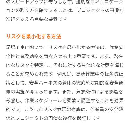
のスピードアップに寄与します。適切なコミュニケーシ
ョンの取り方を確立することは、プロジェクトの円滑な
進行を支える重要な要素です。
リスクを最小化する方法
足場工事において、リスクを最小化する方法は、作業安
全性と業務効率を両立させる上で重要です。まず、潜在
的なリスクを特定し、それに対する具体的な対策を講じ
ることが求められます。例えば、高所作業中の転落防止
策として、安全ハーネスの着用の徹底や定期的な安全研
修の実施が考えられます。また、気象条件による影響を
考慮し、作業スケジュールを柔軟に調整することも効果
的です。こうしたリスク管理の徹底は、作業員の安全確
保とプロジェクトの円滑な遂行を保証します。