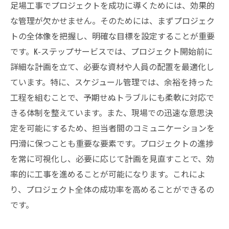
足場工事でプロジェクトを成功に導くためには、効果的
な管理が欠かせません。そのためには、まずプロジェク
トの全体像を把握し、明確な目標を設定することが重要
です。K-ステップサービスでは、プロジェクト開始前に
詳細な計画を立て、必要な資材や人員の配置を最適化し
ています。特に、スケジュール管理では、余裕を持った
工程を組むことで、予期せぬトラブルにも柔軟に対応で
きる体制を整えています。また、現場での迅速な意思決
定を可能にするため、担当者間のコミュニケーションを
円滑に保つことも重要な要素です。プロジェクトの進捗
を常に可視化し、必要に応じて計画を見直すことで、効
率的に工事を進めることが可能になります。これによ
り、プロジェクト全体の成功率を高めることができるの
です。