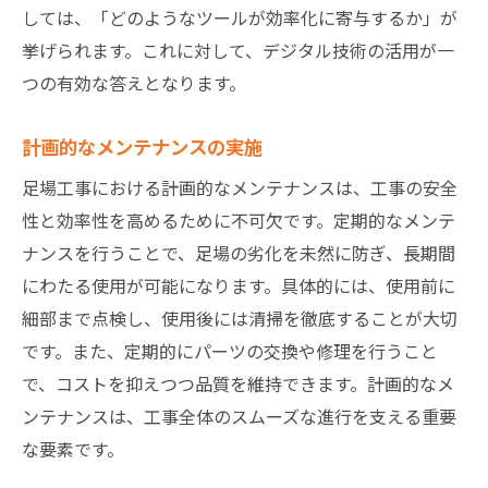
しては、「どのようなツールが効率化に寄与するか」が
挙げられます。これに対して、デジタル技術の活用が一
つの有効な答えとなります。
計画的なメンテナンスの実施
足場工事における計画的なメンテナンスは、工事の安全
性と効率性を高めるために不可欠です。定期的なメンテ
ナンスを行うことで、足場の劣化を未然に防ぎ、長期間
にわたる使用が可能になります。具体的には、使用前に
細部まで点検し、使用後には清掃を徹底することが大切
です。また、定期的にパーツの交換や修理を行うこと
で、コストを抑えつつ品質を維持できます。計画的なメ
ンテナンスは、工事全体のスムーズな進行を支える重要
な要素です。