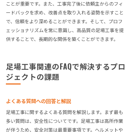
ことが重要です。また、工事完了後に依頼主からのフィ
ードバックを求め、改善点を取り入れる姿勢を示すこと
で、信頼をより深めることができます。そして、プロフ
ェッショナリズムを常に意識し、高品質の足場工事を提
供することで、長期的な関係を築くことができます。
足場工事関連のFAQで解決するプロ
ジェクトの課題
よくある質問への回答と解説
足場工事に関するよくある質問を解説します。まず最も
多い質問は、安全性についてです。足場工事は高所作業
が伴うため、安全対策は最重要事項です。ヘルメットや