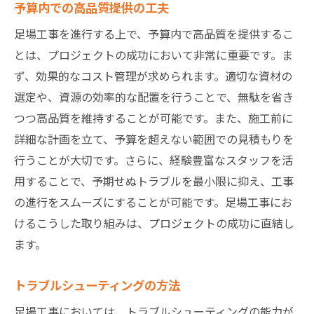
予算内での高品質提供の工夫
足場工事を進行する上で、予算内で高品質を提供するこ
とは、プロジェクトの成功において非常に重要です。ま
ず、効果的なコスト管理が求められます。適切な資材の
選定や、資源の効率的な配置を行うことで、無駄を省き
つつ高品質を維持することが可能です。また、施工前に
詳細な計画を立て、予算を超えない範囲での見積もりを
行うことが大切です。さらに、経験豊富なスタッフを活
用することで、予期せぬトラブルを最小限に抑え、工事
の進行をスムーズにすることが可能です。足場工事にお
けるこうした取り組みは、プロジェクトの成功に直結し
ます。
トラブルシューティングの方法
足場工事においては、トラブルシューティングの能力が