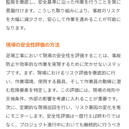
監視を徹底し、安全基準に沿った作業を行うことを常に
意識付けます。こうした取り組みにより、事故のリスク
を大幅に減少させ、安心して作業を進めることが可能に
なります。
現場の安全性評価の方法
足場工事において現場の安全性を評価することは、事故
防止や効率的な作業を実現するために欠かせないステッ
プです。まず、現場におけるリスク評価を徹底的に行
い、作業環境、使用する器具、そして作業員の動線に潜
む危険要素を特定します。この評価には、現場の地形や
天候条件、外部の影響を考慮に入れることが重要です。
次に、定期的な現場巡回を行い、リスク要因の変化を常
にモニターします。安全性評価は一度行えば終わりでは
なく、プロジェクト進行中においても継続的に行うべき