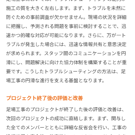
施工の質を大きく左右します。まず、トラブルを未然に
防ぐための事前調査が欠かせません。現場の状況を詳細
に把握し、予測される問題を事前に検討することで、迅
速かつ的確な対応が可能になります。さらに、万が一ト
ラブルが発生した場合には、迅速な情報共有と意思決定
が求められます。スタッフ間のコミュニケーションを円
滑にし、問題解決に向けた協力体制を構築することが重
要です。こうしたトラブルシューティングの方法は、足
場工事の円滑な進行を支える基盤となります。
プロジェクト終了後の評価と改善
足場工事のプロジェクトが終了した後の評価と改善は、
次回のプロジェクトの成功に直結します。まず、関与し
た全てのメンバーとともに詳細な反省会を行い、工事の