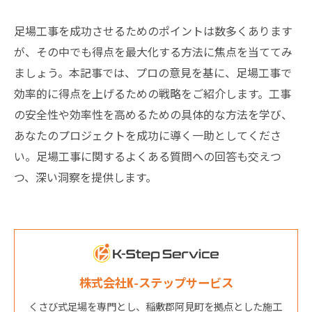
足場工事を成功させるためのポイントは数多くあります
が、その中でも得点を最大化する方法に焦点を当ててみ
ましょう。本記事では、プロの意見を基に、足場工事で
効率的に得点を上げるための戦略をご紹介します。工事
の安全性や効率性を高めるための具体的な方法を学び、
あなたのプロジェクトを成功に導く一助としてくださ
い。足場工事に関するよくある質問への回答も交えつ
つ、深い洞察を提供します。
株式会社K-ステップサービス
くさび式足場を専門とし、稲敷郡阿見町を拠点とした施工