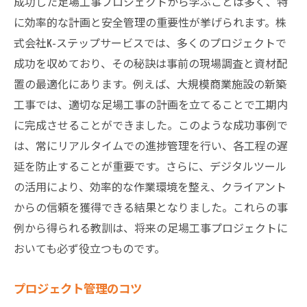
成功した足場工事プロジェクトから学ぶことは多く、特
に効率的な計画と安全管理の重要性が挙げられます。株
式会社K-ステップサービスでは、多くのプロジェクトで
成功を収めており、その秘訣は事前の現場調査と資材配
置の最適化にあります。例えば、大規模商業施設の新築
工事では、適切な足場工事の計画を立てることで工期内
に完成させることができました。このような成功事例で
は、常にリアルタイムでの進捗管理を行い、各工程の遅
延を防止することが重要です。さらに、デジタルツール
の活用により、効率的な作業環境を整え、クライアント
からの信頼を獲得できる結果となりました。これらの事
例から得られる教訓は、将来の足場工事プロジェクトに
おいても必ず役立つものです。
プロジェクト管理のコツ