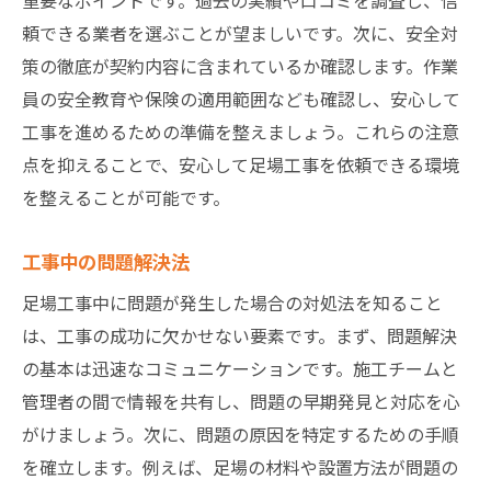
頼できる業者を選ぶことが望ましいです。次に、安全対
策の徹底が契約内容に含まれているか確認します。作業
員の安全教育や保険の適用範囲なども確認し、安心して
工事を進めるための準備を整えましょう。これらの注意
点を抑えることで、安心して足場工事を依頼できる環境
を整えることが可能です。
工事中の問題解決法
足場工事中に問題が発生した場合の対処法を知ること
は、工事の成功に欠かせない要素です。まず、問題解決
の基本は迅速なコミュニケーションです。施工チームと
管理者の間で情報を共有し、問題の早期発見と対応を心
がけましょう。次に、問題の原因を特定するための手順
を確立します。例えば、足場の材料や設置方法が問題の