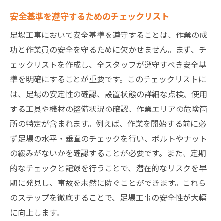
安全基準を遵守するためのチェックリスト
足場工事において安全基準を遵守することは、作業の成
功と作業員の安全を守るために欠かせません。まず、チ
ェックリストを作成し、全スタッフが遵守すべき安全基
準を明確にすることが重要です。このチェックリストに
は、足場の安定性の確認、設置状態の詳細な点検、使用
する工具や機材の整備状況の確認、作業エリアの危険箇
所の特定が含まれます。例えば、作業を開始する前に必
ず足場の水平・垂直のチェックを行い、ボルトやナット
の緩みがないかを確認することが必要です。また、定期
的なチェックと記録を行うことで、潜在的なリスクを早
期に発見し、事故を未然に防ぐことができます。これら
のステップを徹底することで、足場工事の安全性が大幅
に向上します。