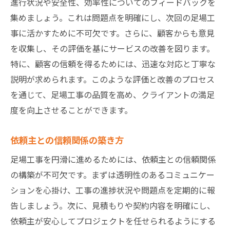
進行状況や安全性、効率性についてのフィードバックを
集めましょう。これは問題点を明確にし、次回の足場工
事に活かすために不可欠です。さらに、顧客からも意見
を収集し、その評価を基にサービスの改善を図ります。
特に、顧客の信頼を得るためには、迅速な対応と丁寧な
説明が求められます。このような評価と改善のプロセス
を通じて、足場工事の品質を高め、クライアントの満足
度を向上させることができます。
依頼主との信頼関係の築き方
足場工事を円滑に進めるためには、依頼主との信頼関係
の構築が不可欠です。まずは透明性のあるコミュニケー
ションを心掛け、工事の進捗状況や問題点を定期的に報
告しましょう。次に、見積もりや契約内容を明確にし、
依頼主が安心してプロジェクトを任せられるようにする