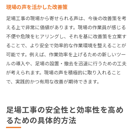
現場の声を活かした改善策
足場工事の現場から寄せられる声は、今後の改善策を考
える上で非常に価値があります。現場の作業員が感じる
不便や危険をヒアリングし、それを基に改善策を立案す
ることで、より安全で効率的な作業環境を整えることが
可能です。例えば、作業効率を上げるための新しいツー
ルの導入や、足場の設置・撤去を迅速に行うための工夫
が考えられます。現場の声を積極的に取り入れること
で、実践的かつ有用な改善が期待できます。
足場工事の安全性と効率性を高め
るための具体的方法