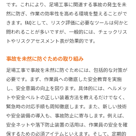
です。これにより、足場工事に関連する事故の発生を未
然に防ぎ、作業の効率性を高める環境を整えることがで
きます。FAQとして、リスク評価に必要なツールは何かと
問われることが多いですが、一般的には、チェックリス
トやリスクアセスメント表が効果的です。
事故を未然に防ぐための取り組み
足場工事で事故を未然に防ぐためには、包括的な対策が
必要です。まず、作業員への徹底した安全教育を実施
し、安全意識の向上を図ります。具体的には、ヘルメッ
トや安全ベルトの正しい装着方法を教えるだけでなく、
緊急時の対応手順も周知徹底します。また、新しい技術
や安全装備の導入も、事故防止に寄与します。例えば、
安全ネットや落下防止装置の活用は、作業員の安全を確
保するための必須アイテムといえます。そして、定期的