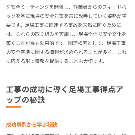
な安全ミーティングを開催し、作業員からのフィードバ
ックを基に現場の安全対策を常に改善していく姿勢が重
要です。足場工事に関連する事故を未然に防ぐために
は、これらの取り組みを実施し、現場全体で安全文化を
築くことが最も効果的です。関連検索として、足場工事
の安全基準に関する情報が求められることが多く、これ
に応える形で情報を提供することも大切です。
工事の成功に導く足場工事得点ア
ップの秘訣
成功事例から学ぶ秘訣