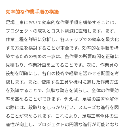
効率的な作業手順の構築
足場工事において効率的な作業手順を構築することは、
プロジェクトの成功とコスト削減に直結します。まず、
作業工程を詳細に分析し、各ステップでの効率を最大化
する方法を検討することが重要です。効率的な手順を構
築するための初めの一歩は、各作業の所要時間を正確に
見積もり、作業計画を立てることです。次に、作業員の
役割を明確にし、各自の技術や経験を活かせる配置を考
慮します。また、使用する工具や機材に適した作業方法
を熟知することで、無駄な動きを減らし、全体の作業効
率を高めることができます。例えば、足場の設置や解体
の際には、段取りをしっかり行い、スムーズな進行を図
ることが求められます。これにより、足場工事全体の生
産性が向上し、プロジェクトの円滑な進行が可能となり