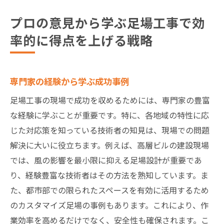
プロの意見から学ぶ足場工事で効
率的に得点を上げる戦略
専門家の経験から学ぶ成功事例
足場工事の現場で成功を収めるためには、専門家の豊富
な経験に学ぶことが重要です。特に、各地域の特性に応
じた対応策を知っている技術者の知見は、現場での問題
解決に大いに役立ちます。例えば、高層ビルの建設現場
では、風の影響を最小限に抑える足場設計が重要であ
り、経験豊富な技術者はその方法を熟知しています。ま
た、都市部での限られたスペースを有効に活用するため
のカスタマイズ足場の事例もあります。これにより、作
業効率を高めるだけでなく、安全性も確保されます。こ