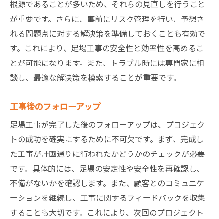
根源であることが多いため、それらの見直しを行うこと
が重要です。さらに、事前にリスク管理を行い、予想さ
れる問題点に対する解決策を準備しておくことも有効で
す。これにより、足場工事の安全性と効率性を高めるこ
とが可能になります。また、トラブル時には専門家に相
談し、最適な解決策を模索することが重要です。
工事後のフォローアップ
足場工事が完了した後のフォローアップは、プロジェク
トの成功を確実にするために不可欠です。まず、完成し
た工事が計画通りに行われたかどうかのチェックが必要
です。具体的には、足場の安定性や安全性を再確認し、
不備がないかを確認します。また、顧客とのコミュニケ
ーションを継続し、工事に関するフィードバックを収集
することも大切です。これにより、次回のプロジェクト