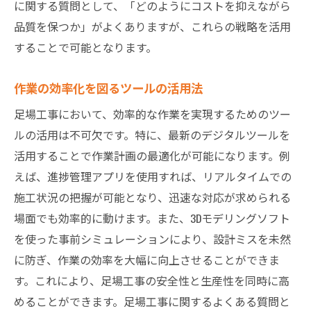
に関する質問として、「どのようにコストを抑えながら
品質を保つか」がよくありますが、これらの戦略を活用
することで可能となります。
作業の効率化を図るツールの活用法
足場工事において、効率的な作業を実現するためのツー
ルの活用は不可欠です。特に、最新のデジタルツールを
活用することで作業計画の最適化が可能になります。例
えば、進捗管理アプリを使用すれば、リアルタイムでの
施工状況の把握が可能となり、迅速な対応が求められる
場面でも効率的に動けます。また、3Dモデリングソフト
を使った事前シミュレーションにより、設計ミスを未然
に防ぎ、作業の効率を大幅に向上させることができま
す。これにより、足場工事の安全性と生産性を同時に高
めることができます。足場工事に関するよくある質問と