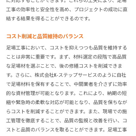
工事の効率性と安全性を高め、プロジェクトの成功に直
結する結果を得ることができるのです。
コスト削減と品質維持のバランス
足場工事において、コストを抑えつつも品質を維持する
ことは非常に重要です。まず、材料選定の段階で高品質
な足場材を選ぶことで、後の修繕コストを削減できま
す。さらに、株式会社K-ステップサービスのように自社
で足場材料を保有することで、中間業者を介さずに効率
的な資材管理が可能となります。これにより、納期の短
縮や緊急時の柔軟な対応が可能となり、品質を保ちなが
らコストを削減することができます。また、現場での施
工管理を徹底することで、品質の監視と改善を行い、コ
ストと品質のバランスを取ることができます。足場工事