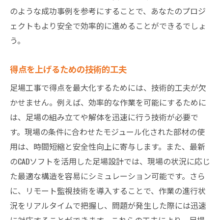
のような成功事例を参考にすることで、あなたのプロジ
ェクトもより安全で効率的に進めることができるでしょ
う。
得点を上げるための技術的工夫
足場工事で得点を最大化するためには、技術的工夫が欠
かせません。例えば、効率的な作業を可能にするために
は、足場の組み立てや解体を迅速に行う技術が必要で
す。現場の条件に合わせたモジュール化された部材の使
用は、時間短縮と安全性向上に寄与します。また、最新
のCADソフトを活用した足場設計では、現場の状況に応じ
た最適な構造を容易にシミュレーション可能です。さら
に、リモート監視技術を導入することで、作業の進行状
況をリアルタイムで把握し、問題が発生した際には迅速
に対応することができます。これらの工夫により、足場