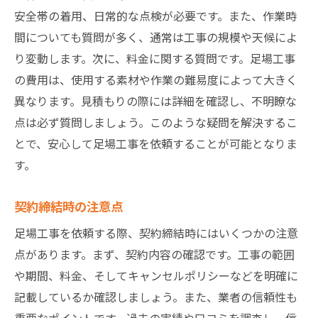
安全帯の着用、日常的な点検が必要です。また、作業時
間についても質問が多く、通常は工事の規模や天候によ
り変動します。次に、料金に関する質問です。足場工事
の費用は、使用する素材や作業の難易度によって大きく
異なります。見積もりの際には詳細を確認し、不明瞭な
点は必ず質問しましょう。このような疑問を解決するこ
とで、安心して足場工事を依頼することが可能となりま
す。
契約締結時の注意点
足場工事を依頼する際、契約締結時にはいくつかの注意
点があります。まず、契約内容の確認です。工事の範囲
や期間、料金、そしてキャンセルポリシーなどを明確に
記載しているか確認しましょう。また、業者の信頼性も
重要なポイントです。過去の実績や口コミを調査し、信