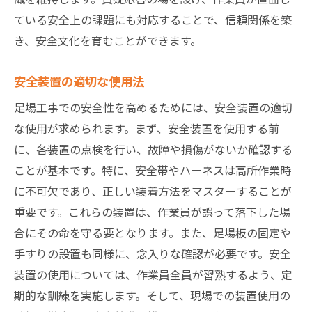
ている安全上の課題にも対応することで、信頼関係を築
き、安全文化を育むことができます。
安全装置の適切な使用法
足場工事での安全性を高めるためには、安全装置の適切
な使用が求められます。まず、安全装置を使用する前
に、各装置の点検を行い、故障や損傷がないか確認する
ことが基本です。特に、安全帯やハーネスは高所作業時
に不可欠であり、正しい装着方法をマスターすることが
重要です。これらの装置は、作業員が誤って落下した場
合にその命を守る要となります。また、足場板の固定や
手すりの設置も同様に、念入りな確認が必要です。安全
装置の使用については、作業員全員が習熟するよう、定
期的な訓練を実施します。そして、現場での装置使用の