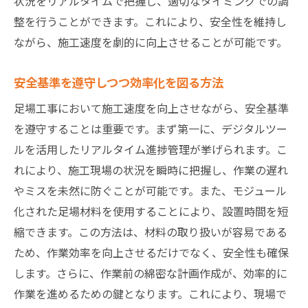
状況をリアルタイムで把握し、適切なタイミングでの調
整を行うことができます。これにより、安全性を維持し
ながら、施工速度を劇的に向上させることが可能です。
安全基準を遵守しつつ効率化を図る方法
足場工事において施工速度を向上させながら、安全基準
を遵守することは重要です。まず第一に、デジタルツー
ルを活用したリアルタイム進捗管理が挙げられます。こ
れにより、施工現場の状況を瞬時に把握し、作業の遅れ
やミスを未然に防ぐことが可能です。また、モジュール
化された足場材料を使用することにより、設置時間を短
縮できます。この方法は、材料の取り扱いが容易である
ため、作業効率を向上させるだけでなく、安全性も確保
します。さらに、作業前の綿密な計画作成が、効率的に
作業を進めるための鍵となります。これにより、現場で