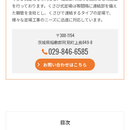
を行っております。くさび式足場は等間隔に連結部を備え
た鋼管を支柱とし、くさびで連結するタイプの足場で、
様々な足場工事のニーズに迅速に対応しています。
〒300-1154
茨城県稲敷郡阿見町上長649-8
029-846-6585
お問い合わせはこちら
目次