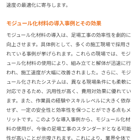
速度の最適化に寄与します。
モジュール化材料の導入事例とその効果
モジュール化材料の導入は、足場工事の効率性を劇的に
向上させます。具体例として、多くの施工現場で採用さ
れている事例が挙げられます。これらの現場では、モジ
ュール化材料の使用により、組み立てと解体が迅速に行
われ、施工速度が大幅に改善されました。さらに、モジ
ュール化されたシステムは、異なる現場条件にも柔軟に
対応できるため、汎用性が高く、費用対効果に優れてい
ます。また、作業員の経験やスキルレベルに大きく依存
せず、一定の安全性と効率性を保つことができる点もメ
リットです。このような導入事例から、モジュール化材
料の使用が、今後の足場工事のスタンダードとなる可能
性が高いことが示唆されます。これにより、業界全体で