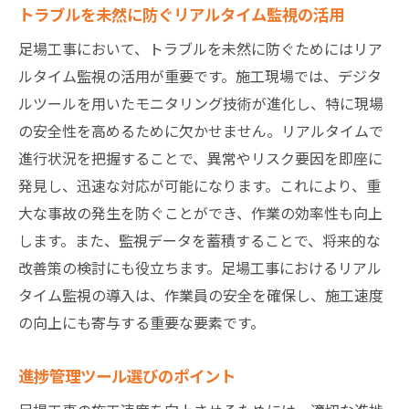
トラブルを未然に防ぐリアルタイム監視の活用
足場工事において、トラブルを未然に防ぐためにはリア
ルタイム監視の活用が重要です。施工現場では、デジタ
ルツールを用いたモニタリング技術が進化し、特に現場
の安全性を高めるために欠かせません。リアルタイムで
進行状況を把握することで、異常やリスク要因を即座に
発見し、迅速な対応が可能になります。これにより、重
大な事故の発生を防ぐことができ、作業の効率性も向上
します。また、監視データを蓄積することで、将来的な
改善策の検討にも役立ちます。足場工事におけるリアル
タイム監視の導入は、作業員の安全を確保し、施工速度
の向上にも寄与する重要な要素です。
進捗管理ツール選びのポイント