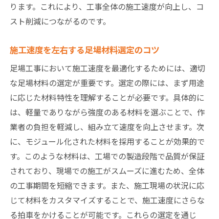
ります。これにより、工事全体の施工速度が向上し、コ
スト削減につながるのです。
施工速度を左右する足場材料選定のコツ
足場工事において施工速度を最適化するためには、適切
な足場材料の選定が重要です。選定の際には、まず用途
に応じた材料特性を理解することが必要です。具体的に
は、軽量でありながら強度のある材料を選ぶことで、作
業者の負担を軽減し、組み立て速度を向上させます。次
に、モジュール化された材料を採用することが効果的で
す。このような材料は、工場での製造段階で品質が保証
されており、現場での施工がスムーズに進むため、全体
の工事期間を短縮できます。また、施工現場の状況に応
じて材料をカスタマイズすることで、施工速度にさらな
る拍車をかけることが可能です。これらの選定を通じ