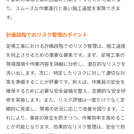
り、スムーズな作業進行と高い施工速度を実現できま
す。
計画段階でのリスク管理のポイント
足場工事における計画段階でのリスク管理は、施工速度
を向上させるための重要な要素です。まず、足場工事の
現場環境や作業内容を詳細に分析し、潜在的なリスクを
洗い出します。次に、特定したリスクに対して適切な対
策を準備することが肝要です。例えば、作業員の安全を
確保するために必要な安全装備を整え、定期的な安全研
修を実施します。また、リスク評価は一度だけでなく定
期的に見直し、現場の状況に応じて改善を図ります。こ
れにより、事故の発生を防ぎつつ、作業効率を高めるこ
とが可能となります。効果的なリスク管理は、安全で効