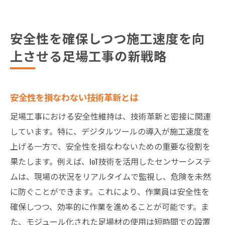
安全性を確保しつつ施工速度を向
上させる足場工事の新戦略
安全性を損なわない技術革新とは
足場工事における安全性維持は、技術革新と密接に関連
しています。特に、デジタルツールの導入が施工速度を
上げる一方で、安全性を損なわないための重要な役割を
果たします。例えば、IoT技術を活用したセンサーシステ
ムは、現場の状況をリアルタイムで監視し、危険を未然
に防ぐことができます。これにより、作業員は安全性を
確保しつつ、効率的に作業を進めることが可能です。ま
た、モジュール化された足場材の使用は短時間での設置