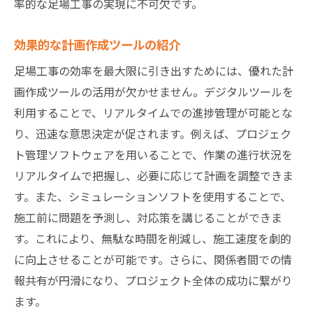
率的な足場工事の実現に不可欠です。
効果的な計画作成ツールの紹介
足場工事の効率を最大限に引き出すためには、優れた計
画作成ツールの活用が欠かせません。デジタルツールを
利用することで、リアルタイムでの進捗管理が可能とな
り、迅速な意思決定が促されます。例えば、プロジェク
ト管理ソフトウェアを用いることで、作業の進行状況を
リアルタイムで把握し、必要に応じて計画を調整できま
す。また、シミュレーションソフトを使用することで、
施工前に問題を予測し、対応策を講じることができま
す。これにより、無駄な時間を削減し、施工速度を劇的
に向上させることが可能です。さらに、関係者間での情
報共有が円滑になり、プロジェクト全体の成功に繋がり
ます。