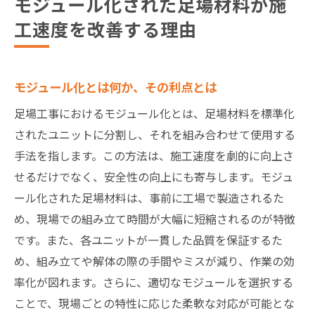
モジュール化された足場材料が施
工速度を改善する理由
モジュール化とは何か、その利点とは
足場工事におけるモジュール化とは、足場材料を標準化
されたユニットに分割し、それを組み合わせて使用する
手法を指します。この方法は、施工速度を劇的に向上さ
せるだけでなく、安全性の向上にも寄与します。モジュ
ール化された足場材料は、事前に工場で製造されるた
め、現場での組み立て時間が大幅に短縮されるのが特徴
です。また、各ユニットが一貫した品質を保証するた
め、組み立てや解体の際の手間やミスが減り、作業の効
率化が図れます。さらに、適切なモジュールを選択する
ことで、現場ごとの特性に応じた柔軟な対応が可能とな