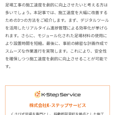
足場工事の施工速度を劇的に向上させたいと考える方は
多いでしょう。本記事では、施工速度を大幅に改善する
ための3つの方法をご紹介します。まず、デジタルツール
を活用したリアルタイム進捗管理による効率化が挙げら
れます。さらに、モジュール化された足場材料の使用に
より設置時間を短縮。最後に、事前の綿密な計画作成で
スムーズな作業進行を実現します。これにより、安全性
を確保しつつ施工速度を劇的に向上させることが可能で
す。
株式会社K-ステップサービス
くさび式足場を専門とし、稲敷郡阿見町を拠点とした施工