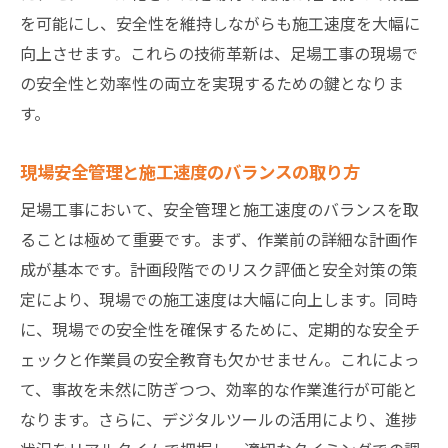
を可能にし、安全性を維持しながらも施工速度を大幅に
向上させます。これらの技術革新は、足場工事の現場で
の安全性と効率性の両立を実現するための鍵となりま
す。
現場安全管理と施工速度のバランスの取り方
足場工事において、安全管理と施工速度のバランスを取
ることは極めて重要です。まず、作業前の詳細な計画作
成が基本です。計画段階でのリスク評価と安全対策の策
定により、現場での施工速度は大幅に向上します。同時
に、現場での安全性を確保するために、定期的な安全チ
ェックと作業員の安全教育も欠かせません。これによっ
て、事故を未然に防ぎつつ、効率的な作業進行が可能と
なります。さらに、デジタルツールの活用により、進捗