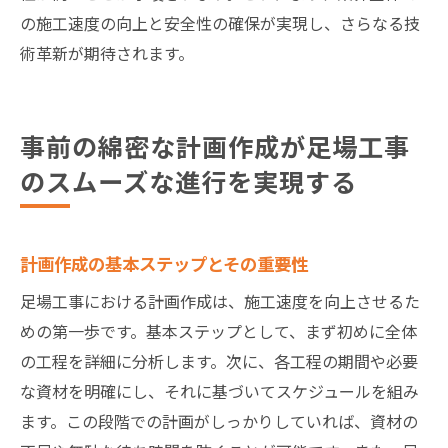
の施工速度の向上と安全性の確保が実現し、さらなる技
術革新が期待されます。
事前の綿密な計画作成が足場工事
のスムーズな進行を実現する
計画作成の基本ステップとその重要性
足場工事における計画作成は、施工速度を向上させるた
めの第一歩です。基本ステップとして、まず初めに全体
の工程を詳細に分析します。次に、各工程の期間や必要
な資材を明確にし、それに基づいてスケジュールを組み
ます。この段階での計画がしっかりしていれば、資材の