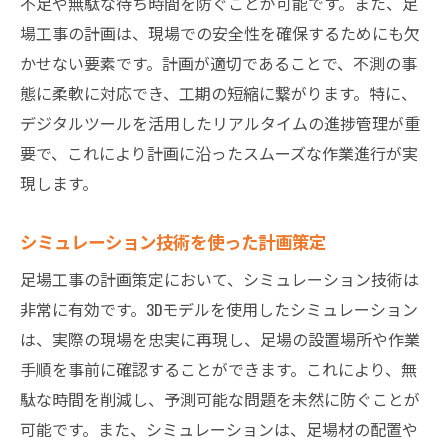
不足や無駄な待ち時間を防ぐことが可能です。また、足
場工事の計画は、現場での安全性を確保するためにも欠
かせない要素です。計画が適切であることで、不測の事
態に柔軟に対応でき、工期の短縮に繋がります。特に、
デジタルツールを活用したリアルタイムの進捗管理が重
要で、これにより計画に沿ったスムーズな作業進行が実
現します。
シミュレーション技術を使った計画策定
足場工事の計画策定において、シミュレーション技術は
非常に有効です。3Dモデルを使用したシミュレーション
は、実際の現場を忠実に再現し、足場の設置場所や作業
手順を事前に確認することができます。これにより、無
駄な時間を削減し、予測可能な問題を未然に防ぐことが
可能です。また、シミュレーションは、足場材の配置や