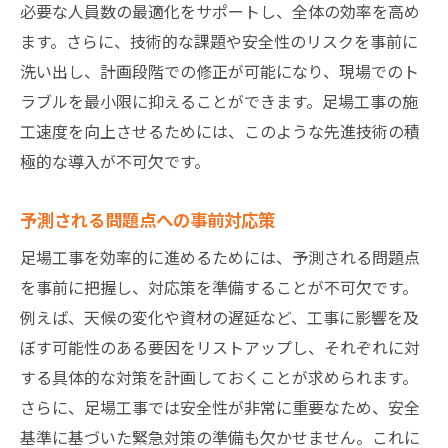
必要な人員数の最適化をサポートし、全体の効率を高め
ます。さらに、技術的な課題や安全性のリスクを事前に
洗い出し、計画段階での修正が可能になり、現場でのト
ラブルを最小限に抑えることができます。足場工事の施
工速度を向上させるためには、このような先進技術の積
極的な導入が不可欠です。
予測される問題点への事前対応策
足場工事を効率的に進めるためには、予測される問題点
を事前に把握し、対応策を準備することが不可欠です。
例えば、天候の変化や資材の遅延など、工事に影響を及
ぼす可能性のある要因をリストアップし、それぞれに対
する具体的な対策を計画しておくことが求められます。
さらに、足場工事では安全性が非常に重要なため、安全
基準に基づいた緊急対策の準備も欠かせません。これに