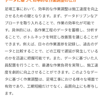
足場工事において、効率的な作業調整は施工速度を向上
させるための鍵となります。まず、データドリブンなア
プローチを取り入れることで、作業の効率化が可能で
す。具体的には、各作業工程のデータを蓄積し、分析す
ることで、ボトルネックを特定し改善策を講じることが
できます。例えば、日々の作業進捗を記録し、過去のデ
ータと比較することで、どの工程で遅延が発生している
のかを迅速に把握可能です。また、データに基づいた人
員配置を行うことで、最適な作業負荷を実現し、施工速
度を劇的に向上させることができます。このようなデー
タに基づく作業調整は、足場工事における様々な場面で
有効であり、工期短縮だけでなく、品質向上にも寄与し
ます。