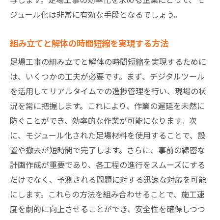
ジュール化は非常に有効な手段となるでしょう。
組み立てと解体の時間短縮を実現する方法
足場工事の組み立てと解体の時間短縮を実現するために
は、いくつかの工夫が必要です。まず、デジタルツール
を活用してリアルタイムでの進捗管理を行い、現場の状
況を常に把握します。これにより、作業の遅延を未然に
防ぐことができ、効率的な作業が可能になります。次
に、モジュール化された足場材料を使用することで、設
置や撤去が短時間で完了します。さらに、事前の綿密な
計画作成が重要であり、各工程の進行をスムーズにする
だけでなく、予測される問題に対する迅速な対応を可能
にします。これらの方法を組み合わせることで、施工速
度を劇的に向上させることができ、安全性を確保しつつ