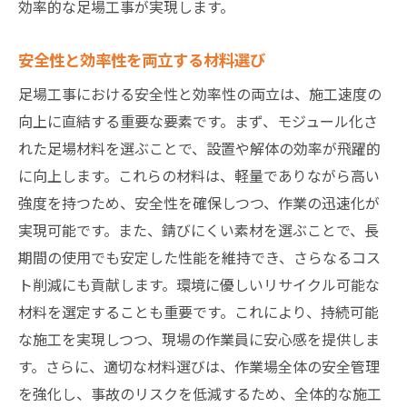
効率的な足場工事が実現します。
安全性と効率性を両立する材料選び
足場工事における安全性と効率性の両立は、施工速度の
向上に直結する重要な要素です。まず、モジュール化さ
れた足場材料を選ぶことで、設置や解体の効率が飛躍的
に向上します。これらの材料は、軽量でありながら高い
強度を持つため、安全性を確保しつつ、作業の迅速化が
実現可能です。また、錆びにくい素材を選ぶことで、長
期間の使用でも安定した性能を維持でき、さらなるコス
ト削減にも貢献します。環境に優しいリサイクル可能な
材料を選定することも重要です。これにより、持続可能
な施工を実現しつつ、現場の作業員に安心感を提供しま
す。さらに、適切な材料選びは、作業場全体の安全管理
を強化し、事故のリスクを低減するため、全体的な施工