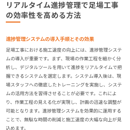
リアルタイム進捗管理で足場工事
の効率性を高める方法
進捗管理システムの導入手順とその効果
足場工事における施工速度の向上には、進捗管理システ
ムの導入が重要です。まず、現場の作業工程を細かく分
析し、デジタルツールを用いて進捗をリアルタイムで把
握できるシステムを選定します。システム導入後は、現
場スタッフへの徹底したトレーニングを実施し、システ
ムの活用方法を習得させることが必要です。これによ
り、作業工程の見える化が実現し、計画の迅速な調整が
可能となります。進捗管理システムを効果的に運用する
ことで、無駄な時間の削減と施工速度の大幅な向上が見
込めます。