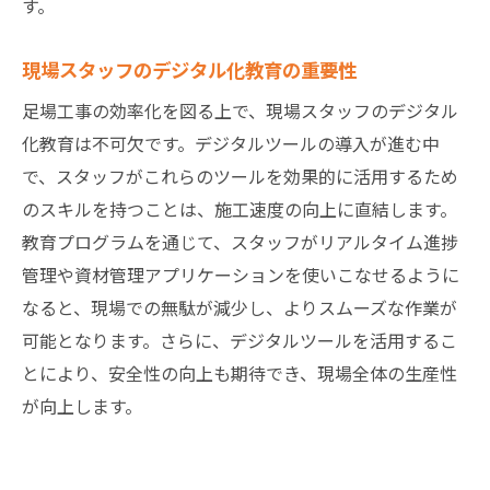
す。
計画作成ツールの活用法
現場スタッフのデジタル化教育の重要性
計画作成におけるリスク管理の重要性
足場工事の効率化を図る上で、現場スタッフのデジタル
化教育は不可欠です。デジタルツールの導入が進む中
で、スタッフがこれらのツールを効果的に活用するため
のスキルを持つことは、施工速度の向上に直結します。
教育プログラムを通じて、スタッフがリアルタイム進捗
管理や資材管理アプリケーションを使いこなせるように
なると、現場での無駄が減少し、よりスムーズな作業が
可能となります。さらに、デジタルツールを活用するこ
とにより、安全性の向上も期待でき、現場全体の生産性
が向上します。