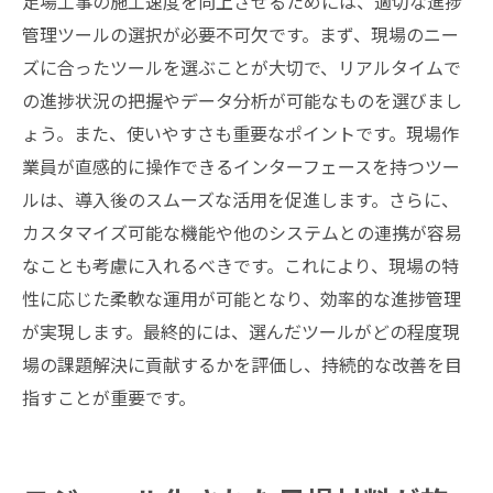
足場工事の施工速度を向上させるためには、適切な進捗
管理ツールの選択が必要不可欠です。まず、現場のニー
ズに合ったツールを選ぶことが大切で、リアルタイムで
の進捗状況の把握やデータ分析が可能なものを選びまし
ょう。また、使いやすさも重要なポイントです。現場作
業員が直感的に操作できるインターフェースを持つツー
ルは、導入後のスムーズな活用を促進します。さらに、
カスタマイズ可能な機能や他のシステムとの連携が容易
なことも考慮に入れるべきです。これにより、現場の特
性に応じた柔軟な運用が可能となり、効率的な進捗管理
が実現します。最終的には、選んだツールがどの程度現
場の課題解決に貢献するかを評価し、持続的な改善を目
指すことが重要です。