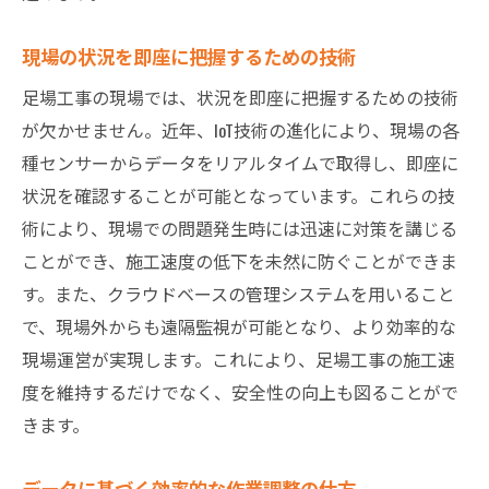
現場の状況を即座に把握するための技術
足場工事の現場では、状況を即座に把握するための技術
が欠かせません。近年、IoT技術の進化により、現場の各
種センサーからデータをリアルタイムで取得し、即座に
状況を確認することが可能となっています。これらの技
術により、現場での問題発生時には迅速に対策を講じる
ことができ、施工速度の低下を未然に防ぐことができま
す。また、クラウドベースの管理システムを用いること
で、現場外からも遠隔監視が可能となり、より効率的な
現場運営が実現します。これにより、足場工事の施工速
度を維持するだけでなく、安全性の向上も図ることがで
きます。
データに基づく効率的な作業調整の仕方