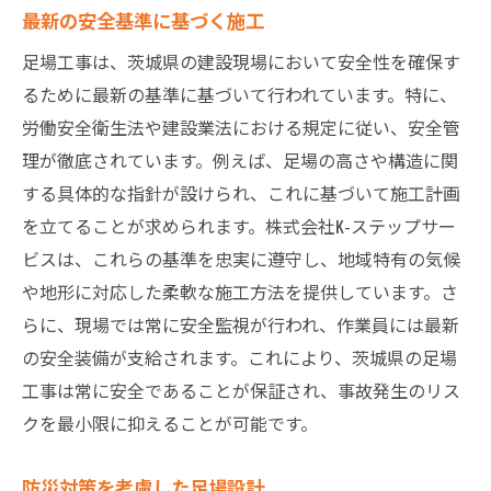
最新の安全基準に基づく施工
足場工事は、茨城県の建設現場において安全性を確保す
るために最新の基準に基づいて行われています。特に、
労働安全衛生法や建設業法における規定に従い、安全管
理が徹底されています。例えば、足場の高さや構造に関
する具体的な指針が設けられ、これに基づいて施工計画
を立てることが求められます。株式会社K-ステップサー
ビスは、これらの基準を忠実に遵守し、地域特有の気候
や地形に対応した柔軟な施工方法を提供しています。さ
らに、現場では常に安全監視が行われ、作業員には最新
の安全装備が支給されます。これにより、茨城県の足場
工事は常に安全であることが保証され、事故発生のリス
クを最小限に抑えることが可能です。
防災対策を考慮した足場設計