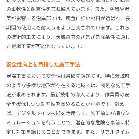
の柔軟性と耐震性を兼ね備えています。また、潮風や湿
気が影響する沿岸部では、腐食に強い材料が選ばれ、長
期間の使用にも耐えうるよう工夫されています。これら
の技術的工夫により、茨城県内のさまざまな条件に適し
た足場工事が可能となっています。
安全性向上を目指した施工手法
足場工事において安全性は最優先課題です。特に茨城県
のような多様な地形が存在する地域では、特別な施工手
法が求められます。最新技術の導入により、作業員の安
全を確保しつつ効率性を高めることが可能です。例え
ば、デジタルツイン技術を活用して、施工前に詳細なシ
ミュレーションを行うことで、潜在的な危険を事前に特
定し対策を講じることができます。また、リアルタイム