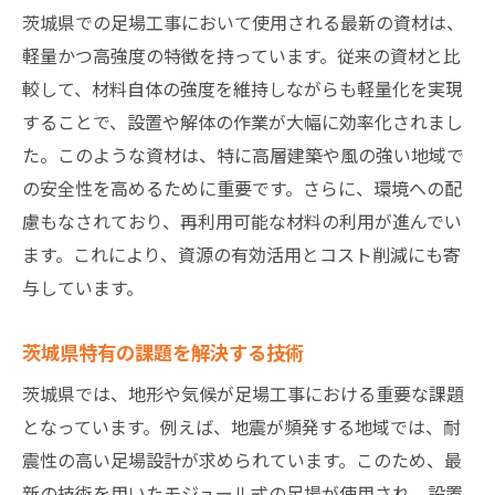
茨城県での足場工事において使用される最新の資材は、
軽量かつ高強度の特徴を持っています。従来の資材と比
較して、材料自体の強度を維持しながらも軽量化を実現
することで、設置や解体の作業が大幅に効率化されまし
た。このような資材は、特に高層建築や風の強い地域で
の安全性を高めるために重要です。さらに、環境への配
慮もなされており、再利用可能な材料の利用が進んでい
ます。これにより、資源の有効活用とコスト削減にも寄
与しています。
茨城県特有の課題を解決する技術
茨城県では、地形や気候が足場工事における重要な課題
となっています。例えば、地震が頻発する地域では、耐
震性の高い足場設計が求められています。このため、最
新の技術を用いたモジュール式の足場が使用され、設置