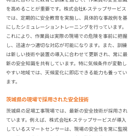
を高めることが重要です。株式会社K-ステップサービス
では、定期的に安全教育を実施し、具体的な事故例を基
にしたシミュレーショントレーニングを行っています。
これにより、作業員は実際の現場での危険を事前に把握
し、迅速かつ適切な対応が可能になります。また、訓練
は新しい技術や装置の導入に合わせて更新され、常に最
新の安全知識を共有しています。特に気候条件が変動し
やすい地域では、天候変化に即応できる能力も養ってい
ます。
茨城県の現場で採用された安全技術
茨城県の足場工事現場では、最新の安全技術が採用され
ています。例えば、株式会社K-ステップサービスが導入
しているスマートセンサーは、現場の安全性を常に監視