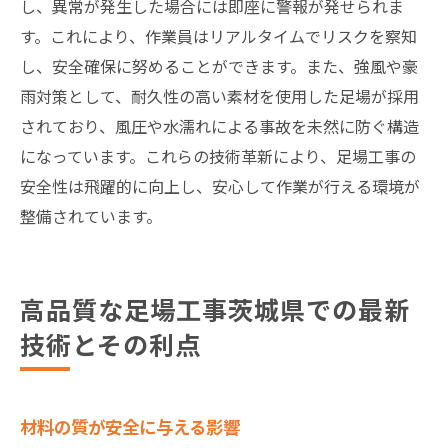
し、異常が発生した場合には即座に警報が発せられま
す。これにより、作業員はリアルタイムでリスクを察知
し、安全確保に努めることができます。また、強風や豪
雨対策として、耐久性の高い素材を使用した足場が採用
されており、風圧や水濡れによる事故を未然に防ぐ構造
になっています。これらの技術革新により、足場工事の
安全性は飛躍的に向上し、安心して作業が行える環境が
整備されています。
高品質な足場工事茨城県での最新
技術とその利点
材料の質が安全に与える影響