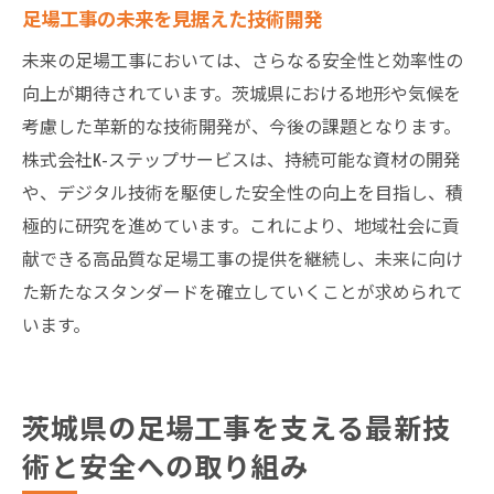
足場工事の未来を見据えた技術開発
未来の足場工事においては、さらなる安全性と効率性の
向上が期待されています。茨城県における地形や気候を
考慮した革新的な技術開発が、今後の課題となります。
株式会社K-ステップサービスは、持続可能な資材の開発
や、デジタル技術を駆使した安全性の向上を目指し、積
極的に研究を進めています。これにより、地域社会に貢
献できる高品質な足場工事の提供を継続し、未来に向け
た新たなスタンダードを確立していくことが求められて
います。
茨城県の足場工事を支える最新技
術と安全への取り組み