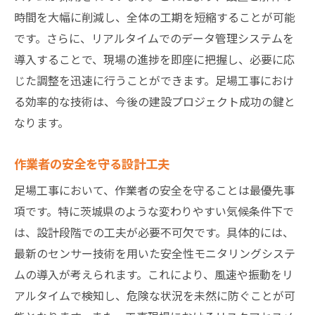
時間を大幅に削減し、全体の工期を短縮することが可能
です。さらに、リアルタイムでのデータ管理システムを
導入することで、現場の進捗を即座に把握し、必要に応
じた調整を迅速に行うことができます。足場工事におけ
る効率的な技術は、今後の建設プロジェクト成功の鍵と
なります。
作業者の安全を守る設計工夫
足場工事において、作業者の安全を守ることは最優先事
項です。特に茨城県のような変わりやすい気候条件下で
は、設計段階での工夫が必要不可欠です。具体的には、
最新のセンサー技術を用いた安全性モニタリングシステ
ムの導入が考えられます。これにより、風速や振動をリ
アルタイムで検知し、危険な状況を未然に防ぐことが可