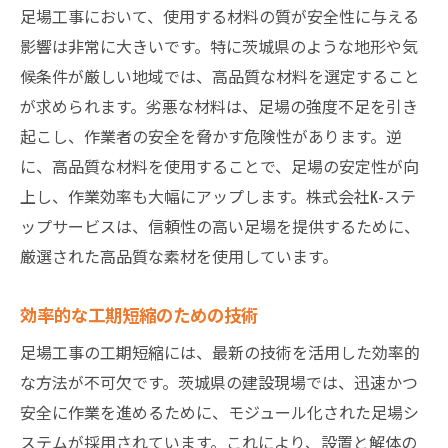
足場工事において、使用する材料の質が安全性に与える
影響は非常に大きいです。特に茨城県のような地形や気
候条件が厳しい地域では、高品質な材料を選定すること
が求められます。劣悪な材料は、足場の強度不足を引き
起こし、作業者の安全を脅かす危険性があります。逆
に、高品質な材料を使用することで、足場の安定性が向
上し、作業効率も大幅にアップします。株式会社K-ステ
ップサービスは、信頼性の高い足場を提供するために、
厳選された高品質な素材を使用しています。
効率的な工期短縮のための技術
足場工事の工期短縮には、最新の技術を活用した効率的
な方法が不可欠です。茨城県の建設現場では、迅速かつ
安全に作業を進めるために、モジュール化された足場シ
ステムが採用されています。これにより、設置と解体の