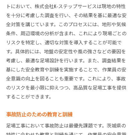
トにおいて、株式会社K-ステップサービスは現地の特性
を十分に考慮した調査を行い、その結果を基に最適な安
全対策を講じています。このプロセスには、地形や気候
条件、周辺環境の分析が含まれ、これにより現場ごとの
リスクを特定し、適切な対策を導入することが可能で
す。具体的には、地盤の安定性や風の強さなどの要因を
考慮し、最適な足場設計を行います。また、調査結果を
基にした安全教育や訓練を実施することで、作業員の安
全意識の向上を図ることも重要です。これにより、事故
のリスクを最小限に抑えつつ、高品質な足場工事を提供
することができます。
事故防止のための教育と訓練
足場工事において事故防止は最優先課題です。茨城県の
特性に合わせた教育と訓練を通じて、作業員の安全意識