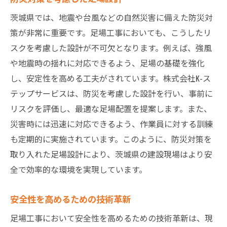
茨城県では、地震や台風などの自然災害に備えた防災対
策が非常に重要です。足場工事においても、こうしたリ
スクを考慮した設計が不可欠となります。例えば、強風
や地震時の揺れに対応できるよう、足場の基礎を強化
し、安定性を高める工夫がされています。株式会社K-ス
テップサービスは、防災を考慮した設計を行い、事前に
リスクを評価し、最適な足場配置を提案します。また、
災害時には迅速に対応できるよう、作業員に対する訓練
も定期的に実施されています。このように、防災対策を
取り入れた足場設計により、茨城県の建設現場はより安
全で効率的な環境を実現しています。
安全性を高めるための技術革新
足場工事において安全性を高めるための技術革新は、現