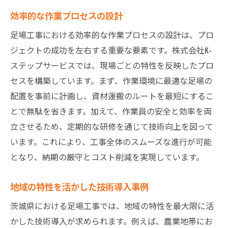
効率的な作業プロセスの設計
足場工事における効率的な作業プロセスの設計は、プロ
ジェクトの成功を左右する重要な要素です。株式会社K-
ステップサービスでは、現場ごとの特性を反映したプロ
セスを構築しています。まず、作業環境に最適な足場の
配置を事前に計画し、資材運搬のルートを最短にするこ
とで無駄を省きます。加えて、作業員の安全と効率を両
立させるため、定期的な研修を通じて技術向上を図って
います。これにより、工事全体のスムーズな進行が可能
となり、納期の厳守とコスト削減を実現しています。
地域の特性を活かした技術導入事例
茨城県における足場工事では、地域の特性を最大限に活
かした技術導入が求められます。例えば、農業地帯にお