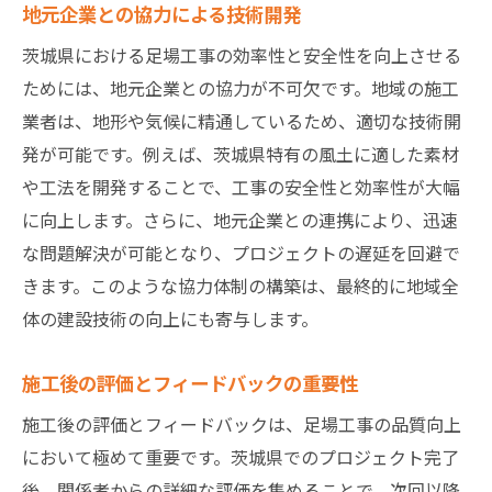
地元企業との協力による技術開発
茨城県における足場工事の効率性と安全性を向上させる
ためには、地元企業との協力が不可欠です。地域の施工
業者は、地形や気候に精通しているため、適切な技術開
発が可能です。例えば、茨城県特有の風土に適した素材
や工法を開発することで、工事の安全性と効率性が大幅
に向上します。さらに、地元企業との連携により、迅速
な問題解決が可能となり、プロジェクトの遅延を回避で
きます。このような協力体制の構築は、最終的に地域全
体の建設技術の向上にも寄与します。
施工後の評価とフィードバックの重要性
施工後の評価とフィードバックは、足場工事の品質向上
において極めて重要です。茨城県でのプロジェクト完了
後、関係者からの詳細な評価を集めることで、次回以降