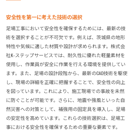
安全性を第一に考えた技術の選択
足場工事において安全性を確保するためには、最新の技
術を選択することが不可欠です。例えば、茨城県の地形
特性や気候に適した材質や設計が求められます。株式会
社K-ステップサービスでは、耐久性に優れた軽量素材を
使用し、作業員が安全に作業を行える環境を提供してい
ます。また、足場の設計段階から、最新のCAD技術を駆使
し、現場の詳細を正確に把握することで、安全性の向上
を図っています。これにより、施工現場での事故を未然
に防ぐことが可能です。さらに、地震や強風といった自
然災害への対策として、補強用の固定具を導入し、足場
の安定性を高めています。これらの技術選択は、足場工
事における安全性を確保するための重要な要素です。