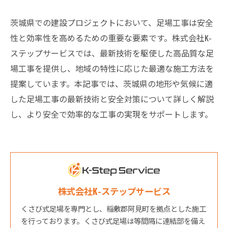
茨城県での建設プロジェクトにおいて、足場工事は安全
性と効率性を高めるための重要な要素です。株式会社K-
ステップサービスでは、最新技術を駆使した高品質な足
場工事を提供し、地域の特性に応じた最適な施工方法を
提案しています。本記事では、茨城県の地形や気候に適
した足場工事の最新技術と安全対策について詳しく解説
し、より安全で効率的な工事の実現をサポートします。
株式会社K-ステップサービス
くさび式足場を専門とし、稲敷郡阿見町を拠点とした施工
を行っております。くさび式足場は等間隔に連結部を備え