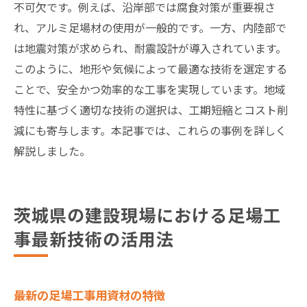
不可欠です。例えば、沿岸部では腐食対策が重要視さ
れ、アルミ足場材の使用が一般的です。一方、内陸部で
は地震対策が求められ、耐震設計が導入されています。
このように、地形や気候によって最適な技術を選定する
ことで、安全かつ効率的な工事を実現しています。地域
特性に基づく適切な技術の選択は、工期短縮とコスト削
減にも寄与します。本記事では、これらの事例を詳しく
解説しました。
茨城県の建設現場における足場工
事最新技術の活用法
最新の足場工事用資材の特徴