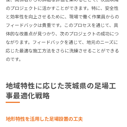
のプロジェクトに活かすことができます。特に、安全性
と効率性を向上させるために、現場で働く作業員からの
フィードバックは貴重です。このプロセスを通じて、具
体的な改善点が見つかり、次のプロジェクトの成功につ
ながります。フィードバックを通じて、地元のニーズに
応じた最適な施工方法をさらに洗練させることができる
のです。
地域特性に応じた茨城県の足場工
事最適化戦略
地形特性を活用した足場設置の工夫