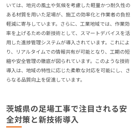
いては、地元の風土や気候を考慮した軽量かつ耐久性の
ある材質を用いた足場が、施工の効率化と作業者の負担
軽減に寄与しています。さらに、工業地域では、作業効
率を上げるための新技術として、スマートデバイスを活
用した進捗管理システムが導入されています。これによ
り、リアルタイムでの情報共有が可能となり、工期の短
縮や安全管理の徹底が図られています。このような技術
導入は、地域の特性に応じた柔軟な対応を可能にし、さ
らなる品質向上を促進しています。
茨城県の足場工事で注目される安
全対策と新技術導入