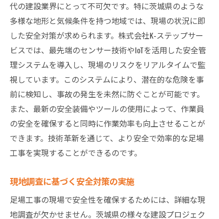
代の建設業界にとって不可欠です。特に茨城県のような
多様な地形と気候条件を持つ地域では、現場の状況に即
した安全対策が求められます。株式会社K-ステップサー
ビスでは、最先端のセンサー技術やIoTを活用した安全管
理システムを導入し、現場のリスクをリアルタイムで監
視しています。このシステムにより、潜在的な危険を事
前に検知し、事故の発生を未然に防ぐことが可能です。
また、最新の安全装備やツールの使用によって、作業員
の安全を確保すると同時に作業効率も向上させることが
できます。技術革新を通じて、より安全で効率的な足場
工事を実現することができるのです。
現地調査に基づく安全対策の実施
足場工事の現場で安全性を確保するためには、詳細な現
地調査が欠かせません。茨城県の様々な建設プロジェク