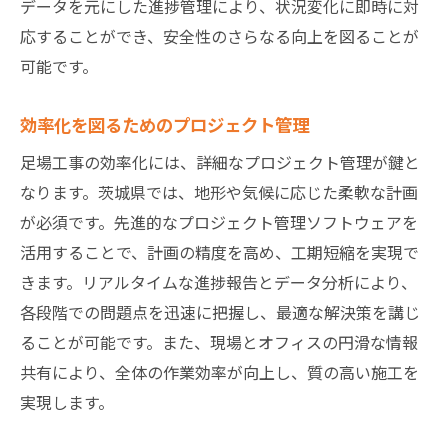
データを元にした進捗管理により、状況変化に即時に対
応することができ、安全性のさらなる向上を図ることが
可能です。
効率化を図るためのプロジェクト管理
足場工事の効率化には、詳細なプロジェクト管理が鍵と
なります。茨城県では、地形や気候に応じた柔軟な計画
が必須です。先進的なプロジェクト管理ソフトウェアを
活用することで、計画の精度を高め、工期短縮を実現で
きます。リアルタイムな進捗報告とデータ分析により、
各段階での問題点を迅速に把握し、最適な解決策を講じ
ることが可能です。また、現場とオフィスの円滑な情報
共有により、全体の作業効率が向上し、質の高い施工を
実現します。