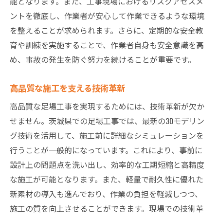
能となります。また、工事現場におけるリスクアセスメ
ントを徹底し、作業者が安心して作業できるような環境
を整えることが求められます。さらに、定期的な安全教
育や訓練を実施することで、作業者自身も安全意識を高
め、事故の発生を防ぐ努力を続けることが重要です。
高品質な施工を支える技術革新
高品質な足場工事を実現するためには、技術革新が欠か
せません。茨城県での足場工事では、最新の3Dモデリン
グ技術を活用して、施工前に詳細なシミュレーションを
行うことが一般的になっています。これにより、事前に
設計上の問題点を洗い出し、効率的な工期短縮と高精度
な施工が可能となります。また、軽量で耐久性に優れた
新素材の導入も進んでおり、作業の負担を軽減しつつ、
施工の質を向上させることができます。現場での技術革