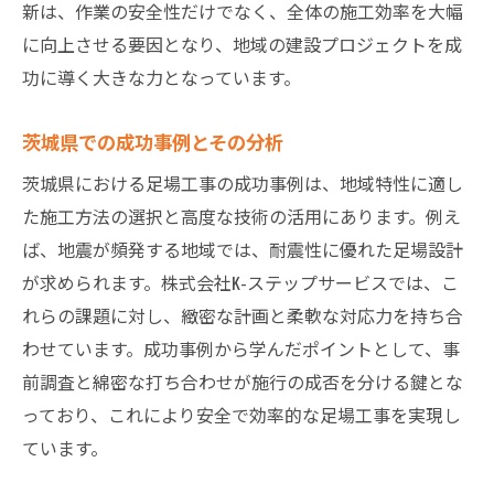
新は、作業の安全性だけでなく、全体の施工効率を大幅
に向上させる要因となり、地域の建設プロジェクトを成
功に導く大きな力となっています。
茨城県での成功事例とその分析
茨城県における足場工事の成功事例は、地域特性に適し
た施工方法の選択と高度な技術の活用にあります。例え
ば、地震が頻発する地域では、耐震性に優れた足場設計
が求められます。株式会社K-ステップサービスでは、こ
れらの課題に対し、緻密な計画と柔軟な対応力を持ち合
わせています。成功事例から学んだポイントとして、事
前調査と綿密な打ち合わせが施行の成否を分ける鍵とな
っており、これにより安全で効率的な足場工事を実現し
ています。