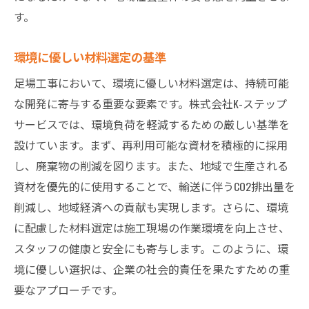
す。
環境に優しい材料選定の基準
足場工事において、環境に優しい材料選定は、持続可能
な開発に寄与する重要な要素です。株式会社K-ステップ
サービスでは、環境負荷を軽減するための厳しい基準を
設けています。まず、再利用可能な資材を積極的に採用
し、廃棄物の削減を図ります。また、地域で生産される
資材を優先的に使用することで、輸送に伴うCO2排出量を
削減し、地域経済への貢献も実現します。さらに、環境
に配慮した材料選定は施工現場の作業環境を向上させ、
スタッフの健康と安全にも寄与します。このように、環
境に優しい選択は、企業の社会的責任を果たすための重
要なアプローチです。