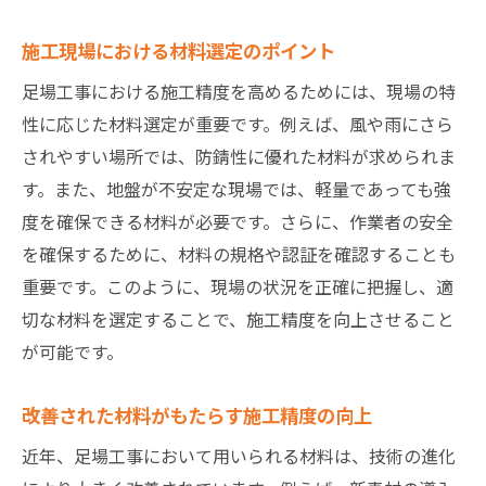
施工現場における材料選定のポイント
足場工事における施工精度を高めるためには、現場の特
性に応じた材料選定が重要です。例えば、風や雨にさら
されやすい場所では、防錆性に優れた材料が求められま
す。また、地盤が不安定な現場では、軽量であっても強
度を確保できる材料が必要です。さらに、作業者の安全
を確保するために、材料の規格や認証を確認することも
重要です。このように、現場の状況を正確に把握し、適
切な材料を選定することで、施工精度を向上させること
が可能です。
改善された材料がもたらす施工精度の向上
近年、足場工事において用いられる材料は、技術の進化