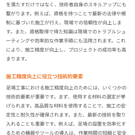
を満たすだけではなく、技術者自身のスキルアップにも
繋がります。例えば、資格を持つことで最新の法律や規
制に基づいた施工が行え、現場での信頼性が向上しま
す。また、資格取得で得た知識は現場でのトラブルシュ
ーティングや効率的な作業手順にも活用されます。これ
により、施工精度が向上し、プロジェクトの成功率も高
まります。
施工精度向上に役立つ技術的要素
足場工事における施工精度向上のためには、いくつかの
技術的要素が重要です。まず、使用する材料の選定が挙
げられます。高品質な材料を使用することで、施工の安
定性と耐久性が確保されます。また、最新の技術を取り
入れることも重要です。例えば、足場の設置を効率化す
るための機器やツールの導入は、作業時間の短縮と安全