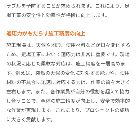
ラブルを予防することが求められます。これにより、足
場工事の安全性と効率性が格段に向上します。
適応力がもたらす施工精度の向上
施工現場は、天候や地形、使用材料などが日々変化する
ため、足場工事において適応力は非常に重要です。現場
の状況に応じた柔軟な対応は、施工精度を一層高めま
す。例えば、突然の天候の変化に対処する能力や、使用
材料の不具合に迅速に対応する力は、作業の質を大きく
左右します。また、各作業員が自分の役割を超えて協力
し合うことで、全体の施工精度が向上し、安全で効率的
な作業が実現します。これにより、プロジェクトの成功
に大きく貢献します。