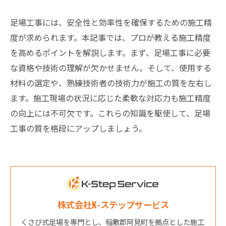
足場工事には、安全性と効率性を確保するための施工精
度が求められます。本記事では、プロが教える施工精度
を高めるポイントを解説します。まず、足場工事に必要
な資格や技術の理解が欠かせません。そして、使用する
材料の選定や、熟練技術者の技術力が施工の質を左右し
ます。施工現場の状況に応じた柔軟な対応力も施工精度
の向上には不可欠です。これらの知識を駆使して、足場
工事の質を格段にアップしましょう。
株式会社K-ステップサービス
くさび式足場を専門とし、稲敷郡阿見町を拠点とした施工