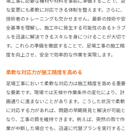
場工事に必要な機材や材料を事前に準備することで、急
な変更にも柔軟に対応できる体制を整えます。さらに、
技術者のトレーニングも欠かせません。最新の技術や安
全基準を理解し、施工中に発生する可能性のあるトラブ
ルを迅速に解決できるスキルを身につけることが大切で
す。これらの準備を徹底することで、足場工事の施工精
度を向上させ、安全で効率的な作業を実現します。
柔軟な対応力が施工精度を高める
足場工事において柔軟な対応力は施工精度を高める重要
な要素です。現場では天候や作業条件の変化により、計
画通りに進まないことがあります。こうした状況で柔軟
に対応する力があれば、問題の早期発見と解決が可能と
なり、工事の質を維持できます。例えば、突然の雨で作
業が中断した場合でも、迅速に代替プランを実行するこ