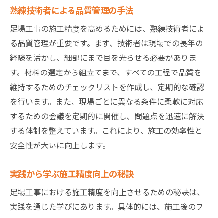
熟練技術者による品質管理の手法
足場工事の施工精度を高めるためには、熟練技術者によ
る品質管理が重要です。まず、技術者は現場での長年の
経験を活かし、細部にまで目を光らせる必要がありま
す。材料の選定から組立てまで、すべての工程で品質を
維持するためのチェックリストを作成し、定期的な確認
を行います。また、現場ごとに異なる条件に柔軟に対応
するための会議を定期的に開催し、問題点を迅速に解決
する体制を整えています。これにより、施工の効率性と
安全性が大いに向上します。
実践から学ぶ施工精度向上の秘訣
足場工事における施工精度を向上させるための秘訣は、
実践を通じた学びにあります。具体的には、施工後のフ