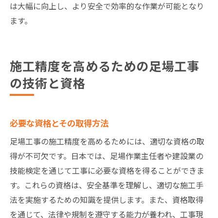
は大幅に向上し、より安全で効率的な作業が可能となり
ます。
施工精度を高めるための足場工事
の技術と資格
必要な資格とその取得方法
足場工事の施工精度を高めるためには、適切な資格の取
得が不可欠です。日本では、足場作業主任者や建設業の
技能検定を通じて工事に必要な資格を得ることができま
す。これらの資格は、安全基準を理解し、適切な施工手
法を実施するための知識を提供します。また、資格取得
を通じて、法律や規制を遵守する能力が養われ、工事現