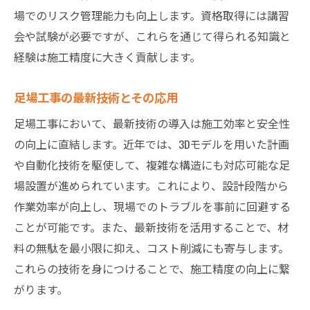
場でのリスク管理能力も向上します。資格取得には講習
会や試験が必要ですが、これらを通じて得られる知識と
経験は施工精度に大きく貢献します。
足場工事の最新技術とその応用
足場工事において、最新技術の導入は施工効率と安全性
の向上に直結します。近年では、3Dモデルを用いた計画
や自動化技術を駆使して、複雑な構造にも対応可能な足
場設置が進められています。これにより、設計段階から
作業効率が向上し、現場でのトラブルを事前に回避する
ことが可能です。また、最新技術を活用することで、材
料の無駄を最小限に抑え、コスト削減にも寄与します。
これらの技術を身につけることで、施工精度の向上に繋
がります。