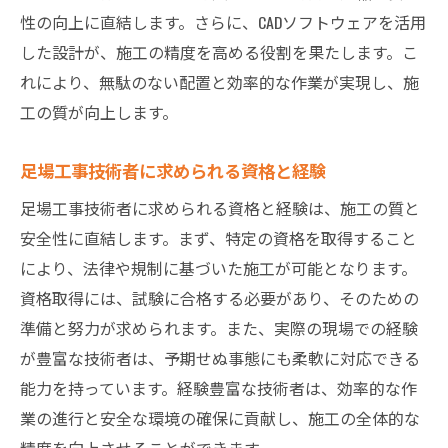
性の向上に直結します。さらに、CADソフトウェアを活用
した設計が、施工の精度を高める役割を果たします。こ
れにより、無駄のない配置と効率的な作業が実現し、施
工の質が向上します。
足場工事技術者に求められる資格と経験
足場工事技術者に求められる資格と経験は、施工の質と
安全性に直結します。まず、特定の資格を取得すること
により、法律や規制に基づいた施工が可能となります。
資格取得には、試験に合格する必要があり、そのための
準備と努力が求められます。また、実際の現場での経験
が豊富な技術者は、予期せぬ事態にも柔軟に対応できる
能力を持っています。経験豊富な技術者は、効率的な作
業の進行と安全な環境の確保に貢献し、施工の全体的な
精度を向上させることができます。