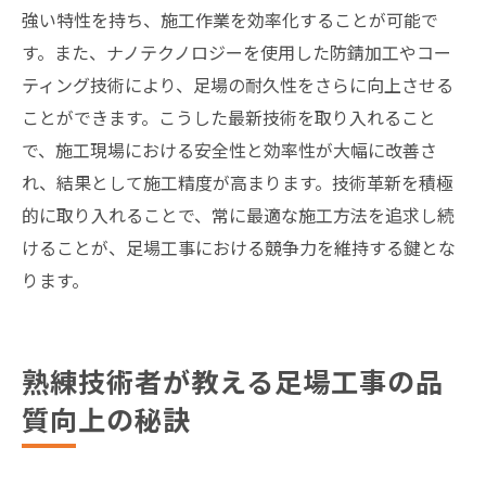
強い特性を持ち、施工作業を効率化することが可能で
す。また、ナノテクノロジーを使用した防錆加工やコー
ティング技術により、足場の耐久性をさらに向上させる
ことができます。こうした最新技術を取り入れること
で、施工現場における安全性と効率性が大幅に改善さ
れ、結果として施工精度が高まります。技術革新を積極
的に取り入れることで、常に最適な施工方法を追求し続
けることが、足場工事における競争力を維持する鍵とな
ります。
熟練技術者が教える足場工事の品
質向上の秘訣