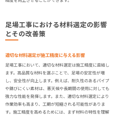
足場工事における材料選定の影響
とその改善策
適切な材料選定が施工精度に与える影響
足場工事において、適切な材料選定は施工精度に直結し
ます。高品質な材料を選ぶことで、足場の安定性が増
し、安全性が向上します。例えば、耐久性のあるパイプ
や錆びにくい素材は、悪天候や長期間の使用に対しても
強力な性能を発揮します。また、適切な材料選定により
作業効率も高まり、工期が短縮される可能性がありま
す。施工精度を高めるためには、まず材料の特性を理解