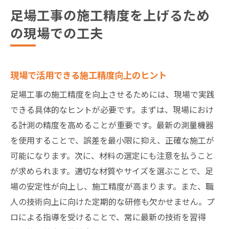
足場工事の施工精度を上げるため
の現場での工夫
現場で活用できる施工精度向上のヒント
足場工事の施工精度を向上させるためには、現場で実践
できる具体的なヒントが必要です。まずは、現場におけ
る計測の精度を高めることが重要です。最新の測量機器
を使用することで、誤差を最小限に抑え、正確な施工が
可能になります。次に、材料の選定にも注意を払うこと
が求められます。適切な材質やサイズを選ぶことで、足
場の安定性が向上し、施工精度が高まります。また、職
人の技術向上に向けた定期的な研修も欠かせません。プ
ロによる指導を受けることで、常に最新の技術を習得