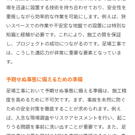
場を迅速に設置する技術を持ち合わせており、安全性を
重視しながら効率的な作業を可能にします。例えば、狭
いスペースでの作業や不安定な地盤での設置には特別な
知識と経験が必要です。これにより、施工の質を保証
し、プロジェクトの成功につながるのです。足場工事で
は、こうした適応力が非常に重要な要素となっていま
す。
予期せぬ事態に備えるための準備
足場工事において予期せぬ事態に備える準備は、施工精
度を高めるために不可欠です。まず、事故を未然に防ぐ
ための安全対策を徹底することが求められます。例え
ば、入念な現場調査やリスクアセスメントを行い、起こ
りうる問題を事前に洗い出すことが重要です。また、足