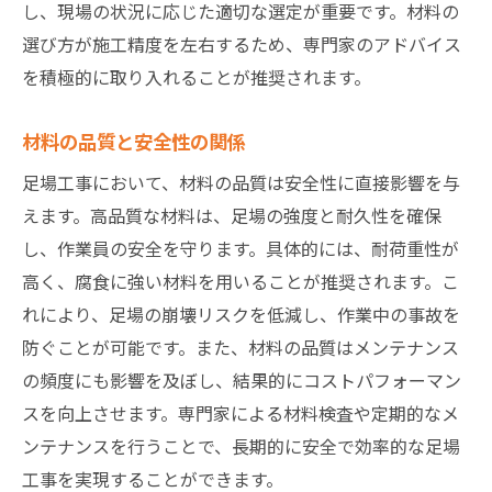
し、現場の状況に応じた適切な選定が重要です。材料の
選び方が施工精度を左右するため、専門家のアドバイス
を積極的に取り入れることが推奨されます。
材料の品質と安全性の関係
足場工事において、材料の品質は安全性に直接影響を与
えます。高品質な材料は、足場の強度と耐久性を確保
し、作業員の安全を守ります。具体的には、耐荷重性が
高く、腐食に強い材料を用いることが推奨されます。こ
れにより、足場の崩壊リスクを低減し、作業中の事故を
防ぐことが可能です。また、材料の品質はメンテナンス
の頻度にも影響を及ぼし、結果的にコストパフォーマン
スを向上させます。専門家による材料検査や定期的なメ
ンテナンスを行うことで、長期的に安全で効率的な足場
工事を実現することができます。