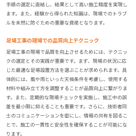
手順の選定に直結し、結果として高い施工精度を実現し
ます。また、経験から得られた知識は、現場でのトラブ
ルを未然に防ぐための重要な資産となります。
足場工事の現場での品質向上テクニック
足場工事の現場で品質を向上させるためには、テクニッ
クの選定とその実践が重要です。まず、現場の状況に応
じた最適な足場設置方法を選ぶことが求められます。具
体的には、風や雨といった天候条件を考慮し、使用する
材料や組み立て方を調整することが品質向上に繋がりま
す。また、定期的な現場チェックを実施し、施工中の誤
差を最小限に抑えることも重要です。さらに、技術者同
士のコミュニケーションを密にし、情報の共有を図るこ
とで、施工の一貫性と安全性を確保することが可能にな
ります。