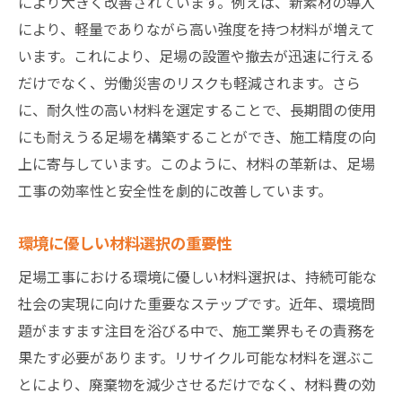
により大きく改善されています。例えば、新素材の導入
により、軽量でありながら高い強度を持つ材料が増えて
います。これにより、足場の設置や撤去が迅速に行える
だけでなく、労働災害のリスクも軽減されます。さら
に、耐久性の高い材料を選定することで、長期間の使用
にも耐えうる足場を構築することができ、施工精度の向
上に寄与しています。このように、材料の革新は、足場
工事の効率性と安全性を劇的に改善しています。
環境に優しい材料選択の重要性
足場工事における環境に優しい材料選択は、持続可能な
社会の実現に向けた重要なステップです。近年、環境問
題がますます注目を浴びる中で、施工業界もその責務を
果たす必要があります。リサイクル可能な材料を選ぶこ
とにより、廃棄物を減少させるだけでなく、材料費の効