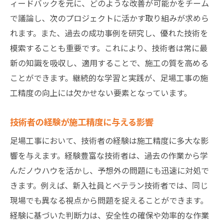
ィードバックを元に、どのような改善が可能かをチーム
で議論し、次のプロジェクトに活かす取り組みが求めら
れます。また、過去の成功事例を研究し、優れた技術を
模索することも重要です。これにより、技術者は常に最
新の知識を吸収し、適用することで、施工の質を高める
ことができます。継続的な学習と実践が、足場工事の施
工精度の向上には欠かせない要素となっています。
技術者の経験が施工精度に与える影響
足場工事において、技術者の経験は施工精度に多大な影
響を与えます。経験豊富な技術者は、過去の作業から学
んだノウハウを活かし、予想外の問題にも迅速に対処で
きます。例えば、新入社員とベテラン技術者では、同じ
現場でも異なる視点から問題を捉えることができます。
経験に基づいた判断力は、安全性の確保や効率的な作業