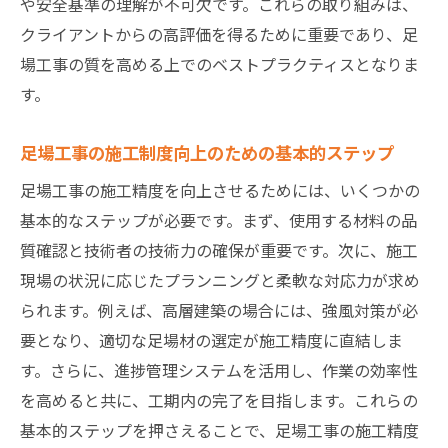
や安全基準の理解が不可欠です。これらの取り組みは、
クライアントからの高評価を得るために重要であり、足
場工事の質を高める上でのベストプラクティスとなりま
す。
足場工事の施工制度向上のための基本的ステップ
足場工事の施工精度を向上させるためには、いくつかの
基本的なステップが必要です。まず、使用する材料の品
質確認と技術者の技術力の確保が重要です。次に、施工
現場の状況に応じたプランニングと柔軟な対応力が求め
られます。例えば、高層建築の場合には、強風対策が必
要となり、適切な足場材の選定が施工精度に直結しま
す。さらに、進捗管理システムを活用し、作業の効率性
を高めると共に、工期内の完了を目指します。これらの
基本的ステップを押さえることで、足場工事の施工精度