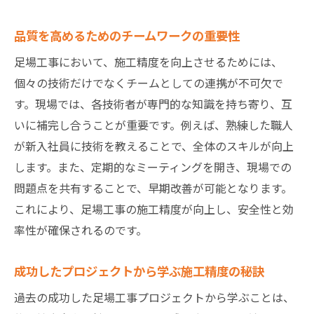
品質を高めるためのチームワークの重要性
足場工事において、施工精度を向上させるためには、
個々の技術だけでなくチームとしての連携が不可欠で
す。現場では、各技術者が専門的な知識を持ち寄り、互
いに補完し合うことが重要です。例えば、熟練した職人
が新入社員に技術を教えることで、全体のスキルが向上
します。また、定期的なミーティングを開き、現場での
問題点を共有することで、早期改善が可能となります。
これにより、足場工事の施工精度が向上し、安全性と効
率性が確保されるのです。
成功したプロジェクトから学ぶ施工精度の秘訣
過去の成功した足場工事プロジェクトから学ぶことは、