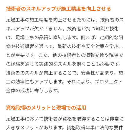
技術者のスキルアップが施工精度を向上させる
足場工事の施工精度を向上させるためには、技術者のス
キルアップが欠かせません。技術者が持つ知識と技術
は、足場工事の品質に直結します。例えば、定期的な研
修や技術講習を通じて、最新の技術や安全対策を学ぶこ
とが重要です。また、他の技術者との情報交換や現場で
の経験を通じて実践的なスキルを磨くことも必要です。
技術者のスキルが向上することで、安全性が高まり、施
工の効率性もアップします。それにより、プロジェクト
全体の成功に寄与します。
資格取得のメリットと現場での活用
足場工事において技術者が資格を取得することは非常に
大きなメリットがあります。資格取得は単に法的な要件