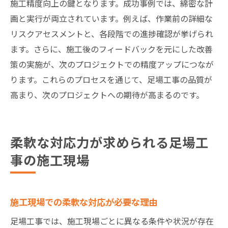
施工精度向上の鍵となります。成功事例では、綿密な計
画と実行が両立されています。例えば、作業前の詳細な
リスクアセスメントと、各段階での進捗確認が挙げられ
ます。さらに、施工後のフィードバックを元にした改善
策の実施が、次のプロジェクトでの精度アップにつなが
ります。これらのプロセスを通じて、足場工事の品質が
高まり、次のプロジェクトへの期待が高まるのです。
柔軟な対応力が求められる足場工
事の施工現場
施工現場での柔軟な対応が必要な理由
足場工事では、施工現場ごとに異なる条件や状況が存在