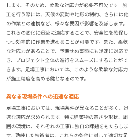
します。そのため、柔軟な対応力が必要不可欠です。施
工を行う際には、天候の変動や地形の制約、さらには他
の作業との連携など、様々な要因が影響を及ぼします。
これらの変化に迅速に適応することで、安全性を確保し
つつ効率的に作業を進めることが可能です。また、柔軟
な対応力があることで、予期せぬ事態にも迅速に対応で
き、プロジェクト全体の進行をスムーズにすることがで
きます。足場工事においては、このような柔軟な対応力
が施工精度を高める鍵となるのです。
異なる現場条件への迅速な適応
足場工事においては、現場条件が異なることが多く、迅
速な適応が求められます。特に建築物の高さや形状、周
囲の環境は、それぞれの工事に独自の課題をもたらしま
す。熟練した技術者は、これらの条件に対して適切な足