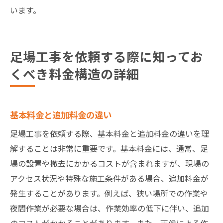
います。
足場工事を依頼する際に知ってお
くべき料金構造の詳細
基本料金と追加料金の違い
足場工事を依頼する際、基本料金と追加料金の違いを理
解することは非常に重要です。基本料金には、通常、足
場の設置や撤去にかかるコストが含まれますが、現場の
アクセス状況や特殊な施工条件がある場合、追加料金が
発生することがあります。例えば、狭い場所での作業や
夜間作業が必要な場合は、作業効率の低下に伴い、追加
のコストがかかることがあります。また、天候による作