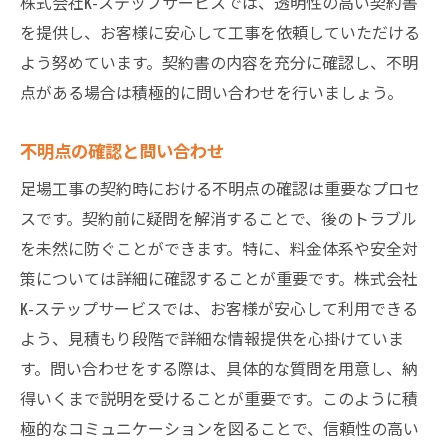
株式会社K-ステップサービスでは、透明性の高い契約書
を提供し、お客様に安心して工事を依頼していただける
よう努めています。契約書の内容を充分に確認し、不明
点がある場合は積極的に問い合わせを行いましょう。
不明点の確認と問い合わせ
足場工事の契約時における不明点の確認は重要なプロセ
スです。契約前に疑問を解消することで、後のトラブル
を未然に防ぐことができます。特に、料金体系や安全対
策については詳細に確認することが重要です。株式会社
K-ステップサービスでは、お客様が安心して利用できる
よう、見積もり段階で詳細な情報提供を心掛けていま
す。問い合わせをする際は、具体的な質問を用意し、納
得いくまで説明を受けることが重要です。このように積
極的なコミュニケーションを図ることで、信頼性の高い