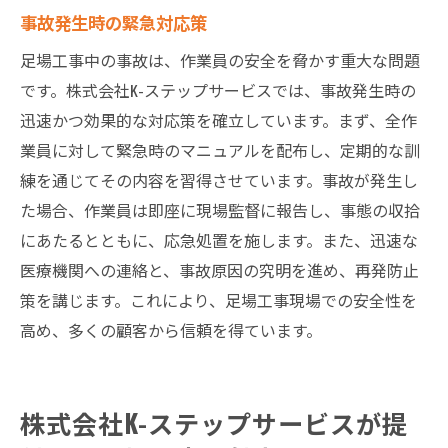
事故発生時の緊急対応策
足場工事中の事故は、作業員の安全を脅かす重大な問題
です。株式会社K-ステップサービスでは、事故発生時の
迅速かつ効果的な対応策を確立しています。まず、全作
業員に対して緊急時のマニュアルを配布し、定期的な訓
練を通じてその内容を習得させています。事故が発生し
た場合、作業員は即座に現場監督に報告し、事態の収拾
にあたるとともに、応急処置を施します。また、迅速な
医療機関への連絡と、事故原因の究明を進め、再発防止
策を講じます。これにより、足場工事現場での安全性を
高め、多くの顧客から信頼を得ています。
株式会社K-ステップサービスが提