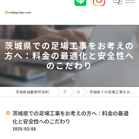
茨城県での足場工事をお考えの
方へ：料金の最適化と安全性へ
のこだわり
茨城県稲敷郡阿見町の足場工事なら株式会社K-ステップサービス
ブログ
コラム
茨城県での足場工事をお考えの方へ：料金の最適化と安全性へのこだわり
茨城県での足場工事をお考えの方へ：料金の最適
化と安全性へのこだわり
2025/03/06