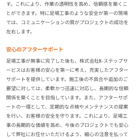
す。これにより、作業の透明性を高め、信頼感を築くこ
とができます。特に足場工事のような安全が第一の現場
では、コミュニケーションの質がプロジェクトの成功を
左右します。
安心のアフターサポート
足場工事が無事に完了した後も、株式会社K-ステップサ
ービスはお客様の安心を第一に考え、充実したアフター
サポートを提供しています。施工後の不具合や追加のご
要望に対しては、柔軟かつ迅速に対応し、長期的な信頼
関係を築くことを目指しています。また、アフターサポ
ートの一環として、定期的な点検やメンテナンスの提案
を行い、お客様の安全を守ります。これにより、足場工
事の長期的な価値を高め、今後のプロジェクトでも安心
して弊社にお任せいただけるよう、細心の注意を払って