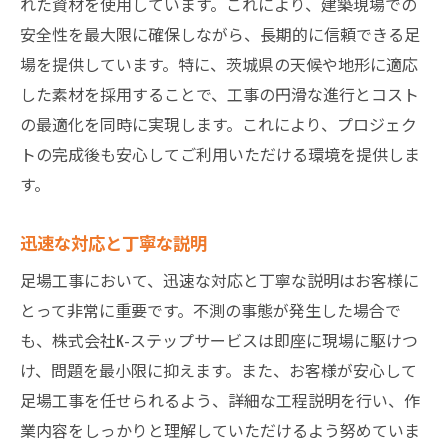
れた資材を使用しています。これにより、建築現場での
安全性を最大限に確保しながら、長期的に信頼できる足
場を提供しています。特に、茨城県の天候や地形に適応
した素材を採用することで、工事の円滑な進行とコスト
の最適化を同時に実現します。これにより、プロジェク
トの完成後も安心してご利用いただける環境を提供しま
す。
迅速な対応と丁寧な説明
足場工事において、迅速な対応と丁寧な説明はお客様に
とって非常に重要です。不測の事態が発生した場合で
も、株式会社K-ステップサービスは即座に現場に駆けつ
け、問題を最小限に抑えます。また、お客様が安心して
足場工事を任せられるよう、詳細な工程説明を行い、作
業内容をしっかりと理解していただけるよう努めていま