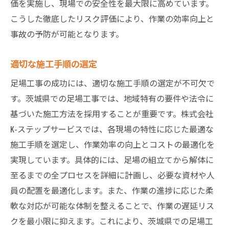
価を実施し、現場での安全性を最大限に高めています。
こうした徹底したリスク評価により、作業の効率向上と
事故の予防が可能となります。
適切な施工手順の選定
足場工事の成功には、適切な施工手順の選定が不可欠で
す。茨城県での足場工事では、地域特有の要件や法令に
基づいた施工方法を採用することが重要です。株式会社
K-ステップサービスでは、各現場の特性に応じた最適な
施工手順を選定し、作業効率の向上とコストの最適化を
実現しています。具体的には、足場の組立てから解体に
至るまでの全プロセスを詳細に計画し、必要な資材や人
員の配置を最適化します。また、作業の進捗に応じた柔
軟な対応が可能な体制を整えることで、作業の遅延リス
クを最小限に抑えます。これにより、茨城県での足場工