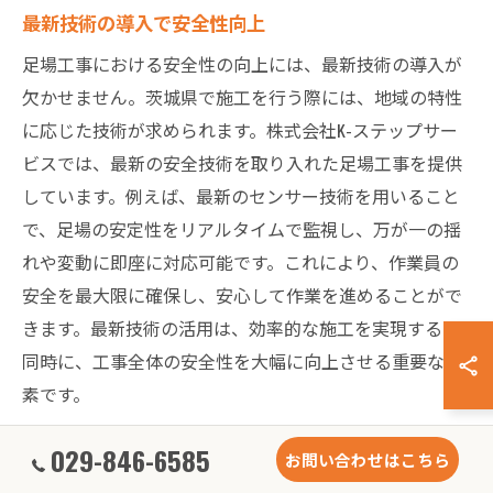
最新技術の導入で安全性向上
足場工事における安全性の向上には、最新技術の導入が
欠かせません。茨城県で施工を行う際には、地域の特性
に応じた技術が求められます。株式会社K-ステップサー
ビスでは、最新の安全技術を取り入れた足場工事を提供
しています。例えば、最新のセンサー技術を用いること
で、足場の安定性をリアルタイムで監視し、万が一の揺
れや変動に即座に対応可能です。これにより、作業員の
安全を最大限に確保し、安心して作業を進めることがで
きます。最新技術の活用は、効率的な施工を実現すると
同時に、工事全体の安全性を大幅に向上させる重要な要
素です。
029-846-6585
お問い合わせはこちら