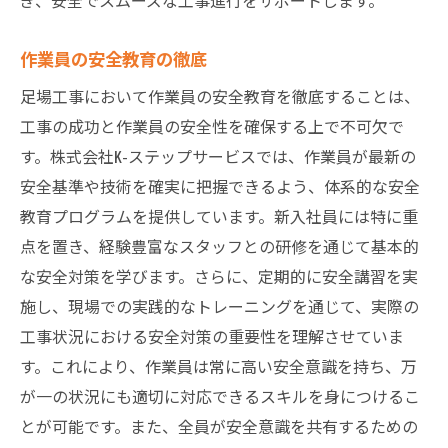
作業員の安全教育の徹底
足場工事において作業員の安全教育を徹底することは、
工事の成功と作業員の安全性を確保する上で不可欠で
す。株式会社K-ステップサービスでは、作業員が最新の
安全基準や技術を確実に把握できるよう、体系的な安全
教育プログラムを提供しています。新入社員には特に重
点を置き、経験豊富なスタッフとの研修を通じて基本的
な安全対策を学びます。さらに、定期的に安全講習を実
施し、現場での実践的なトレーニングを通じて、実際の
工事状況における安全対策の重要性を理解させていま
す。これにより、作業員は常に高い安全意識を持ち、万
が一の状況にも適切に対応できるスキルを身につけるこ
とが可能です。また、全員が安全意識を共有するための