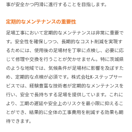
事が安全かつ円滑に進行することを目指します。
定期的なメンテナンスの重要性
足場工事において定期的なメンテナンスは非常に重要で
す。安全性を確保しつつ、長期的なコスト削減を実現す
るためには、使用後の足場材を丁寧に点検し、必要に応
じて修理や交換を行うことが欠かせません。特に茨城県
のような地域では、気候条件が足場材に影響を及ぼすた
め、定期的な点検が必須です。株式会社K-ステップサー
ビスでは、経験豊富な技術者が定期的なメンテナンスを
行い、安全で長持ちする足場を提供しています。これに
より、工期の遅延や安全上のリスクを最小限に抑えるこ
とができ、結果的に全体の工事費用を削減する効果も期
待できます。