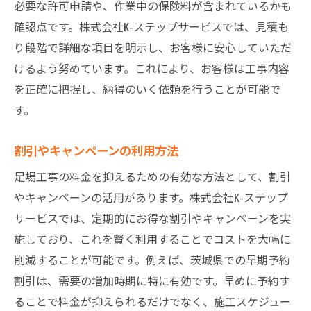
必要な許可申請や、作業中の保険料が含まれているかも
確認点です。株式会社K-ステップサービスでは、見積も
り段階で詳細な項目を明示し、お客様に安心していただ
けるよう努めています。これにより、お客様は工事内容
を正確に把握し、納得のいく依頼を行うことが可能で
す。
割引やキャンペーンの利用方法
足場工事の料金を抑えるための有効な方法として、割引
やキャンペーンの活用があります。株式会社K-ステップ
サービスでは、定期的にお得な割引やキャンペーンを実
施しており、これを賢く利用することでコストを大幅に
削減することが可能です。例えば、茨城県での早期予約
割引は、需要の増加時期に特に有効です。早めに予約す
ることで料金が抑えられるだけでなく、施工スケジュー