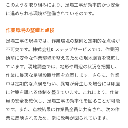
このような取り組みにより、足場工事が効率的かつ安全
に進められる環境が整備されているのです。
作業環境の整備と点検
足場工事の現場では、作業環境の整備と定期的な点検が
不可欠です。株式会社K-ステップサービスでは、作業開
始前に安全な作業環境を整えるための現地調査を徹底し
ています。現地調査では、地形や周辺の状況を把握し、
作業に最適な足場設置計画を立案します。さらに、作業
中は定期的な点検を行い、異常が発生した場合には即座
に対策を講じる体制を整えています。これにより、作業
員の安全を確保し、足場工事の効率化を図ることが可能
です。また、点検結果は作業員全員に共有され、次の作
業に反映されるため、常に改善が図られています。