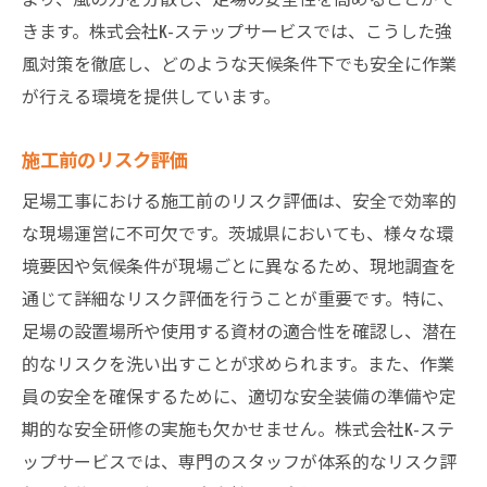
きます。株式会社K-ステップサービスでは、こうした強
風対策を徹底し、どのような天候条件下でも安全に作業
が行える環境を提供しています。
施工前のリスク評価
足場工事における施工前のリスク評価は、安全で効率的
な現場運営に不可欠です。茨城県においても、様々な環
境要因や気候条件が現場ごとに異なるため、現地調査を
通じて詳細なリスク評価を行うことが重要です。特に、
足場の設置場所や使用する資材の適合性を確認し、潜在
的なリスクを洗い出すことが求められます。また、作業
員の安全を確保するために、適切な安全装備の準備や定
期的な安全研修の実施も欠かせません。株式会社K-ステ
ップサービスでは、専門のスタッフが体系的なリスク評