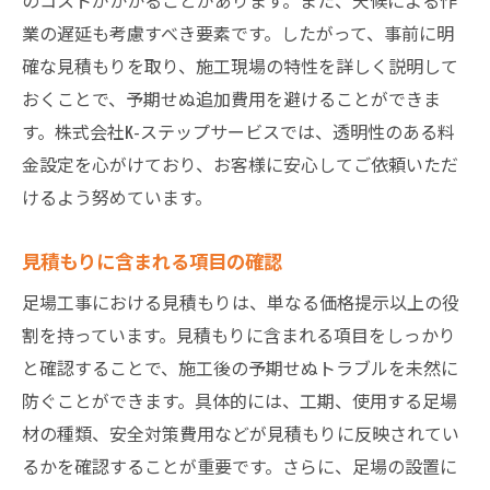
業の遅延も考慮すべき要素です。したがって、事前に明
確な見積もりを取り、施工現場の特性を詳しく説明して
おくことで、予期せぬ追加費用を避けることができま
す。株式会社K-ステップサービスでは、透明性のある料
金設定を心がけており、お客様に安心してご依頼いただ
けるよう努めています。
見積もりに含まれる項目の確認
足場工事における見積もりは、単なる価格提示以上の役
割を持っています。見積もりに含まれる項目をしっかり
と確認することで、施工後の予期せぬトラブルを未然に
防ぐことができます。具体的には、工期、使用する足場
材の種類、安全対策費用などが見積もりに反映されてい
るかを確認することが重要です。さらに、足場の設置に