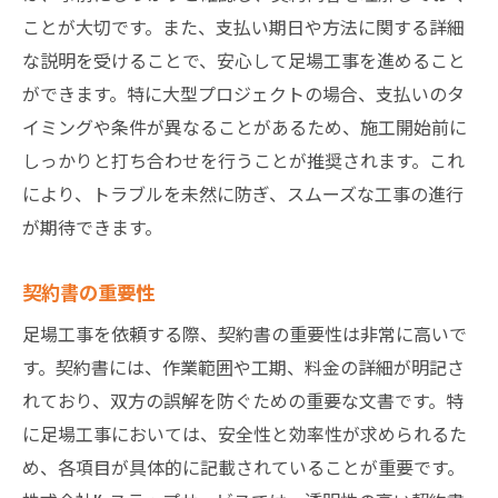
ことが大切です。また、支払い期日や方法に関する詳細
な説明を受けることで、安心して足場工事を進めること
ができます。特に大型プロジェクトの場合、支払いのタ
イミングや条件が異なることがあるため、施工開始前に
しっかりと打ち合わせを行うことが推奨されます。これ
により、トラブルを未然に防ぎ、スムーズな工事の進行
が期待できます。
契約書の重要性
足場工事を依頼する際、契約書の重要性は非常に高いで
す。契約書には、作業範囲や工期、料金の詳細が明記さ
れており、双方の誤解を防ぐための重要な文書です。特
に足場工事においては、安全性と効率性が求められるた
め、各項目が具体的に記載されていることが重要です。