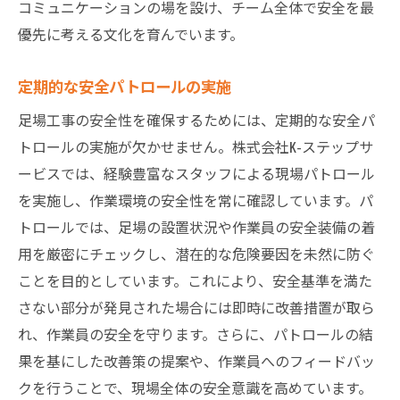
コミュニケーションの場を設け、チーム全体で安全を最
優先に考える文化を育んでいます。
定期的な安全パトロールの実施
足場工事の安全性を確保するためには、定期的な安全パ
トロールの実施が欠かせません。株式会社K-ステップサ
ービスでは、経験豊富なスタッフによる現場パトロール
を実施し、作業環境の安全性を常に確認しています。パ
トロールでは、足場の設置状況や作業員の安全装備の着
用を厳密にチェックし、潜在的な危険要因を未然に防ぐ
ことを目的としています。これにより、安全基準を満た
さない部分が発見された場合には即時に改善措置が取ら
れ、作業員の安全を守ります。さらに、パトロールの結
果を基にした改善策の提案や、作業員へのフィードバッ
クを行うことで、現場全体の安全意識を高めています。