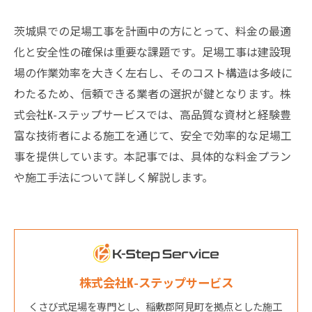
茨城県での足場工事を計画中の方にとって、料金の最適
化と安全性の確保は重要な課題です。足場工事は建設現
場の作業効率を大きく左右し、そのコスト構造は多岐に
わたるため、信頼できる業者の選択が鍵となります。株
式会社K-ステップサービスでは、高品質な資材と経験豊
富な技術者による施工を通じて、安全で効率的な足場工
事を提供しています。本記事では、具体的な料金プラン
や施工手法について詳しく解説します。
株式会社K-ステップサービス
くさび式足場を専門とし、稲敷郡阿見町を拠点とした施工