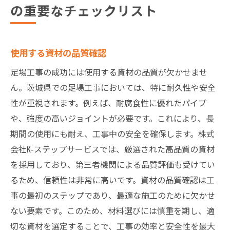
の重要なチェックリスト
使用する資材の品質確認
足場工事の成功には使用する資材の品質が欠かせませ
ん。茨城県での足場工事においては、特に耐久性や安全
性が重視されます。例えば、耐腐食性に優れたパイプ
や、強度の高いジョイントが必要です。これにより、長
期間の使用にも耐え、工事中の安全を確保します。株式
会社K-ステップサービスでは、厳選された高品質の資材
を採用しており、第三者機関による品質評価も受けてい
るため、信頼性は非常に高いです。資材の品質確認は工
事の最初のステップであり、最適な施工のために欠かせ
ない要素です。このため、材料選びには慎重を期し、適
切な資材を選定することで、工事の効率と安全性を最大