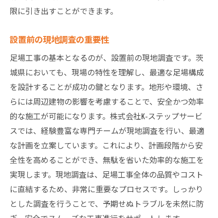
限に引き出すことができます。
設置前の現地調査の重要性
足場工事の基本となるのが、設置前の現地調査です。茨
城県においても、現場の特性を理解し、最適な足場構成
を設計することが成功の鍵となります。地形や環境、さ
らには周辺建物の影響を考慮することで、安全かつ効率
的な施工が可能になります。株式会社K-ステップサービ
スでは、経験豊富な専門チームが現地調査を行い、最適
な計画を立案しています。これにより、計画段階から安
全性を高めることができ、無駄を省いた効率的な施工を
実現します。現地調査は、足場工事全体の品質やコスト
に直結するため、非常に重要なプロセスです。しっかり
とした調査を行うことで、予期せぬトラブルを未然に防
ぎ、安全でスムーズな工事進行をサポートします。