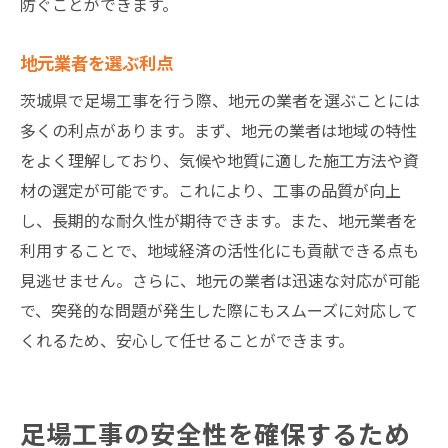
防ぐことができます。
地元業者を選ぶ利点
茨城県で足場工事を行う際、地元の業者を選ぶことには
多くの利点があります。まず、地元の業者は地域の特性
をよく理解しており、気候や地質に適した施工方法や資
材の選定が可能です。これにより、工事の品質が向上
し、長期的な耐久性が期待できます。また、地元業者を
利用することで、地域経済の活性化にも貢献できる点も
見逃せません。さらに、地元の業者は迅速な対応が可能
で、突発的な問題が発生した際にもスムーズに対応して
くれるため、安心して任せることができます。
足場工事の安全性を確保するため