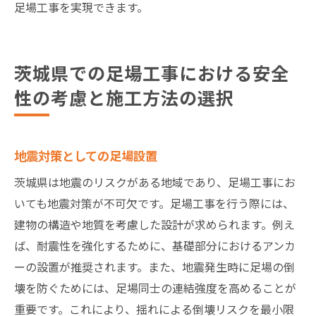
足場工事を実現できます。
茨城県での足場工事における安全
性の考慮と施工方法の選択
地震対策としての足場設置
茨城県は地震のリスクがある地域であり、足場工事にお
いても地震対策が不可欠です。足場工事を行う際には、
建物の構造や地質を考慮した設計が求められます。例え
ば、耐震性を強化するために、基礎部分におけるアンカ
ーの設置が推奨されます。また、地震発生時に足場の倒
壊を防ぐためには、足場同士の連結強度を高めることが
重要です。これにより、揺れによる倒壊リスクを最小限