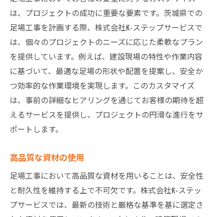
は、プロジェクトの成功に重要な要素です。茨城県での
足場工事を計画する際、株式会社K-ステップサービスで
は、個々のプロジェクトのニーズに応じた柔軟なプラン
を提供しています。例えば、建設現場の特性や作業内容
に基づいて、最適な足場の形状や配置を提案し、安全か
つ効率的な作業環境を実現します。このカスタマイズ
は、事前の詳細なヒアリングを通じてお客様の期待を超
えるサービスを提供し、プロジェクトの円滑な進行をサ
ポートします。
高品質な資材の使用
足場工事において高品質な資材を用いることは、安全性
と耐久性を維持する上で不可欠です。株式会社K-ステッ
プサービスでは、最新の技術と厳格な基準を基に選定さ