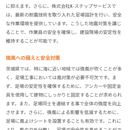
に抑えます。さらに、株式会社K-ステップサービスで
は、最新の耐震技術を取り入れた足場設計を行い、安全
な作業環境を提供しています。こうした地震対策を講じ
ることで、作業員の安全を確保し、建設現場の安定性を
維持することが可能です。
強風への備えと安全対策
茨城県では、特に海に近い地域では強風が吹くことが多
く、足場工事においては風対策が必要不可欠です。ま
ず、足場の安定性を確保するために、アンカーや固定金
具を使用して建物にしっかりと固定することが求められ
ます。また、足場同士を連結する事で全体の強度を向上
させます。さらに、強風による影響を低減するために、
足場に風よけシートを設置することも有効です。これに
より、風の力を分散し、足場の安全性を高めることがで