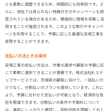
ルも柔軟に調整できるため、時間的にも効率的です。さ
らに、他社では見られない特典付きのキャンペーンも用
意されている場合があるため、積極的に情報を収集し活
用することが推奨されます。このような割引やキャンペ
ーンを利用することで、予算に応じた最適な足場工事を
実現することができます。
支払い方法とその条件
足場工事の支払い方法は、作業の進捗や顧客の予算に応
じて柔軟に選択できることが重要です。株式会社K-ステ
ップサービスでは、茨城県の顧客に向けて、一括払いだ
けでなく、分割払いのプランも提供しています。これに
より、予算に合わせた支払いが可能となり、経済的な負
担を軽減できます。分割払いの条件や手数料について
は、事前にしっかりと確認し、契約内容を理解しておく