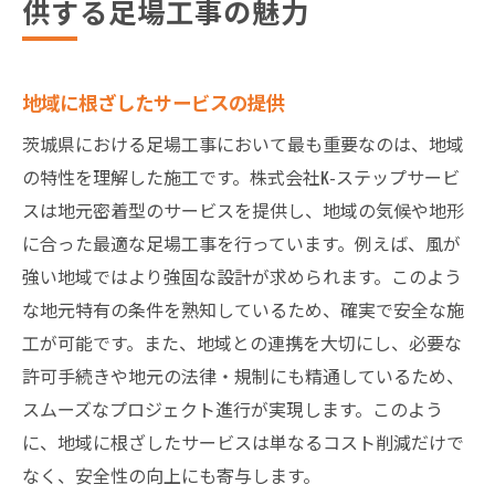
供する足場工事の魅力
地域に根ざしたサービスの提供
茨城県における足場工事において最も重要なのは、地域
の特性を理解した施工です。株式会社K-ステップサービ
スは地元密着型のサービスを提供し、地域の気候や地形
に合った最適な足場工事を行っています。例えば、風が
強い地域ではより強固な設計が求められます。このよう
な地元特有の条件を熟知しているため、確実で安全な施
工が可能です。また、地域との連携を大切にし、必要な
許可手続きや地元の法律・規制にも精通しているため、
スムーズなプロジェクト進行が実現します。このよう
に、地域に根ざしたサービスは単なるコスト削減だけで
なく、安全性の向上にも寄与します。