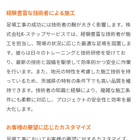
経験豊富な技術者による施工
足場工事の成功には技術者の腕が大きく影響します。株
式会社K-ステップサービスでは、経験豊富な技術者が施
工を担当し、現場の状況に応じた最適な足場を設置しま
す。彼らは日々のトレーニングと技術研修を受けてお
り、最新の技術と設備を駆使して効率的かつ安全に作業
を行います。また、地元の特性を考慮した施工技術を持
っているため、茨城県の特有の条件下でも高い品質を維
持できます。技術者の知識と経験により、複雑な施工条
件にも柔軟に対応し、プロジェクトの安全性と効率を最
大化します。
お客様の要望に応じたカスタマイズ
足場工事においてお客様の要望に対するカスタマイズ