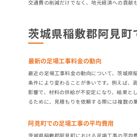
交通費の削減だけでなく、地元経済への貢献
茨城県稲敷郡阿見町
最新の足場工事料金の動向
最近の足場工事料金の動向について、茨城県
条件により変わることが多いです。例えば、
影響で、材料の供給が不安定になり、結果と
るために、見積もりを依頼する際には複数の
阿見町での足場工事の平均費用
茨城県稲敷郡阿見町における足場工事の平均