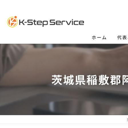
ホーム
代表
茨城県稲敷郡