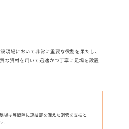
建設現場において非常に重要な役割を果たし、
品質な資材を用いて迅速かつ丁寧に足場を設置
足場は等間隔に連結部を備えた鋼管を支柱と
す。