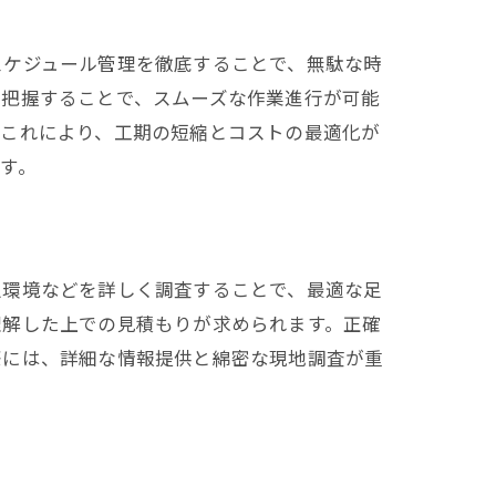
スケジュール管理を徹底することで、無駄な時
で把握することで、スムーズな作業進行が可能
。これにより、工期の短縮とコストの最適化が
す。
辺環境などを詳しく調査することで、最適な足
理解した上での見積もりが求められます。正確
際には、詳細な情報提供と綿密な現地調査が重