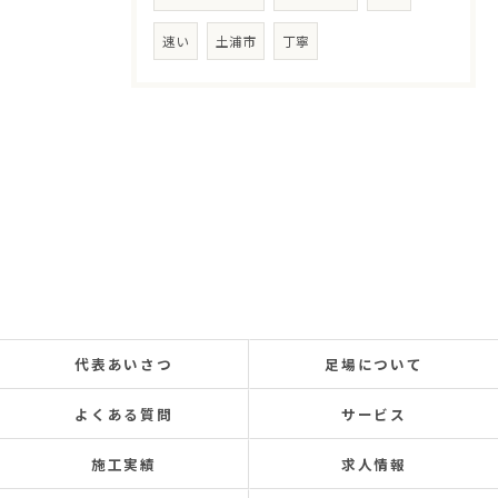
速い
土浦市
丁寧
代表あいさつ
足場について
よくある質問
サービス
施工実績
求人情報