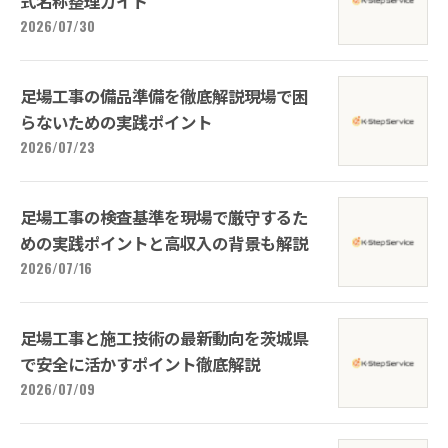
式名称整理ガイド
2026/07/30
足場工事の備品準備を徹底解説現場で困
らないための実践ポイント
2026/07/23
足場工事の検査基準を現場で厳守するた
めの実践ポイントと高収入の背景も解説
2026/07/16
足場工事と施工技術の最新動向を茨城県
で安全に活かすポイント徹底解説
2026/07/09