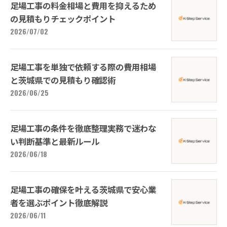
足場工事の料金相場と費用を抑えるため
の見積もりチェックポイント
2026/07/02
足場工事を単独で依頼する際の費用相場
と茨城県での見積もり確認術
2026/06/25
足場工事の条件を徹底整理実務で迷わな
い判断基準と最新ルール
2026/06/18
足場工事の確保を叶える茨城県で安心業
者を選ぶポイント徹底解説
2026/06/11