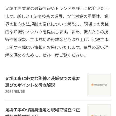
足場工事業界の最新情報やトレンドを詳しく紹介いたし
ます。新しい工法や技術の進展、安全対策の重要性、業
界の動向や法規制の変化について解説し、現場での実践
的な知識やノウハウを提供します。また、職人たちの技
術や経験談、工事成功の秘訣なども取り上げ、足場工事
に関する幅広い情報をお届けいたします。業界の深い理
解を深めるために、ぜひ一度ご覧ください。
足場工事に必要な訓練と茨城県での講習
選びのポイントを徹底解説
2026/08/06
足場工事の保護具選定と現場で役立つ正